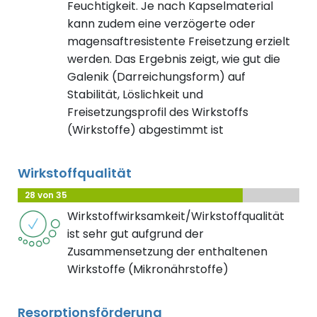
Feuchtigkeit. Je nach Kapselmaterial
kann zudem eine verzögerte oder
magensaftresistente Freisetzung erzielt
werden. Das Ergebnis zeigt, wie gut die
Galenik (Darreichungsform) auf
Stabilität, Löslichkeit und
Freisetzungsprofil des Wirkstoffs
(Wirkstoffe) abgestimmt ist
Wirkstoffqualität
28 von 35
Wirkstoffwirksamkeit/Wirkstoffqualität
ist sehr gut aufgrund der
Zusammensetzung der enthaltenen
Wirkstoffe (Mikronährstoffe)
Resorptionsförderung