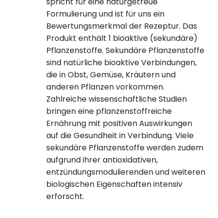
spricht für eine naturgetreue
Formulierung und ist für uns ein
Bewertungsmerkmal der Rezeptur. Das
Produkt enthält 1 bioaktive (sekundäre)
Pflanzenstoffe. Sekundäre Pflanzenstoffe
sind natürliche bioaktive Verbindungen,
die in Obst, Gemüse, Kräutern und
anderen Pflanzen vorkommen.
Zahlreiche wissenschaftliche Studien
bringen eine pflanzenstoffreiche
Ernährung mit positiven Auswirkungen
auf die Gesundheit in Verbindung. Viele
sekundäre Pflanzenstoffe werden zudem
aufgrund ihrer antioxidativen,
entzündungsmodulierenden und weiteren
biologischen Eigenschaften intensiv
erforscht.