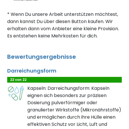
* Wenn Du unsere Arbeit unterstützen möchtest,
dann kannst Du über diesen Button kaufen. Wir
erhalten dann vom Anbieter eine kleine Provision.
Es entstehen keine Mehrkosten für dich.
Bewertungsergebnisse
Darreichungsform
22 von 22
Kapseln: Darreichungsform: Kapseln
eignen sich besonders zur präzisen
Dosierung pulverförmiger oder
granulierter Wirkstoffe (Mikronährstoffe)
und ermöglichen durch ihre Hülle einen
effektiven Schutz vor Licht, Luft und