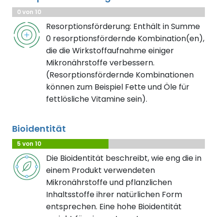
0 von 10
Resorptionsförderung: Enthält in Summe
0 resorptionsfördernde Kombination(en),
die die Wirkstoffaufnahme einiger
Mikronährstoffe verbessern.
(Resorptionsfördernde Kombinationen
können zum Beispiel Fette und Öle für
fettlösliche Vitamine sein).
Bioidentität
5 von 10
Die Bioidentität beschreibt, wie eng die in
einem Produkt verwendeten
Mikronährstoffe und pflanzlichen
Inhaltsstoffe ihrer natürlichen Form
entsprechen. Eine hohe Bioidentität