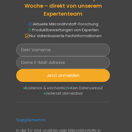
Woche – direkt von unserem
Expertenteam
Aktuelle Mikronährstoff-Forschung
Produktbewertungen von Experten
Nur datenbasierte Fachinformationen
Jetzt anmelden
Kostenlos & wöchentlich
Kein Datenverkauf
Jederzeit abmeldbar
Supplemento
In der EU sind unzählig viele Mikronährstoffe in