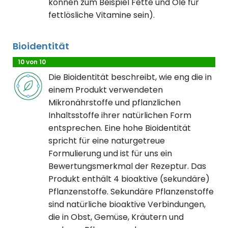
können zum Beispiel Fette und Öle für
fettlösliche Vitamine sein).
Bioidentität
10 von 10
Die Bioidentität beschreibt, wie eng die in
einem Produkt verwendeten
Mikronährstoffe und pflanzlichen
Inhaltsstoffe ihrer natürlichen Form
entsprechen. Eine hohe Bioidentität
spricht für eine naturgetreue
Formulierung und ist für uns ein
Bewertungsmerkmal der Rezeptur. Das
Produkt enthält 4 bioaktive (sekundäre)
Pflanzenstoffe. Sekundäre Pflanzenstoffe
sind natürliche bioaktive Verbindungen,
die in Obst, Gemüse, Kräutern und