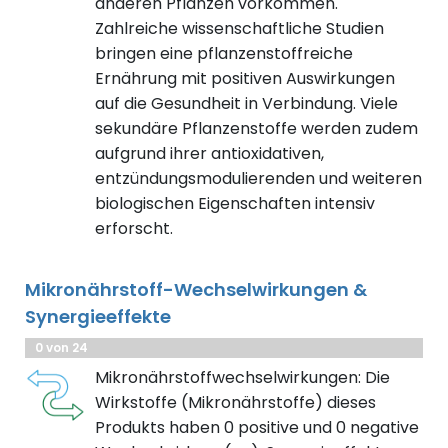
anderen Pflanzen vorkommen.
Zahlreiche wissenschaftliche Studien
bringen eine pflanzenstoffreiche
Ernährung mit positiven Auswirkungen
auf die Gesundheit in Verbindung. Viele
sekundäre Pflanzenstoffe werden zudem
aufgrund ihrer antioxidativen,
entzündungsmodulierenden und weiteren
biologischen Eigenschaften intensiv
erforscht.
Mikronährstoff-Wechselwirkungen &
Synergieeffekte
0 von 24
Mikronährstoffwechselwirkungen: Die
Wirkstoffe (Mikronährstoffe) dieses
Produkts haben 0 positive und 0 negative