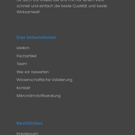
schnell und einfach die beste Qualität und beste
Wirksamkeit!
Das Unternehmen
Lexikon
Fachartikel
Team
Wie wir bewerten
Wissenschaftliche Validierung
Kontakt
Mikronährstoffberatung
Rechtliches
Impressum