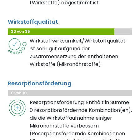
(Wirkstoffe) abgestimmt ist
Wirkstoffqualität
30 von 35
Wirkstoffwirksamkeit/Wirkstoffqualität
ist sehr gut aufgrund der
Zusammensetzung der enthaltenen
Wirkstoffe (Mikronährstoffe)
Resorptionsförderung
0 von 10
Resorptionsförderung: Enthält in Summe
0 resorptionsfördernde Kombination(en),
die die Wirkstoffaufnahme einiger
Mikronährstoffe verbessern.
(Resorptionsfördernde Kombinationen