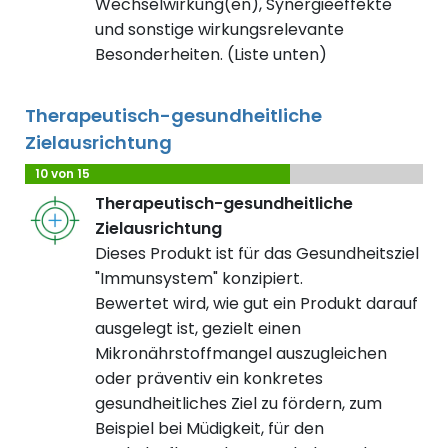
Wechselwirkung(en), Synergieeffekte
und sonstige wirkungsrelevante
Besonderheiten. (Liste unten)
Therapeutisch-gesundheitliche
Zielausrichtung
10 von 15
Therapeutisch-gesundheitliche
Zielausrichtung
Dieses Produkt ist für das Gesundheitsziel
"Immunsystem" konzipiert.
Bewertet wird, wie gut ein Produkt darauf
ausgelegt ist, gezielt einen
Mikronährstoffmangel auszugleichen
oder präventiv ein konkretes
gesundheitliches Ziel zu fördern, zum
Beispiel bei Müdigkeit, für den