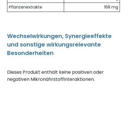
Pflanzenextrakte
168 mg
Wechselwirkungen, Synergieeffekte
und sonstige wirkungsrelevante
Besonderheiten
Dieses Produkt enthält keine positiven oder
negativen Mikronährstoffinteraktionen.