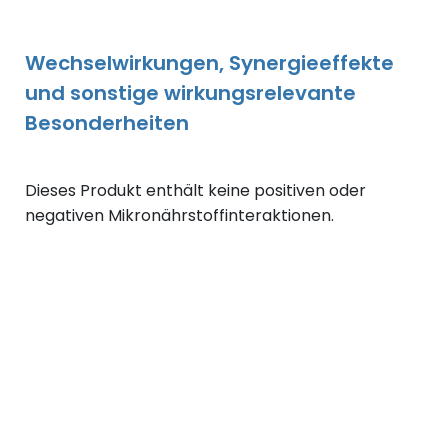
Wechselwirkungen, Synergieeffekte
und sonstige wirkungsrelevante
Besonderheiten
Dieses Produkt enthält keine positiven oder
negativen Mikronährstoffinteraktionen.