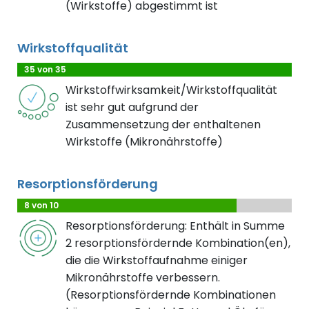
(Wirkstoffe) abgestimmt ist
Wirkstoffqualität
35 von 35
Wirkstoffwirksamkeit/Wirkstoffqualität
ist sehr gut aufgrund der
Zusammensetzung der enthaltenen
Wirkstoffe (Mikronährstoffe)
Resorptionsförderung
8 von 10
Resorptionsförderung: Enthält in Summe
2 resorptionsfördernde Kombination(en),
die die Wirkstoffaufnahme einiger
Mikronährstoffe verbessern.
(Resorptionsfördernde Kombinationen