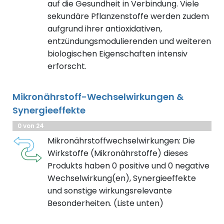
auf die Gesundheit in Verbindung. Viele
sekundäre Pflanzenstoffe werden zudem
aufgrund ihrer antioxidativen,
entzündungsmodulierenden und weiteren
biologischen Eigenschaften intensiv
erforscht.
Mikronährstoff-Wechselwirkungen &
Synergieeffekte
0 von 24
Mikronährstoffwechselwirkungen: Die
Wirkstoffe (Mikronährstoffe) dieses
Produkts haben 0 positive und 0 negative
Wechselwirkung(en), Synergieeffekte
und sonstige wirkungsrelevante
Besonderheiten. (Liste unten)