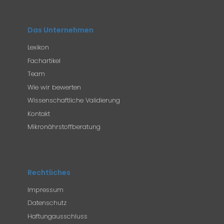
Das Unternehmen
Lexikon
Fachartikel
Team
Wie wir bewerten
Wissenschaftliche Validierung
Kontakt
Mikronährstoffberatung
Rechtliches
Impressum
Datenschutz
Haftungausschluss