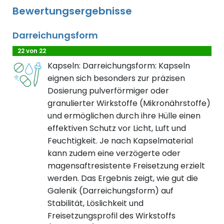
Bewertungsergebnisse
Darreichungsform
22 von 22
Kapseln: Darreichungsform: Kapseln
eignen sich besonders zur präzisen
Dosierung pulverförmiger oder
granulierter Wirkstoffe (Mikronährstoffe)
und ermöglichen durch ihre Hülle einen
effektiven Schutz vor Licht, Luft und
Feuchtigkeit. Je nach Kapselmaterial
kann zudem eine verzögerte oder
magensaftresistente Freisetzung erzielt
werden. Das Ergebnis zeigt, wie gut die
Galenik (Darreichungsform) auf
Stabilität, Löslichkeit und
Freisetzungsprofil des Wirkstoffs