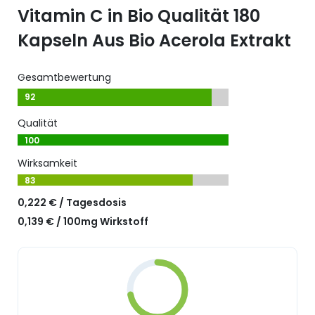
Vitamin C in Bio Qualität 180
Kapseln Aus Bio Acerola Extrakt
Gesamtbewertung
92
Qualität
100
Wirksamkeit
83
0,222 € / Tagesdosis
0,139 € / 100mg Wirkstoff