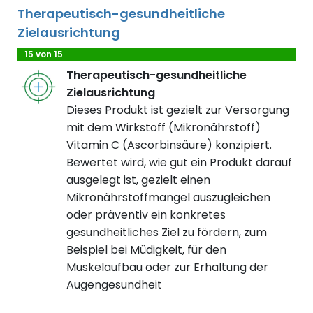
Therapeutisch-gesundheitliche
Zielausrichtung
15 von 15
Therapeutisch-gesundheitliche
Zielausrichtung
Dieses Produkt ist gezielt zur Versorgung
mit dem Wirkstoff (Mikronährstoff)
Vitamin C (Ascorbinsäure) konzipiert.
Bewertet wird, wie gut ein Produkt darauf
ausgelegt ist, gezielt einen
Mikronährstoffmangel auszugleichen
oder präventiv ein konkretes
gesundheitliches Ziel zu fördern, zum
Beispiel bei Müdigkeit, für den
Muskelaufbau oder zur Erhaltung der
Augengesundheit