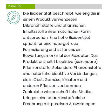
3 von 10
Die Bioidentität beschreibt, wie eng die in
einem Produkt verwendeten
Mikronährstoffe und pflanzlichen
Inhaltsstoffe ihrer natürlichen Form
entsprechen. Eine hohe Bioidentität
spricht für eine naturgetreue
Formulierung und ist für uns ein
Bewertungsmerkmal der Rezeptur. Das
Produkt enthält 1 bioaktive (sekundäre)
Pflanzenstoffe. Sekundäre Pflanzenstoffe
sind natürliche bioaktive Verbindungen,
die in Obst, Gemüse, Kräutern und
anderen Pflanzen vorkommen.
Zahlreiche wissenschaftliche Studien
bringen eine pflanzenstoffreiche
Ernährung mit positiven Auswirkungen