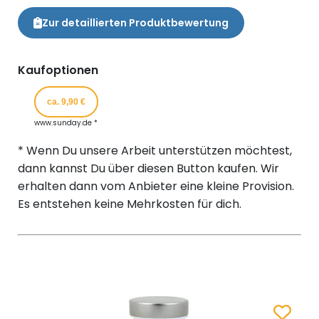
Zur detaillierten Produktbewertung
Kaufoptionen
ca. 9,90 €
www.sunday.de *
* Wenn Du unsere Arbeit unterstützen möchtest,
dann kannst Du über diesen Button kaufen. Wir
erhalten dann vom Anbieter eine kleine Provision.
Es entstehen keine Mehrkosten für dich.