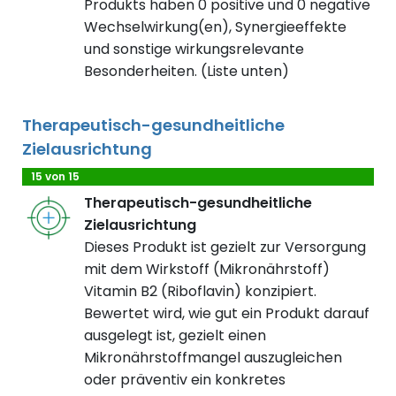
Produkts haben 0 positive und 0 negative
Wechselwirkung(en), Synergieeffekte
und sonstige wirkungsrelevante
Besonderheiten. (Liste unten)
Therapeutisch-gesundheitliche
Zielausrichtung
15 von 15
Therapeutisch-gesundheitliche
Zielausrichtung
Dieses Produkt ist gezielt zur Versorgung
mit dem Wirkstoff (Mikronährstoff)
Vitamin B2 (Riboflavin) konzipiert.
Bewertet wird, wie gut ein Produkt darauf
ausgelegt ist, gezielt einen
Mikronährstoffmangel auszugleichen
oder präventiv ein konkretes