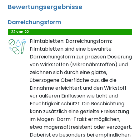
Bewertungsergebnisse
Darreichungsform
22 von 22
Filmtabletten: Darreichungsform:
Filmtabletten sind eine bewährte
Darreichungsform zur präzisen Dosierung
von Wirkstoffen (Mikronährstoffen) und
zeichnen sich durch eine glatte,
überzogene Oberfläche aus, die die
Einnahme erleichtert und den Wirkstoff
vor äußeren Einflüssen wie Licht und
Feuchtigkeit schützt. Die Beschichtung
kann zusätzlich eine gezielte Freisetzung
im Magen-Darm-Trakt ermöglichen,
etwa magensaftresistent oder verzögert.
Dabei ist es besonders bei empfindlichen