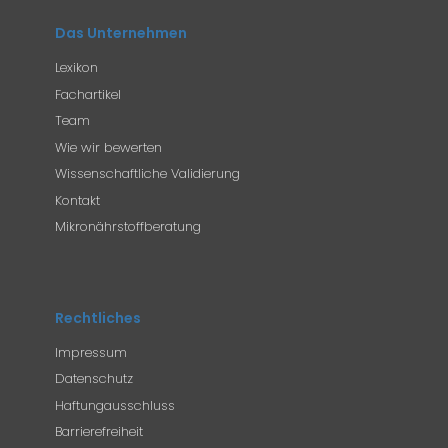
Das Unternehmen
Lexikon
Fachartikel
Team
Wie wir bewerten
Wissenschaftliche Validierung
Kontakt
Mikronährstoffberatung
Rechtliches
Impressum
Datenschutz
Haftungausschluss
Barrierefreiheit