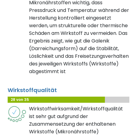
Mikronährstoffen wichtig, dass
Pressdruck und Temperatur während der
Herstellung kontrolliert eingesetzt
werden, um strukturelle oder thermische
Schäden am Wirkstoff zu vermeiden. Das
Ergebnis zeigt, wie gut die Galenik
(Darreichungsform) auf die Stabilität,
Löslichkeit und das Freisetzungsverhalten
des jeweiligen Wirkstoffs (Wirkstoffe)
abgestimmt ist
Wirkstoffqualität
28 von 35
Wirkstoffwirksamkeit/Wirkstoffqualität
ist sehr gut aufgrund der
Zusammensetzung der enthaltenen
Wirkstoffe (Mikronährstoffe)