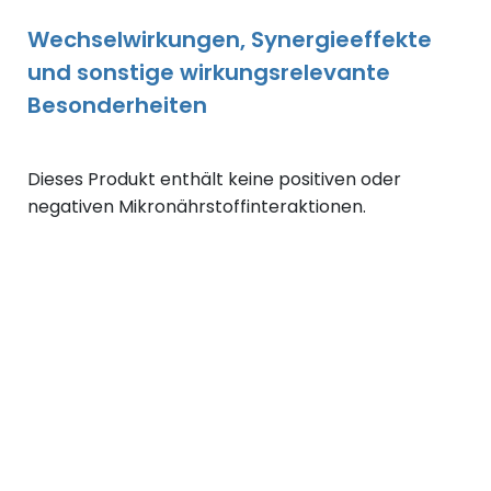
Wechselwirkungen, Synergieeffekte
und sonstige wirkungsrelevante
Besonderheiten
Dieses Produkt enthält keine positiven oder
negativen Mikronährstoffinteraktionen.