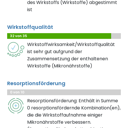
des Wirkstoffs (Wirkstoffe) abgestimmt
ist
Wirkstoffqualität
32 von 35
Wirkstoffwirksamkeit/Wirkstoffqualität
ist sehr gut aufgrund der
Zusammensetzung der enthaltenen
Wirkstoffe (Mikronährstoffe)
Resorptionsförderung
0 von 10
Resorptionsförderung: Enthält in Summe
0 resorptionsfördernde Kombination(en),
die die Wirkstoffaufnahme einiger
Mikronährstoffe verbessern.