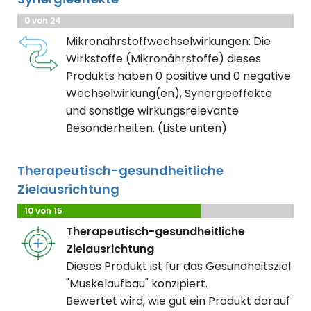
0 von 24
Mikronährstoffwechselwirkungen: Die
Wirkstoffe (Mikronährstoffe) dieses
Produkts haben 0 positive und 0 negative
Wechselwirkung(en), Synergieeffekte
und sonstige wirkungsrelevante
Besonderheiten. (Liste unten)
Therapeutisch-gesundheitliche
Zielausrichtung
10 von 15
Therapeutisch-gesundheitliche
Zielausrichtung
Dieses Produkt ist für das Gesundheitsziel
"Muskelaufbau" konzipiert.
Bewertet wird, wie gut ein Produkt darauf