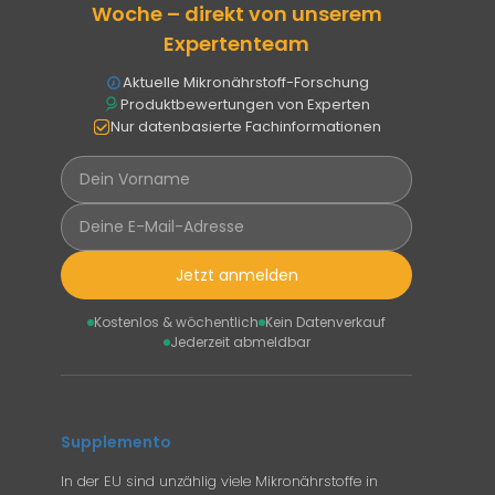
Woche – direkt von unserem
Expertenteam
Aktuelle Mikronährstoff-Forschung
Produktbewertungen von Experten
Nur datenbasierte Fachinformationen
Jetzt anmelden
Kostenlos & wöchentlich
Kein Datenverkauf
Jederzeit abmeldbar
Supplemento
In der EU sind unzählig viele Mikronährstoffe in