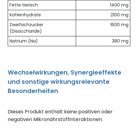
Fette tierisch
1400 mg
Kohlenhydrate
2100 mg
Zweifachzucker
1600 mg
(Disaccharide)
Natrium (Na)
380 mg
Wechselwirkungen, Synergieeffekte
und sonstige wirkungsrelevante
Besonderheiten
Dieses Produkt enthält keine positiven oder
negativen Mikronährstoffinteraktionen.