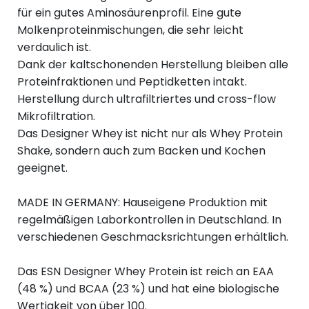
für ein gutes Aminosäurenprofil. Eine gute
Molkenproteinmischungen, die sehr leicht
verdaulich ist.
Dank der kaltschonenden Herstellung bleiben alle
Proteinfraktionen und Peptidketten intakt.
Herstellung durch ultrafiltriertes und cross-flow
Mikrofiltration.
Das Designer Whey ist nicht nur als Whey Protein
Shake, sondern auch zum Backen und Kochen
geeignet.
MADE IN GERMANY: Hauseigene Produktion mit
regelmäßigen Laborkontrollen in Deutschland. In
verschiedenen Geschmacksrichtungen erhältlich.
Das ESN Designer Whey Protein ist reich an EAA
(48 %) und BCAA (23 %) und hat eine biologische
Wertigkeit von über 100.