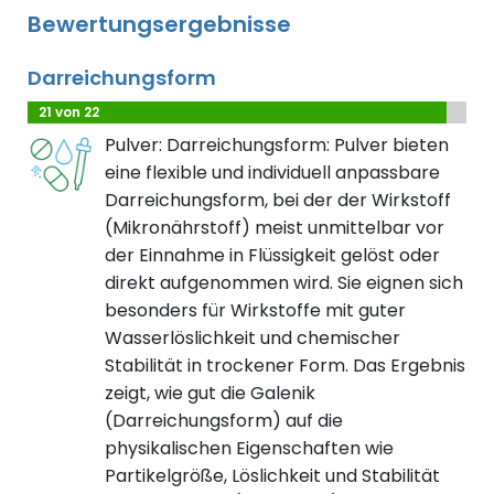
Bewertungsergebnisse
Darreichungsform
21 von 22
Pulver: Darreichungsform: Pulver bieten
eine flexible und individuell anpassbare
Darreichungsform, bei der der Wirkstoff
(Mikronährstoff) meist unmittelbar vor
der Einnahme in Flüssigkeit gelöst oder
direkt aufgenommen wird. Sie eignen sich
besonders für Wirkstoffe mit guter
Wasserlöslichkeit und chemischer
Stabilität in trockener Form. Das Ergebnis
zeigt, wie gut die Galenik
(Darreichungsform) auf die
physikalischen Eigenschaften wie
Partikelgröße, Löslichkeit und Stabilität