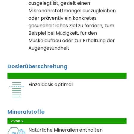
ausgelegt ist, gezielt einen
Mikronährstoffmangel auszugleichen
oder präventiv ein konkretes
gesundheitliches Ziel zu fördern, zum
Beispiel bei Müdigkeit, für den
Muskelaufbau oder zur Erhaltung der
Augengesundheit
Dosierüberschreitung
Einzeldosis optimal
Mineralstoffe
2 von 2
Natürliche Mineralien enthalten