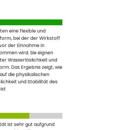
ten eine flexible und
form, bei der der Wirkstoff
vor der Einnahme in
enommen wird. Sie eignen
ter Wasserlöslichkeit und
orm. Das Ergebnis zeigt, wie
auf die physikalischen
ichkeit und Stabilität des
ist
ät ist sehr gut aufgrund