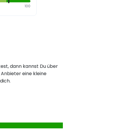
100
est, dann kannst Du über
Anbieter eine kleine
dich.