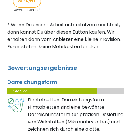
ca. 16,99 €
www.amazon.de *
* Wenn Du unsere Arbeit unterstützen möchtest,
dann kannst Du über diesen Button kaufen. Wir
erhalten dann vom Anbieter eine kleine Provision.
Es entstehen keine Mehrkosten für dich.
Bewertungsergebnisse
Darreichungsform
17 von 22
Filmtabletten: Darreichungsform:
Filmtabletten sind eine bewährte
Darreichungsform zur präzisen Dosierung
von Wirkstoffen (Mikronährstoffen) und
zeichnen sich durch eine glatte,