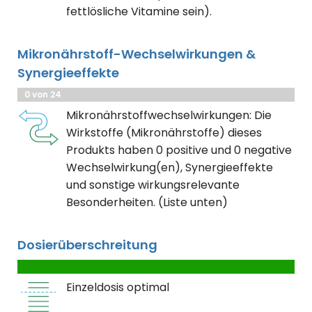
fettlösliche Vitamine sein).
Mikronährstoff-Wechselwirkungen &
Synergieeffekte
0 von 24
Mikronährstoffwechselwirkungen: Die
Wirkstoffe (Mikronährstoffe) dieses
Produkts haben 0 positive und 0 negative
Wechselwirkung(en), Synergieeffekte
und sonstige wirkungsrelevante
Besonderheiten. (Liste unten)
Dosierüberschreitung
Einzeldosis optimal