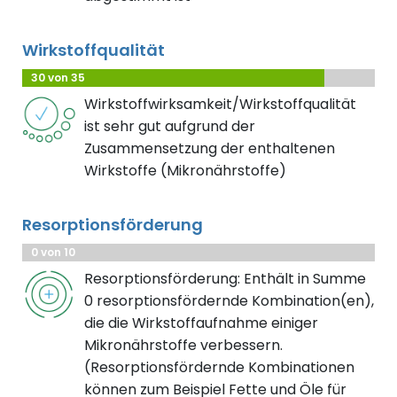
Wirkstoffqualität
30 von 35
Wirkstoffwirksamkeit/Wirkstoffqualität
ist sehr gut aufgrund der
Zusammensetzung der enthaltenen
Wirkstoffe (Mikronährstoffe)
Resorptionsförderung
0 von 10
Resorptionsförderung: Enthält in Summe
0 resorptionsfördernde Kombination(en),
die die Wirkstoffaufnahme einiger
Mikronährstoffe verbessern.
(Resorptionsfördernde Kombinationen
können zum Beispiel Fette und Öle für