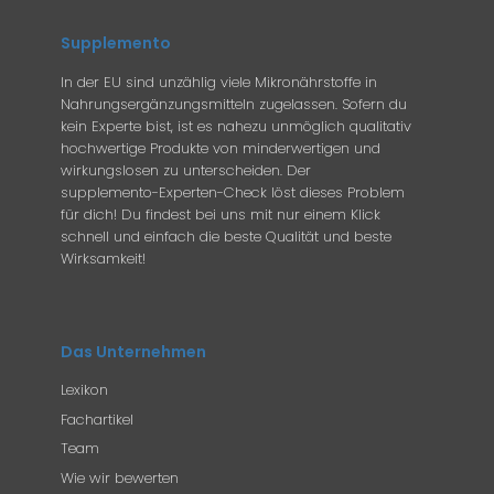
Supplemento
In der EU sind unzählig viele Mikronährstoffe in
Nahrungsergänzungsmitteln zugelassen. Sofern du
kein Experte bist, ist es nahezu unmöglich qualitativ
hochwertige Produkte von minderwertigen und
wirkungslosen zu unterscheiden. Der
supplemento-Experten-Check löst dieses Problem
für dich! Du findest bei uns mit nur einem Klick
schnell und einfach die beste Qualität und beste
Wirksamkeit!
Das Unternehmen
Lexikon
Fachartikel
Team
Wie wir bewerten