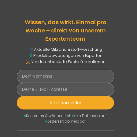
Wissen, das wirkt. Einmal pro
Woche – direkt von unserem
Expertenteam
Aktuelle Mikronährstoff-Forschung
Produktbewertungen von Experten
Nur datenbasierte Fachinformationen
Jetzt anmelden
Kostenlos & wöchentlich
Kein Datenverkauf
Jederzeit abmeldbar