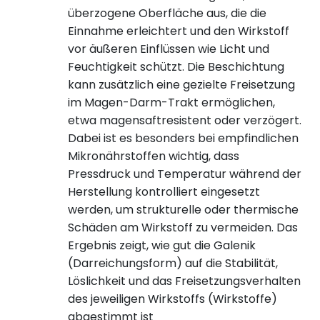
überzogene Oberfläche aus, die die
Einnahme erleichtert und den Wirkstoff
vor äußeren Einflüssen wie Licht und
Feuchtigkeit schützt. Die Beschichtung
kann zusätzlich eine gezielte Freisetzung
im Magen-Darm-Trakt ermöglichen,
etwa magensaftresistent oder verzögert.
Dabei ist es besonders bei empfindlichen
Mikronährstoffen wichtig, dass
Pressdruck und Temperatur während der
Herstellung kontrolliert eingesetzt
werden, um strukturelle oder thermische
Schäden am Wirkstoff zu vermeiden. Das
Ergebnis zeigt, wie gut die Galenik
(Darreichungsform) auf die Stabilität,
Löslichkeit und das Freisetzungsverhalten
des jeweiligen Wirkstoffs (Wirkstoffe)
abgestimmt ist