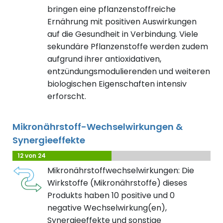
bringen eine pflanzenstoffreiche
Ernährung mit positiven Auswirkungen
auf die Gesundheit in Verbindung. Viele
sekundäre Pflanzenstoffe werden zudem
aufgrund ihrer antioxidativen,
entzündungsmodulierenden und weiteren
biologischen Eigenschaften intensiv
erforscht.
Mikronährstoff-Wechselwirkungen &
Synergieeffekte
12 von 24
Mikronährstoffwechselwirkungen: Die
Wirkstoffe (Mikronährstoffe) dieses
Produkts haben 10 positive und 0
negative Wechselwirkung(en),
Synergieeffekte und sonstige