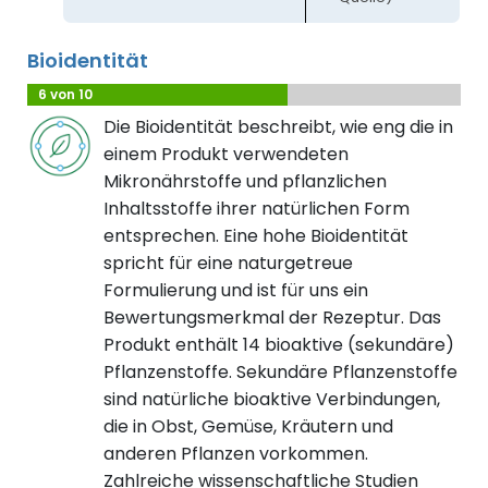
Bioidentität
6 von 10
Die Bioidentität beschreibt, wie eng die in
einem Produkt verwendeten
Mikronährstoffe und pflanzlichen
Inhaltsstoffe ihrer natürlichen Form
entsprechen. Eine hohe Bioidentität
spricht für eine naturgetreue
Formulierung und ist für uns ein
Bewertungsmerkmal der Rezeptur. Das
Produkt enthält 14 bioaktive (sekundäre)
Pflanzenstoffe. Sekundäre Pflanzenstoffe
sind natürliche bioaktive Verbindungen,
die in Obst, Gemüse, Kräutern und
anderen Pflanzen vorkommen.
Zahlreiche wissenschaftliche Studien