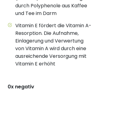
durch Polyphenole aus Kaffee
und Tee im Darm
Vitamin E fördert die Vitamin A-
Resorption. Die Aufnahme,
Einlagerung und Verwertung
von Vitamin A wird durch eine
ausreichende Versorgung mit
Vitamin E erhöht
0x negativ