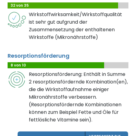
32 von 35
Wirkstoffwirksamkeit/Wirkstoffqualität
ist sehr gut aufgrund der
Zusammensetzung der enthaltenen
Wirkstoffe (Mikronährstoffe)
Resorptionsförderung
8 von 10
Resorptionsförderung: Enthält in Summe
2 resorptionsfördernde Kombination(en),
die die Wirkstoffaufnahme einiger
Mikronährstoffe verbessern.
(Resorptionsfördernde Kombinationen
können zum Beispiel Fette und Öle für
fettlösliche Vitamine sein).