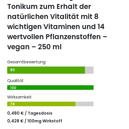
Tonikum zum Erhalt der
natürlichen Vitalität mit 8
wichtigen Vitaminen und 14
wertvollen Pflanzenstoffen –
vegan – 250 ml
Gesamtbewertung
90
Qualität
100
Wirksamkeit
79
0,480 € / Tagesdosis
0,428 € / 100mg Wirkstoff