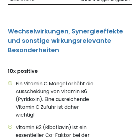
Wechselwirkungen, Synergieeffekte
und sonstige wirkungsrelevante
Besonderheiten
10x positive
Ein Vitamin C Mangel erhöht die
Ausscheidung von Vitamin B6
(Pyridoxin). Eine ausreichende
Vitamin C Zufuhr ist daher
wichtig!
Vitamin B2 (Riboflavin) ist ein
essentieller Co-Faktor bei der