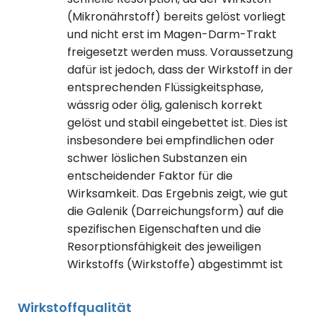
(Mikronährstoff) bereits gelöst vorliegt
und nicht erst im Magen-Darm-Trakt
freigesetzt werden muss. Voraussetzung
dafür ist jedoch, dass der Wirkstoff in der
entsprechenden Flüssigkeitsphase,
wässrig oder ölig, galenisch korrekt
gelöst und stabil eingebettet ist. Dies ist
insbesondere bei empfindlichen oder
schwer löslichen Substanzen ein
entscheidender Faktor für die
Wirksamkeit. Das Ergebnis zeigt, wie gut
die Galenik (Darreichungsform) auf die
spezifischen Eigenschaften und die
Resorptionsfähigkeit des jeweiligen
Wirkstoffs (Wirkstoffe) abgestimmt ist
Wirkstoffqualität