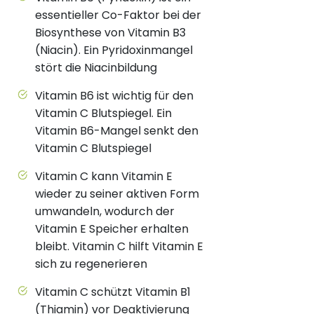
essentieller Co-Faktor bei der
Biosynthese von Vitamin B3
(Niacin). Ein Pyridoxinmangel
stört die Niacinbildung
Vitamin B6 ist wichtig für den
Vitamin C Blutspiegel. Ein
Vitamin B6-Mangel senkt den
Vitamin C Blutspiegel
Vitamin C kann Vitamin E
wieder zu seiner aktiven Form
umwandeln, wodurch der
Vitamin E Speicher erhalten
bleibt. Vitamin C hilft Vitamin E
sich zu regenerieren
Vitamin C schützt Vitamin B1
(Thiamin) vor Deaktivierung