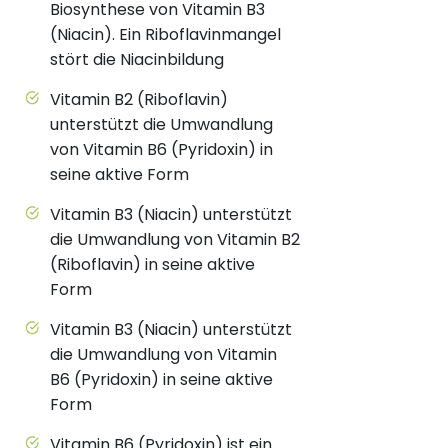
Biosynthese von Vitamin B3
(Niacin). Ein Riboflavinmangel
stört die Niacinbildung
Vitamin B2 (Riboflavin)
unterstützt die Umwandlung
von Vitamin B6 (Pyridoxin) in
seine aktive Form
Vitamin B3 (Niacin) unterstützt
die Umwandlung von Vitamin B2
(Riboflavin) in seine aktive
Form
Vitamin B3 (Niacin) unterstützt
die Umwandlung von Vitamin
B6 (Pyridoxin) in seine aktive
Form
Vitamin B6 (Pyridoxin) ist ein