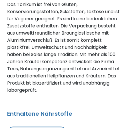
Das Tonikum ist frei von Gluten,
Konservierungsstoffen, Süßstoffen, Laktose und ist
für Veganer geeignet. Es sind keine bedenklichen
Zusatzstoffe enthalten. Die Verpackung besteht
aus umweltfreundlicher Braunglasflasche mit
Aluminiumverschluß. Es ist somit komplett
plastikfrei. Umweltschutz und Nachhaltigkeit
haben bei Sales lange Tradition. Mit mehr als 100
Jahren Kräuterkompetenz entwickelt die Firma
Tees, Nahrungsergänzungsmittel und Arzneimittel
aus traditionellen Heilpflanzen und Kräutern. Das
Produkt ist biozertifiziert und wird unabhängig
laborgeprüft.
Enthaltene Nährstoffe