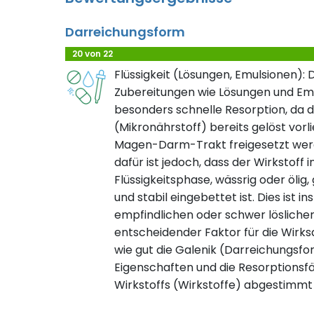
Darreichungsform
20 von 22
Flüssigkeit (Lösungen, Emulsionen): 
Zubereitungen wie Lösungen und Em
besonders schnelle Resorption, da d
(Mikronährstoff) bereits gelöst vorli
Magen-Darm-Trakt freigesetzt wer
dafür ist jedoch, dass der Wirkstoff
Flüssigkeitsphase, wässrig oder ölig,
und stabil eingebettet ist. Dies ist 
empfindlichen oder schwer lösliche
entscheidender Faktor für die Wirksa
wie gut die Galenik (Darreichungsfor
Eigenschaften und die Resorptionsfäh
Wirkstoffs (Wirkstoffe) abgestimmt 