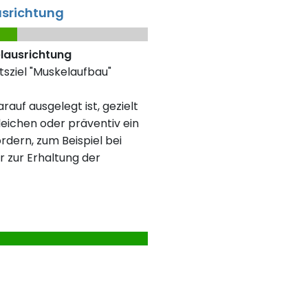
usrichtung
elausrichtung
tsziel "Muskelaufbau"
rauf ausgelegt ist, gezielt
eichen oder präventiv ein
rdern, zum Beispiel bei
r zur Erhaltung der