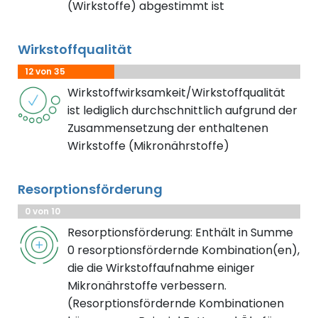
(Wirkstoffe) abgestimmt ist
Wirkstoffqualität
12 von 35
Wirkstoffwirksamkeit/Wirkstoffqualität
ist lediglich durchschnittlich aufgrund der
Zusammensetzung der enthaltenen
Wirkstoffe (Mikronährstoffe)
Resorptionsförderung
0 von 10
Resorptionsförderung: Enthält in Summe
0 resorptionsfördernde Kombination(en),
die die Wirkstoffaufnahme einiger
Mikronährstoffe verbessern.
(Resorptionsfördernde Kombinationen