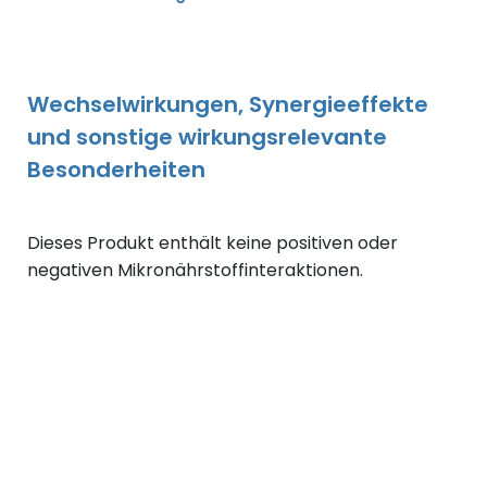
Wechselwirkungen, Synergieeffekte
und sonstige wirkungsrelevante
Besonderheiten
Dieses Produkt enthält keine positiven oder
negativen Mikronährstoffinteraktionen.