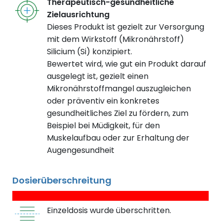
Therapeutisch-gesundheitliche
Zielausrichtung
Dieses Produkt ist gezielt zur Versorgung
mit dem Wirkstoff (Mikronährstoff)
Silicium (Si) konzipiert.
Bewertet wird, wie gut ein Produkt darauf
ausgelegt ist, gezielt einen
Mikronährstoffmangel auszugleichen
oder präventiv ein konkretes
gesundheitliches Ziel zu fördern, zum
Beispiel bei Müdigkeit, für den
Muskelaufbau oder zur Erhaltung der
Augengesundheit
Dosierüberschreitung
Einzeldosis wurde überschritten.