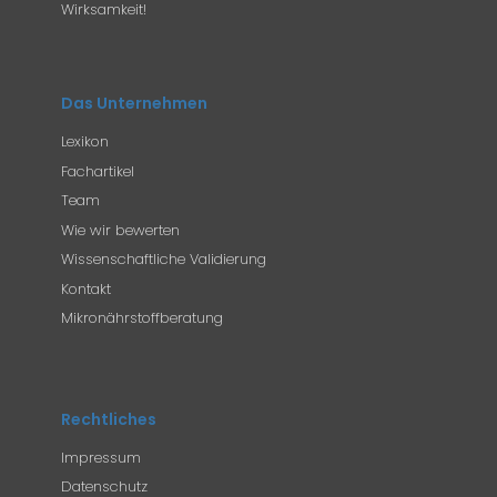
Wirksamkeit!
Das Unternehmen
Lexikon
Fachartikel
Team
Wie wir bewerten
Wissenschaftliche Validierung
Kontakt
Mikronährstoffberatung
Rechtliches
Impressum
Datenschutz