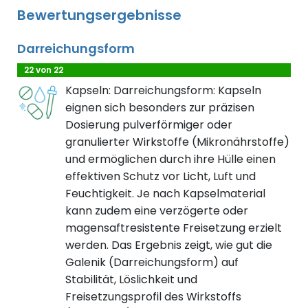
Bewertungsergebnisse
Darreichungsform
22 von 22
Kapseln: Darreichungsform: Kapseln
eignen sich besonders zur präzisen
Dosierung pulverförmiger oder
granulierter Wirkstoffe (Mikronährstoffe)
und ermöglichen durch ihre Hülle einen
effektiven Schutz vor Licht, Luft und
Feuchtigkeit. Je nach Kapselmaterial
kann zudem eine verzögerte oder
magensaftresistente Freisetzung erzielt
werden. Das Ergebnis zeigt, wie gut die
Galenik (Darreichungsform) auf
Stabilität, Löslichkeit und
Freisetzungsprofil des Wirkstoffs