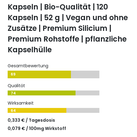
Kapseln | Bio-Qualität | 120
Kapseln | 52 g | Vegan und ohne
Zusätze | Premium Silicium |
Premium Rohstoffe | pflanzliche
Kapselhülle
Gesamtbewertung
69
Qualität
74
Wirksamkeit
64
0,333 € / Tagesdosis
0,079 € / 100mg Wirkstoff