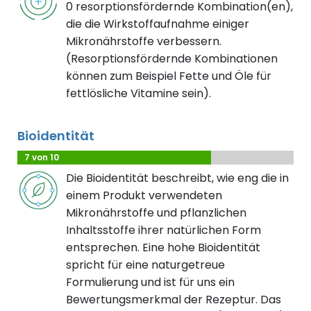
0 resorptionsfördernde Kombination(en),
die die Wirkstoffaufnahme einiger
Mikronährstoffe verbessern.
(Resorptionsfördernde Kombinationen
können zum Beispiel Fette und Öle für
fettlösliche Vitamine sein).
Bioidentität
7 von 10
Die Bioidentität beschreibt, wie eng die in
einem Produkt verwendeten
Mikronährstoffe und pflanzlichen
Inhaltsstoffe ihrer natürlichen Form
entsprechen. Eine hohe Bioidentität
spricht für eine naturgetreue
Formulierung und ist für uns ein
Bewertungsmerkmal der Rezeptur. Das