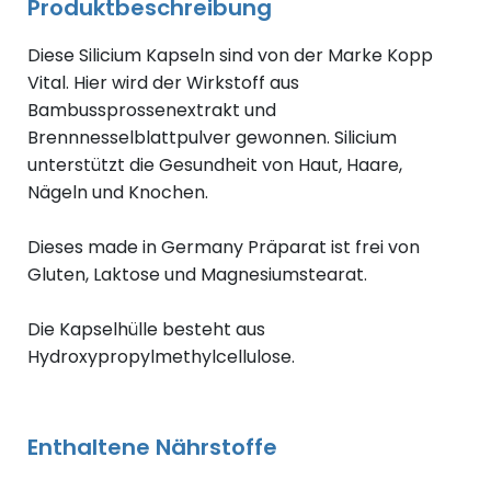
Produktbeschreibung
Diese Silicium Kapseln sind von der Marke Kopp
Vital. Hier wird der Wirkstoff aus
Bambussprossenextrakt und
Brennnesselblattpulver gewonnen. Silicium
unterstützt die Gesundheit von Haut, Haare,
Nägeln und Knochen.
Dieses made in Germany Präparat ist frei von
Gluten, Laktose und Magnesiumstearat.
Die Kapselhülle besteht aus
Hydroxypropylmethylcellulose.
Enthaltene Nährstoffe