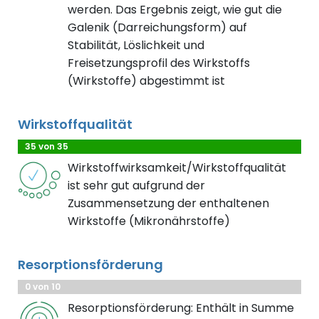
werden. Das Ergebnis zeigt, wie gut die
Galenik (Darreichungsform) auf
Stabilität, Löslichkeit und
Freisetzungsprofil des Wirkstoffs
(Wirkstoffe) abgestimmt ist
Wirkstoffqualität
35 von 35
Wirkstoffwirksamkeit/Wirkstoffqualität
ist sehr gut aufgrund der
Zusammensetzung der enthaltenen
Wirkstoffe (Mikronährstoffe)
Resorptionsförderung
0 von 10
Resorptionsförderung: Enthält in Summe