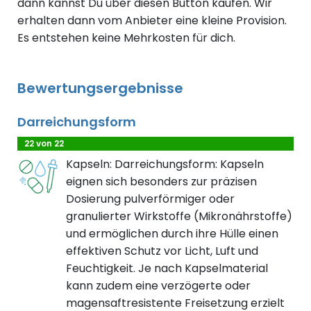
dann kannst Du über diesen Button kaufen. Wir
erhalten dann vom Anbieter eine kleine Provision.
Es entstehen keine Mehrkosten für dich.
Bewertungsergebnisse
Darreichungsform
22 von 22
Kapseln: Darreichungsform: Kapseln
eignen sich besonders zur präzisen
Dosierung pulverförmiger oder
granulierter Wirkstoffe (Mikronährstoffe)
und ermöglichen durch ihre Hülle einen
effektiven Schutz vor Licht, Luft und
Feuchtigkeit. Je nach Kapselmaterial
kann zudem eine verzögerte oder
magensaftresistente Freisetzung erzielt