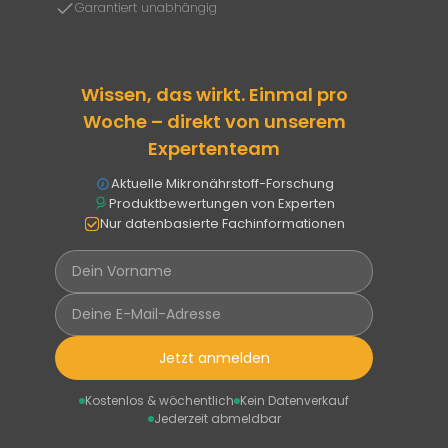
Garantiert unabhängig
Wissen, das wirkt. Einmal pro
Woche – direkt von unserem
Expertenteam
Aktuelle Mikronährstoff-Forschung
Produktbewertungen von Experten
Nur datenbasierte Fachinformationen
Jetzt anmelden
Kostenlos & wöchentlich
Kein Datenverkauf
Jederzeit abmeldbar