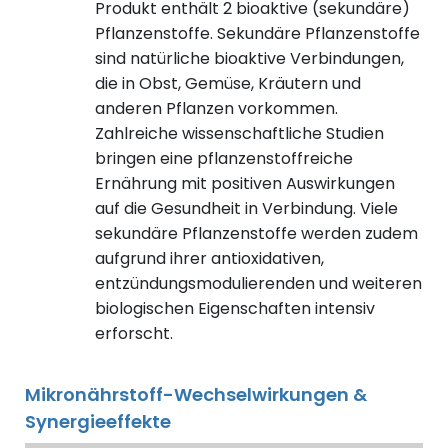
Produkt enthält 2 bioaktive (sekundäre)
Pflanzenstoffe. Sekundäre Pflanzenstoffe
sind natürliche bioaktive Verbindungen,
die in Obst, Gemüse, Kräutern und
anderen Pflanzen vorkommen.
Zahlreiche wissenschaftliche Studien
bringen eine pflanzenstoffreiche
Ernährung mit positiven Auswirkungen
auf die Gesundheit in Verbindung. Viele
sekundäre Pflanzenstoffe werden zudem
aufgrund ihrer antioxidativen,
entzündungsmodulierenden und weiteren
biologischen Eigenschaften intensiv
erforscht.
Mikronährstoff-Wechselwirkungen &
Synergieeffekte