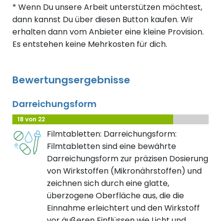
* Wenn Du unsere Arbeit unterstützen möchtest,
dann kannst Du über diesen Button kaufen. Wir
erhalten dann vom Anbieter eine kleine Provision.
Es entstehen keine Mehrkosten für dich.
Bewertungsergebnisse
Darreichungsform
18 von 22
Filmtabletten: Darreichungsform:
Filmtabletten sind eine bewährte
Darreichungsform zur präzisen Dosierung
von Wirkstoffen (Mikronährstoffen) und
zeichnen sich durch eine glatte,
überzogene Oberfläche aus, die die
Einnahme erleichtert und den Wirkstoff
vor äußeren Einflüssen wie Licht und