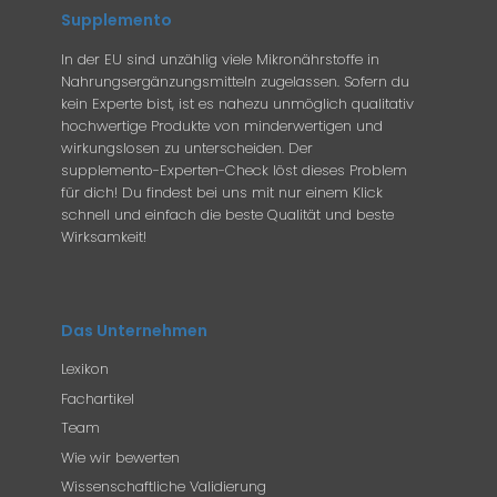
Supplemento
In der EU sind unzählig viele Mikronährstoffe in
Nahrungsergänzungsmitteln zugelassen. Sofern du
kein Experte bist, ist es nahezu unmöglich qualitativ
hochwertige Produkte von minderwertigen und
wirkungslosen zu unterscheiden. Der
supplemento-Experten-Check löst dieses Problem
für dich! Du findest bei uns mit nur einem Klick
schnell und einfach die beste Qualität und beste
Wirksamkeit!
Das Unternehmen
Lexikon
Fachartikel
Team
Wie wir bewerten
Wissenschaftliche Validierung