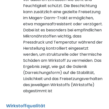
Feuchtigkeit schützt. Die Beschichtung
kann zusätzlich eine gezielte Freisetzung
im Magen-Darm-Trakt ermöglichen,
etwa magensaftresistent oder verzögert.
Dabei ist es besonders bei empfindlichen
Mikronährstoffen wichtig, dass
Pressdruck und Temperatur während der
Herstellung kontrolliert eingesetzt
werden, um strukturelle oder thermische
Schäden am Wirkstoff zu vermeiden. Das
Ergebnis zeigt, wie gut die Galenik
(Darreichungsform) auf die Stabilität,
Löslichkeit und das Freisetzungsverhalten
des jeweiligen Wirkstoffs (Wirkstoffe)
abgestimmt ist
Wirkstoffqualität