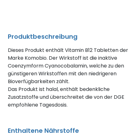
Produktbeschreibung
Dieses Produkt enthält Vitamin B12 Tabletten der
Marke Komobio. Der Wirkstoff ist die inaktive
Coenzymform Cyanocobalamin, welche zu den
günstigeren Wirkstoffen mit den niedrigeren
Bioverfügbarkeiten zählt.
Das Produkt ist halal, enthält bedenkliche
Zusatzstoffe und überschreitet die von der DGE
empfohlene Tagesdosis.
Enthaltene Nährstoffe