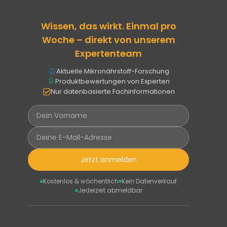
Wissen, das wirkt. Einmal pro
Woche – direkt von unserem
Expertenteam
Aktuelle Mikronährstoff-Forschung
Produktbewertungen von Experten
Nur datenbasierte Fachinformationen
Jetzt anmelden
Kostenlos & wöchentlich
Kein Datenverkauf
Jederzeit abmeldbar