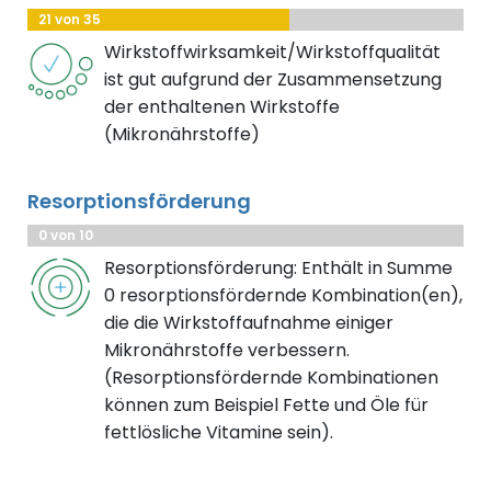
21 von 35
Wirkstoffwirksamkeit/Wirkstoffqualität
ist gut aufgrund der Zusammensetzung
der enthaltenen Wirkstoffe
(Mikronährstoffe)
Resorptionsförderung
0 von 10
Resorptionsförderung: Enthält in Summe
0 resorptionsfördernde Kombination(en),
die die Wirkstoffaufnahme einiger
Mikronährstoffe verbessern.
(Resorptionsfördernde Kombinationen
können zum Beispiel Fette und Öle für
fettlösliche Vitamine sein).