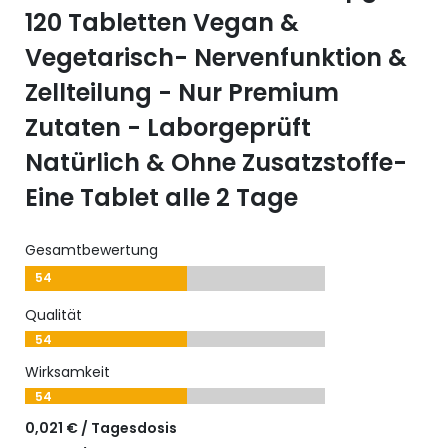
120 Tabletten Vegan &
Vegetarisch- Nervenfunktion &
Zellteilung - Nur Premium
Zutaten - Laborgeprüft
Natürlich & Ohne Zusatzstoffe-
Eine Tablet alle 2 Tage
Gesamtbewertung
54
Qualität
54
Wirksamkeit
54
0,021 € / Tagesdosis