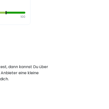
100
est, dann kannst Du über
Anbieter eine kleine
dich.