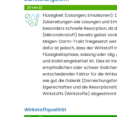
20 von 22
Flüssigkeit (Lösungen, Emulsionen): 
Zubereitungen wie Lösungen und Em
besonders schnelle Resorption, da d
(Mikronährstoff) bereits gelöst vorli
Magen-Darm-Trakt freigesetzt wer
dafür ist jedoch, dass der Wirkstoff
Flüssigkeitsphase, wässrig oder ölig,
und stabil eingebettet ist. Dies ist 
empfindlichen oder schwer lösliche
entscheidender Faktor für die Wirksa
wie gut die Galenik (Darreichungsfor
Eigenschaften und die Resorptionsfäh
Wirkstoffs (Wirkstoffe) abgestimmt 
Wirkstoffqualität