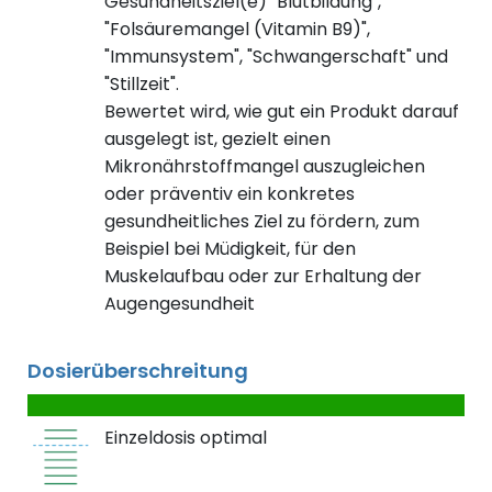
Gesundheitsziel(e) "Blutbildung",
"Folsäuremangel (Vitamin B9)",
"Immunsystem", "Schwangerschaft" und
"Stillzeit".
Bewertet wird, wie gut ein Produkt darauf
ausgelegt ist, gezielt einen
Mikronährstoffmangel auszugleichen
oder präventiv ein konkretes
gesundheitliches Ziel zu fördern, zum
Beispiel bei Müdigkeit, für den
Muskelaufbau oder zur Erhaltung der
Augengesundheit
Dosierüberschreitung
Einzeldosis optimal