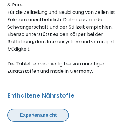
& Pure.
Für die Zellteilung und Neubildung von Zellen ist
Folsäure unentbehrlich. Daher auch in der
Schwangerschaft und der Stillzeit empfohlen.
Ebenso unterstützt es den Körper bei der
Blutbildung, dem Immunsystem und verringert
Müdigkeit.
Die Tabletten sind völlig frei von unnötigen
Zusatzstoffen und made in Germany.
Enthaltene Nährstoffe
Expertenansicht