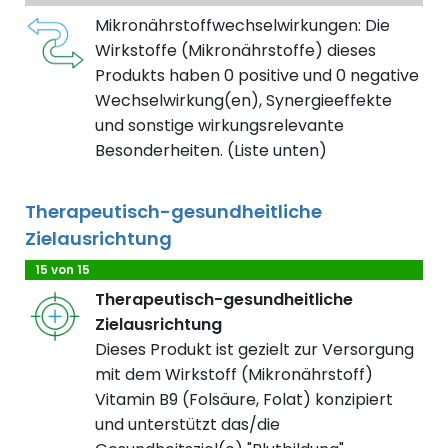
Mikronährstoffwechselwirkungen: Die
Wirkstoffe (Mikronährstoffe) dieses
Produkts haben 0 positive und 0 negative
Wechselwirkung(en), Synergieeffekte
und sonstige wirkungsrelevante
Besonderheiten. (Liste unten)
Therapeutisch-gesundheitliche
Zielausrichtung
15 von 15
Therapeutisch-gesundheitliche
Zielausrichtung
Dieses Produkt ist gezielt zur Versorgung
mit dem Wirkstoff (Mikronährstoff)
Vitamin B9 (Folsäure, Folat) konzipiert
und unterstützt das/die