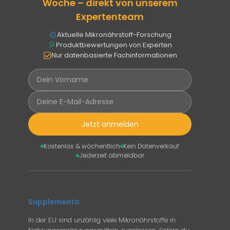
Woche – direkt von unserem
Expertenteam
Aktuelle Mikronährstoff-Forschung
Produktbewertungen von Experten
Nur datenbasierte Fachinformationen
Jetzt anmelden
Kostenlos & wöchentlich
Kein Datenverkauf
Jederzeit abmeldbar
Supplemento
In der EU sind unzählig viele Mikronährstoffe in