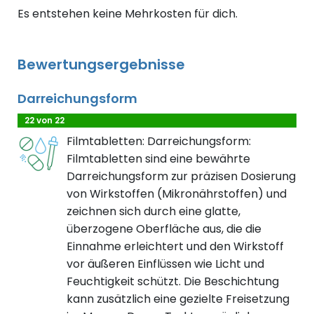
Es entstehen keine Mehrkosten für dich.
Bewertungsergebnisse
Darreichungsform
22 von 22
Filmtabletten: Darreichungsform:
Filmtabletten sind eine bewährte
Darreichungsform zur präzisen Dosierung
von Wirkstoffen (Mikronährstoffen) und
zeichnen sich durch eine glatte,
überzogene Oberfläche aus, die die
Einnahme erleichtert und den Wirkstoff
vor äußeren Einflüssen wie Licht und
Feuchtigkeit schützt. Die Beschichtung
kann zusätzlich eine gezielte Freisetzung