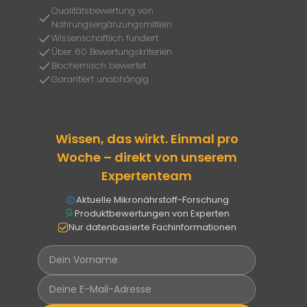
Qualitätsbewertung von
Nahrungsergänzungsmitteln
Wissenschaftlich fundiert
Über 60 Bewertungskriterien
Biochemisch bewertet
Garantiert unabhängig
Wissen, das wirkt. Einmal pro
Woche – direkt von unserem
Expertenteam
Aktuelle Mikronährstoff-Forschung
Produktbewertungen von Experten
Nur datenbasierte Fachinformationen