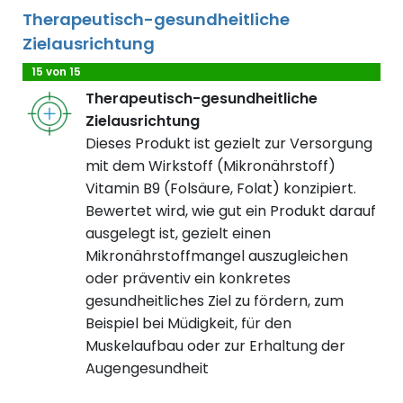
Therapeutisch-gesundheitliche
Zielausrichtung
15 von 15
Therapeutisch-gesundheitliche
Zielausrichtung
Dieses Produkt ist gezielt zur Versorgung
mit dem Wirkstoff (Mikronährstoff)
Vitamin B9 (Folsäure, Folat) konzipiert.
Bewertet wird, wie gut ein Produkt darauf
ausgelegt ist, gezielt einen
Mikronährstoffmangel auszugleichen
oder präventiv ein konkretes
gesundheitliches Ziel zu fördern, zum
Beispiel bei Müdigkeit, für den
Muskelaufbau oder zur Erhaltung der
Augengesundheit