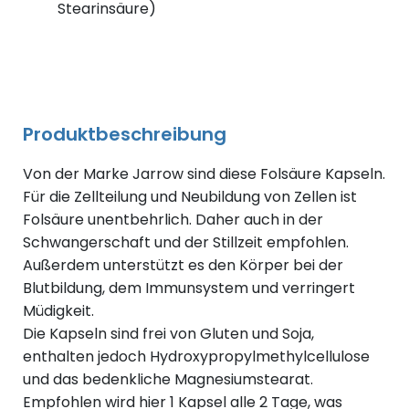
Stearinsäure)
Produktbeschreibung
Von der Marke Jarrow sind diese Folsäure Kapseln.
Für die Zellteilung und Neubildung von Zellen ist
Folsäure unentbehrlich. Daher auch in der
Schwangerschaft und der Stillzeit empfohlen.
Außerdem unterstützt es den Körper bei der
Blutbildung, dem Immunsystem und verringert
Müdigkeit.
Die Kapseln sind frei von Gluten und Soja,
enthalten jedoch Hydroxypropylmethylcellulose
und das bedenkliche Magnesiumstearat.
Empfohlen wird hier 1 Kapsel alle 2 Tage, was