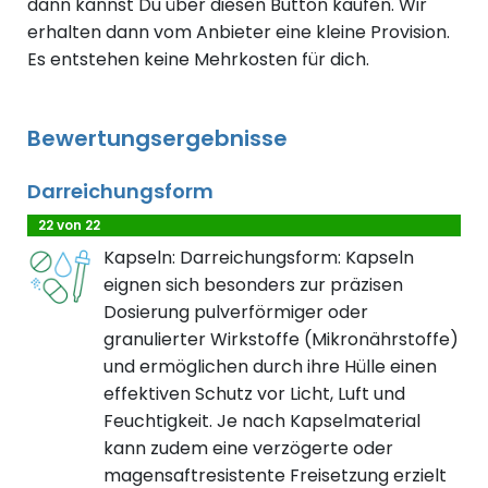
dann kannst Du über diesen Button kaufen. Wir
erhalten dann vom Anbieter eine kleine Provision.
Es entstehen keine Mehrkosten für dich.
Bewertungsergebnisse
Darreichungsform
22 von 22
Kapseln: Darreichungsform: Kapseln
eignen sich besonders zur präzisen
Dosierung pulverförmiger oder
granulierter Wirkstoffe (Mikronährstoffe)
und ermöglichen durch ihre Hülle einen
effektiven Schutz vor Licht, Luft und
Feuchtigkeit. Je nach Kapselmaterial
kann zudem eine verzögerte oder
magensaftresistente Freisetzung erzielt