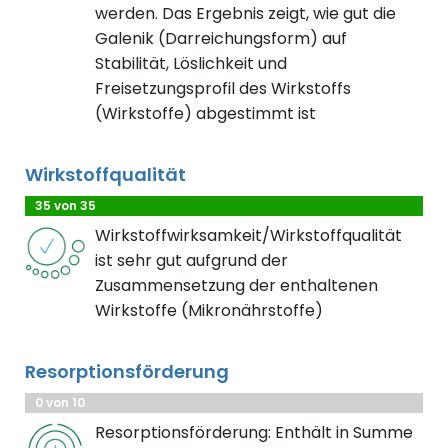
werden. Das Ergebnis zeigt, wie gut die
Galenik (Darreichungsform) auf
Stabilität, Löslichkeit und
Freisetzungsprofil des Wirkstoffs
(Wirkstoffe) abgestimmt ist
Wirkstoffqualität
35 von 35
Wirkstoffwirksamkeit/Wirkstoffqualität
ist sehr gut aufgrund der
Zusammensetzung der enthaltenen
Wirkstoffe (Mikronährstoffe)
Resorptionsförderung
0 von 10
Resorptionsförderung: Enthält in Summe