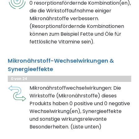
0 resorptionsfördernde Kombination(en),
die die Wirkstoffaufnahme einiger
Mikronährstoffe verbessern.
(Resorptionsfördernde Kombinationen
können zum Beispiel Fette und Öle für
fettlösliche Vitamine sein).
Mikronährstoff-Wechselwirkungen &
Synergieeffekte
0 von 24
Mikronährstoffwechselwirkungen: Die
Wirkstoffe (Mikronährstoffe) dieses
Produkts haben 0 positive und 0 negative
Wechselwirkung(en), Synergieeffekte
und sonstige wirkungsrelevante
Besonderheiten. (Liste unten)