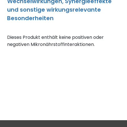
Wechselwirkungen, Synergieeffekte
und sonstige wirkungsrelevante
Besonderheiten
Dieses Produkt enthält keine positiven oder
negativen Mikronährstoffinteraktionen.