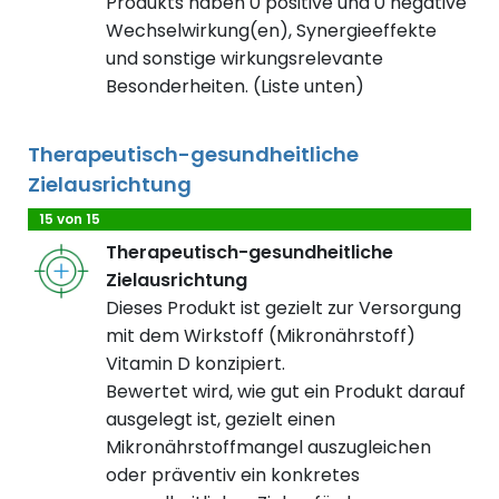
Produkts haben 0 positive und 0 negative
Wechselwirkung(en), Synergieeffekte
und sonstige wirkungsrelevante
Besonderheiten. (Liste unten)
Therapeutisch-gesundheitliche
Zielausrichtung
15 von 15
Therapeutisch-gesundheitliche
Zielausrichtung
Dieses Produkt ist gezielt zur Versorgung
mit dem Wirkstoff (Mikronährstoff)
Vitamin D konzipiert.
Bewertet wird, wie gut ein Produkt darauf
ausgelegt ist, gezielt einen
Mikronährstoffmangel auszugleichen
oder präventiv ein konkretes