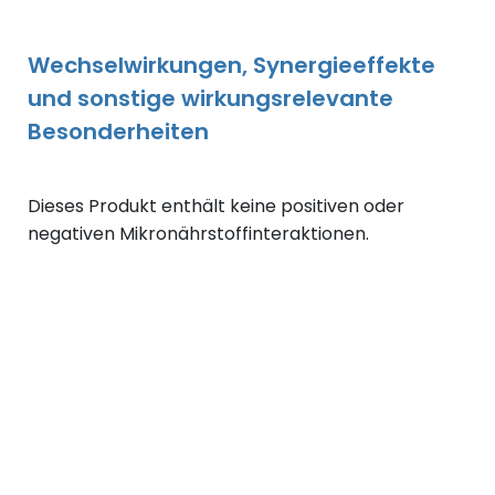
Wechselwirkungen, Synergieeffekte
und sonstige wirkungsrelevante
Besonderheiten
Dieses Produkt enthält keine positiven oder
negativen Mikronährstoffinteraktionen.