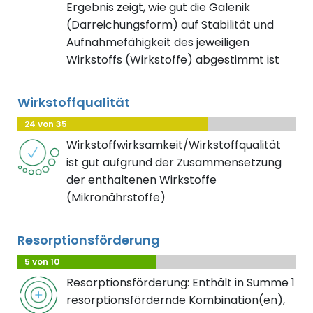
Ergebnis zeigt, wie gut die Galenik
(Darreichungsform) auf Stabilität und
Aufnahmefähigkeit des jeweiligen
Wirkstoffs (Wirkstoffe) abgestimmt ist
Wirkstoffqualität
24 von 35
Wirkstoffwirksamkeit/Wirkstoffqualität
ist gut aufgrund der Zusammensetzung
der enthaltenen Wirkstoffe
(Mikronährstoffe)
Resorptionsförderung
5 von 10
Resorptionsförderung: Enthält in Summe 1
resorptionsfördernde Kombination(en),