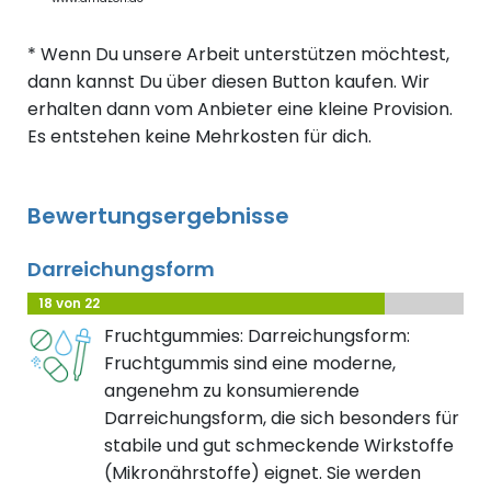
* Wenn Du unsere Arbeit unterstützen möchtest,
dann kannst Du über diesen Button kaufen. Wir
erhalten dann vom Anbieter eine kleine Provision.
Es entstehen keine Mehrkosten für dich.
Bewertungsergebnisse
Darreichungsform
18 von 22
Fruchtgummies: Darreichungsform:
Fruchtgummis sind eine moderne,
angenehm zu konsumierende
Darreichungsform, die sich besonders für
stabile und gut schmeckende Wirkstoffe
(Mikronährstoffe) eignet. Sie werden