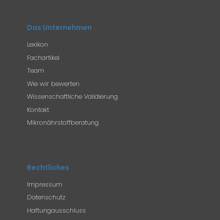
Das Unternehmen
Lexikon
Fachartikel
Team
Wie wir bewerten
Wissenschaftliche Validierung
Kontakt
Mikronährstoffberatung
Rechtliches
Impressum
Datenschutz
Haftungausschluss