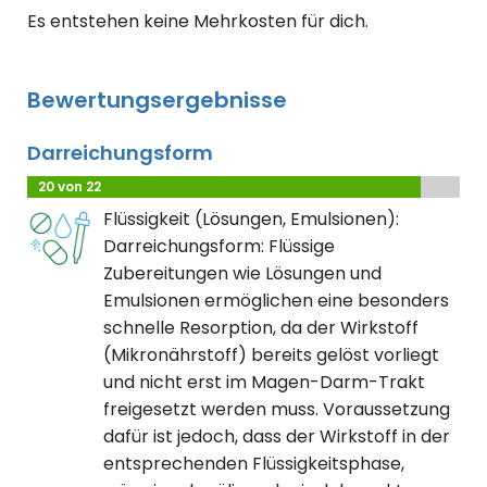
Es entstehen keine Mehrkosten für dich.
Bewertungsergebnisse
Darreichungsform
20 von 22
Flüssigkeit (Lösungen, Emulsionen):
Darreichungsform: Flüssige
Zubereitungen wie Lösungen und
Emulsionen ermöglichen eine besonders
schnelle Resorption, da der Wirkstoff
(Mikronährstoff) bereits gelöst vorliegt
und nicht erst im Magen-Darm-Trakt
freigesetzt werden muss. Voraussetzung
dafür ist jedoch, dass der Wirkstoff in der
entsprechenden Flüssigkeitsphase,