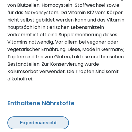
von Blutzellen, Homocystein-Stoffwechsel sowie
für das Nervensystem. Da Vitamin B12 vom Körper
nicht selbst gebildet werden kann und das Vitamin
hauptsächlich in tierischen Lebensmitteln
vorkommt ist oft eine Supplementierung dieses
Vitamins notwendig. Vor allem bei veganer oder
vegetarischer Ernährung. Diese, Made in Germany,
Topfen sind frei von Gluten, Laktose und tierischen
Bestandteilen. Zur Konservierung wurde
Kaliumsorbat verwendet. Die Tropfen sind somit
alkoholfrei.
Enthaltene Nährstoffe
Expertenansicht