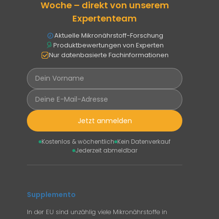
Woche – direkt von unserem
Expertenteam
Aktuelle Mikronährstoff-Forschung
Produktbewertungen von Experten
Nur datenbasierte Fachinformationen
Jetzt anmelden
Kostenlos & wöchentlich
Kein Datenverkauf
Jederzeit abmeldbar
Supplemento
In der EU sind unzählig viele Mikronährstoffe in