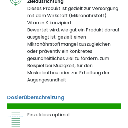
Zielausrichtung
Dieses Produkt ist gezielt zur Versorgung
mit dem Wirkstoff (Mikronährstoff)
Vitamin K konzipiert.
Bewertet wird, wie gut ein Produkt darauf
ausgelegt ist, gezielt einen
Mikronährstoffmangel auszugleichen
oder präventiv ein konkretes
gesundheitliches Ziel zu fördern, zum
Beispiel bei Müdigkeit, für den
Muskelaufbau oder zur Erhaltung der
Augengesundheit
Dosierüberschreitung
Einzeldosis optimal