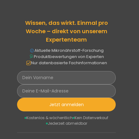
Wissen, das wirkt. Einmal pro
Woche – direkt von unserem
Expertenteam
Aktuelle Mikronährstoff-Forschung
Produktbewertungen von Experten
Nur datenbasierte Fachinformationen
Jetzt anmelden
Kostenlos & wöchentlich
Kein Datenverkauf
Jederzeit abmeldbar