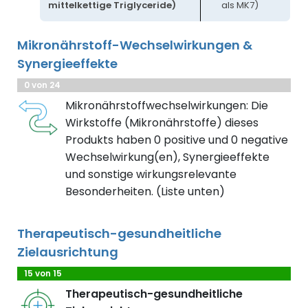
mittelkettige Triglyceride)
als MK7)
Mikronährstoff-Wechselwirkungen &
Synergieeffekte
0 von 24
Mikronährstoffwechselwirkungen: Die
Wirkstoffe (Mikronährstoffe) dieses
Produkts haben 0 positive und 0 negative
Wechselwirkung(en), Synergieeffekte
und sonstige wirkungsrelevante
Besonderheiten. (Liste unten)
Therapeutisch-gesundheitliche
Zielausrichtung
15 von 15
Therapeutisch-gesundheitliche