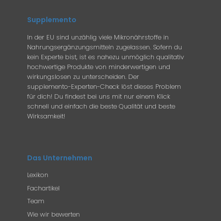
Supplemento
In der EU sind unzählig viele Mikronährstoffe in
Nahrungsergänzungsmitteln zugelassen. Sofern du
kein Experte bist, ist es nahezu unmöglich qualitativ
hochwertige Produkte von minderwertigen und
wirkungslosen zu unterscheiden. Der
supplemento-Experten-Check löst dieses Problem
für dich! Du findest bei uns mit nur einem Klick
schnell und einfach die beste Qualität und beste
Wirksamkeit!
Das Unternehmen
Lexikon
Fachartikel
Team
Wie wir bewerten