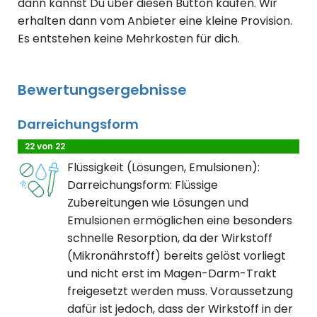
dann kannst Du über diesen Button kaufen. Wir
erhalten dann vom Anbieter eine kleine Provision.
Es entstehen keine Mehrkosten für dich.
Bewertungsergebnisse
Darreichungsform
22 von 22
Flüssigkeit (Lösungen, Emulsionen):
Darreichungsform: Flüssige
Zubereitungen wie Lösungen und
Emulsionen ermöglichen eine besonders
schnelle Resorption, da der Wirkstoff
(Mikronährstoff) bereits gelöst vorliegt
und nicht erst im Magen-Darm-Trakt
freigesetzt werden muss. Voraussetzung
dafür ist jedoch, dass der Wirkstoff in der