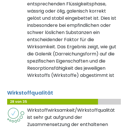
entsprechenden Flüssigkeitsphase,
wässrig oder ölig, galenisch korrekt
gelöst und stabil eingebettet ist. Dies ist
insbesondere bei empfindlichen oder
schwer löslichen Substanzen ein
entscheidender Faktor für die
Wirksamkeit. Das Ergebnis zeigt, wie gut
die Galenik (Darreichungsform) auf die
spezifischen Eigenschaften und die
Resorptionsfähigkeit des jeweiligen
Wirkstoffs (Wirkstoffe) abgestimmt ist
Wirkstoffqualität
28 von 35
Wirkstoffwirksamkeit/Wirkstoffqualität
ist sehr gut aufgrund der
Zusammensetzung der enthaltenen