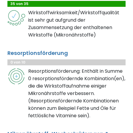
35 von 35
Wirkstoffwirksamkeit/Wirkstoffqualität
ist sehr gut aufgrund der
Zusammensetzung der enthaltenen
Wirkstoffe (Mikronährstoffe)
Resorptionsförderung
0 von 10
Resorptionsförderung: Enthält in Summe
0 resorptionsfördernde Kombination(en),
die die Wirkstoffaufnahme einiger
Mikronährstoffe verbessern.
(Resorptionsfördernde Kombinationen
können zum Beispiel Fette und Öle für
fettlösliche Vitamine sein).