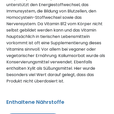
unterstützt den Energiestoffwechsel, das
Immunsystem, die Bildung von Blutzellen, den
Homocystein-Stoffwechsel sowie das
Nervensystem. Da Vitamin B12 vom Körper nicht
selbst gebildet werden kann und das Vitamin
hauptsächlich in tierischen Lebensmitteln
vorkommt ist oft eine Supplementierung dieses
Vitamins sinnvoll. Vor allem bei veganer oder
vegetarischer Ernährung. Kaliumsorbat wurde als
Konservierungsmittel verwendet. Ebenfalls
enthalten Xylit als Süßungsmittel. Hier wurde
besonders viel Wert darauf gelegt, dass das
Produkt nicht überdosiert ist.
Enthaltene Nährstoffe