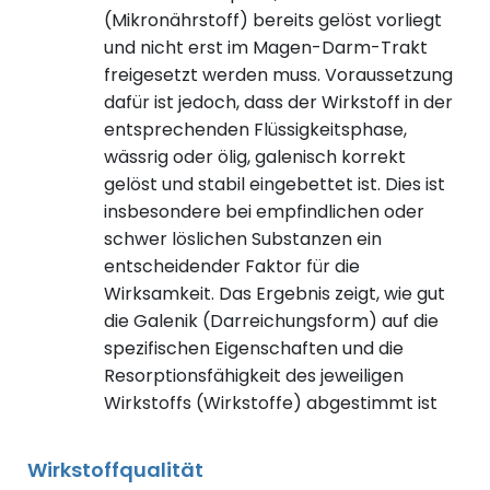
(Mikronährstoff) bereits gelöst vorliegt
und nicht erst im Magen-Darm-Trakt
freigesetzt werden muss. Voraussetzung
dafür ist jedoch, dass der Wirkstoff in der
entsprechenden Flüssigkeitsphase,
wässrig oder ölig, galenisch korrekt
gelöst und stabil eingebettet ist. Dies ist
insbesondere bei empfindlichen oder
schwer löslichen Substanzen ein
entscheidender Faktor für die
Wirksamkeit. Das Ergebnis zeigt, wie gut
die Galenik (Darreichungsform) auf die
spezifischen Eigenschaften und die
Resorptionsfähigkeit des jeweiligen
Wirkstoffs (Wirkstoffe) abgestimmt ist
Wirkstoffqualität