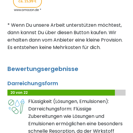
ca. 15,99 €
www.amazon.de *
* Wenn Du unsere Arbeit unterstützen möchtest,
dann kannst Du über diesen Button kaufen. Wir
erhalten dann vom Anbieter eine kleine Provision.
Es entstehen keine Mehrkosten für dich.
Bewertungsergebnisse
Darreichungsform
20 von 22
Flüssigkeit (Lösungen, Emulsionen):
Darreichungsform: Flüssige
Zubereitungen wie Lösungen und
Emulsionen ermöglichen eine besonders
schnelle Resorption, da der Wirkstoff