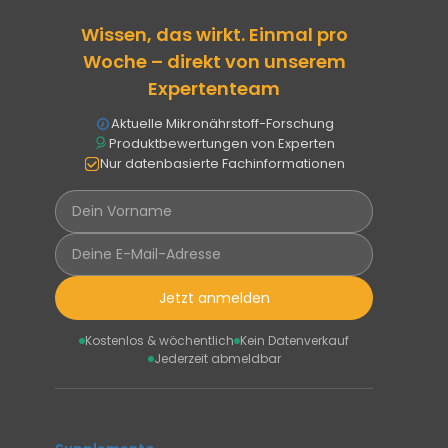
Wissen, das wirkt. Einmal pro
Woche – direkt von unserem
Expertenteam
Aktuelle Mikronährstoff-Forschung
Produktbewertungen von Experten
Nur datenbasierte Fachinformationen
Jetzt anmelden
Kostenlos & wöchentlich
Kein Datenverkauf
Jederzeit abmeldbar