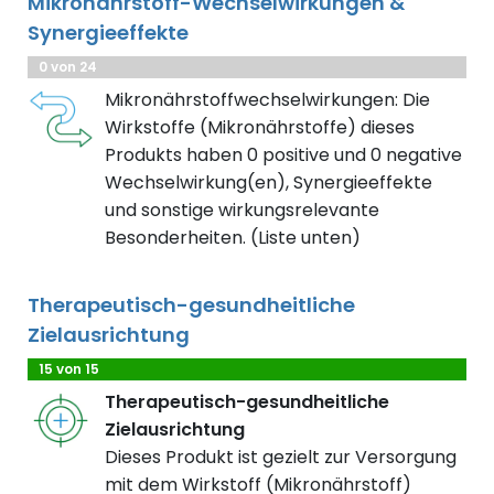
Mikronährstoff-Wechselwirkungen &
Synergieeffekte
0 von 24
Mikronährstoffwechselwirkungen: Die
Wirkstoffe (Mikronährstoffe) dieses
Produkts haben 0 positive und 0 negative
Wechselwirkung(en), Synergieeffekte
und sonstige wirkungsrelevante
Besonderheiten. (Liste unten)
Therapeutisch-gesundheitliche
Zielausrichtung
15 von 15
Therapeutisch-gesundheitliche
Zielausrichtung
Dieses Produkt ist gezielt zur Versorgung
mit dem Wirkstoff (Mikronährstoff)