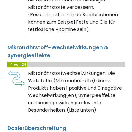
Mikronährstoffe verbessern.
(Resorptionsfördernde Kombinationen
können zum Beispiel Fette und Öle für
fettlösliche Vitamine sein).
Mikronährstoff-Wechselwirkungen &
Synergieeffekte
4 von 24
Mikronährstoffwechselwirkungen: Die
Wirkstoffe (Mikronährstoffe) dieses
Produkts haben 1 positive und 0 negative
Wechselwirkung(en), Synergieeffekte
und sonstige wirkungsrelevante
Besonderheiten. (Liste unten)
Dosierüberschreitung