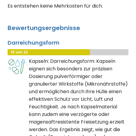
Es entstehen keine Mehrkosten für dich.
Bewertungsergebnisse
Darreichungsform
15 von 22
Kapseln: Darreichungsform: Kapseln
eignen sich besonders zur präzisen
Dosierung pulverförmiger oder
granulierter Wirkstoffe (Mikronährstoffe)
und ermöglichen durch ihre Hülle einen
effektiven Schutz vor Licht, Luft und
Feuchtigkeit. Je nach Kapselmaterial
kann zudem eine verzögerte oder
magensaftresistente Freisetzung erzielt
werden. Das Ergebnis zeigt, wie gut die