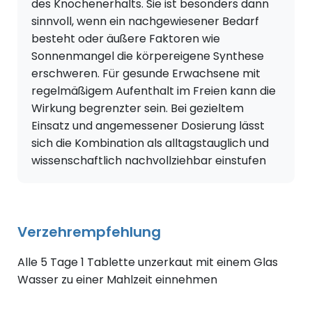
des Knochenerhalts. Sie ist besonders dann
sinnvoll, wenn ein nachgewiesener Bedarf
besteht oder äußere Faktoren wie
Sonnenmangel die körpereigene Synthese
erschweren. Für gesunde Erwachsene mit
regelmäßigem Aufenthalt im Freien kann die
Wirkung begrenzter sein. Bei gezieltem
Einsatz und angemessener Dosierung lässt
sich die Kombination als alltagstauglich und
wissenschaftlich nachvollziehbar einstufen
Verzehrempfehlung
Alle 5 Tage 1 Tablette
unzerkaut mit einem Glas
Wasser zu einer Mahlzeit einnehmen