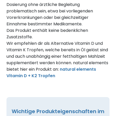
Dosierung ohne ärztliche Begleitung
problematisch sein, etwa bei vorliegenden
Vorerkrankungen oder bei gleichzeitiger
Einnahme bestimmter Medikamente.
Das Produkt enthält keine bedenklichen
Zusatzstoffe.
Wir empfehlen dir als Alternative Vitamin D und
Vitamin K Tropfen, welche bereits in Öl gelöst sind
und auch unabhängig einer fetthaltigen Mahlzeit
supplementiert werden können. natural elements
bietet hier ein Produkt an:
natural elements
Vitamin D + K2 Tropfen
Wichtige Produkteigenschaften im