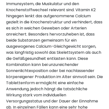
Immunsystem, die Muskulatur und den
Knochenstoffwechsel relevant sind. Vitamin K2
hingegen lenkt das aufgenommene Calcium
gezielt in die Knochenstruktur und verhindert, dass
es sich in weichen Geweben oder Arterien
anreichert. Besonders hervorzuheben ist, dass
beide Substanzen gemeinsam für ein
ausgewogenes Calcium-Gleichgewicht sorgen,
was langfristig sowohl das Skelettsystem als auch
die Gefäßgesundheit entlasten kann. Diese
Kombination kann bei unzureichender
Sonnenlichtexposition oder bei nachlassender
körpereigener Produktion im Alter sinnvoll sein. Die
Tablettenform ermöglicht eine einfache
Anwendung, jedoch hängt die tatsächliche
Wirkung stark vom individuellen
Versorgungsstatus und der Dauer der Einnahme
ab. In einzelnen Fällen kann eine sehr hohe