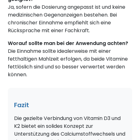
Ja, sofern die Dosierung angepasst ist und keine
medizinischen Gegenanzeigen bestehen. Bei
chronischer Einnahme empfiehlt sich eine
Rücksprache mit einer Fachkraft.
Worauf sollte man bei der Anwendung achten?
Die Einnahme sollte idealerweise mit einer
fetthaltigen Mahlzeit erfolgen, da beide Vitamine
fettlöslich sind und so besser verwertet werden
können.
Fazit
Die gezielte Verbindung von Vitamin D3 und
K2 bietet ein solides Konzept zur
Unterstützung des Calciumstoffwechsels und