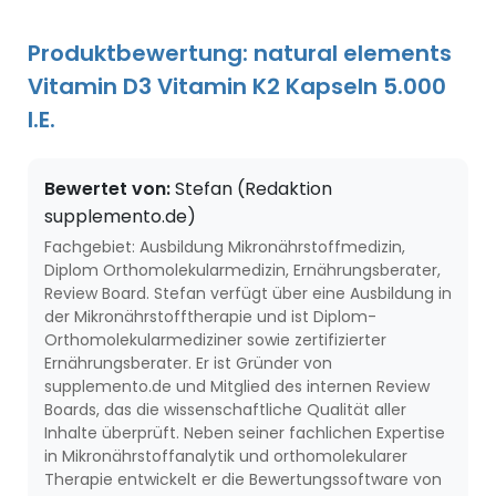
Produktbewertung: natural elements
Vitamin D3 Vitamin K2 Kapseln 5.000
I.E.
Bewertet von:
Stefan (Redaktion
supplemento.de)
Fachgebiet: Ausbildung Mikronährstoffmedizin,
Diplom Orthomolekularmedizin, Ernährungsberater,
Review Board. Stefan verfügt über eine Ausbildung in
der Mikronährstofftherapie und ist Diplom-
Orthomolekularmediziner sowie zertifizierter
Ernährungsberater. Er ist Gründer von
supplemento.de und Mitglied des internen Review
Boards, das die wissenschaftliche Qualität aller
Inhalte überprüft. Neben seiner fachlichen Expertise
in Mikronährstoffanalytik und orthomolekularer
Therapie entwickelt er die Bewertungssoftware von