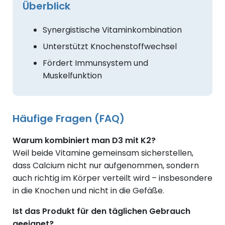
Überblick
Synergistische Vitaminkombination
Unterstützt Knochenstoffwechsel
Fördert Immunsystem und
Muskelfunktion
Häufige Fragen (FAQ)
Warum kombiniert man D3 mit K2?
Weil beide Vitamine gemeinsam sicherstellen,
dass Calcium nicht nur aufgenommen, sondern
auch richtig im Körper verteilt wird – insbesondere
in die Knochen und nicht in die Gefäße.
Ist das Produkt für den täglichen Gebrauch
geeignet?