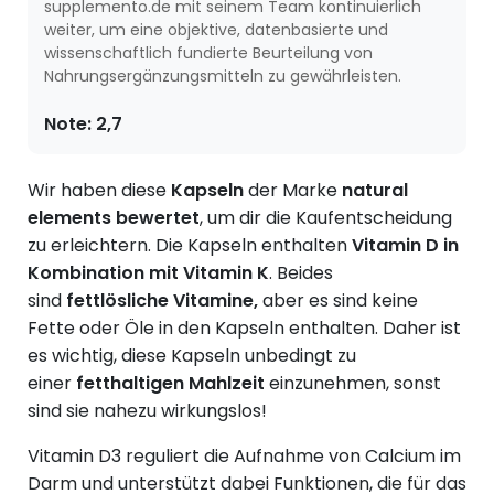
supplemento.de mit seinem Team kontinuierlich
weiter, um eine objektive, datenbasierte und
wissenschaftlich fundierte Beurteilung von
Nahrungsergänzungsmitteln zu gewährleisten.
Note:
2,7
Wir haben diese
Kapseln
der Marke
natural
elements bewertet
, um dir die Kaufentscheidung
zu erleichtern. Die Kapseln enthalten
Vitamin D in
Kombination mit Vitamin K
. Beides
sind
fettlösliche Vitamine,
aber es sind keine
Fette oder Öle in den Kapseln enthalten. Daher ist
es wichtig, diese Kapseln unbedingt zu
einer
fetthaltigen Mahlzeit
einzunehmen, sonst
sind sie nahezu wirkungslos!
Vitamin D3 reguliert die Aufnahme von Calcium im
Darm und unterstützt dabei Funktionen, die für das