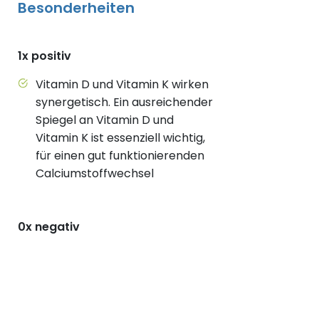
Besonderheiten
1x positiv
Vitamin D und Vitamin K wirken
synergetisch. Ein ausreichender
Spiegel an Vitamin D und
Vitamin K ist essenziell wichtig,
für einen gut funktionierenden
Calciumstoffwechsel
0x negativ