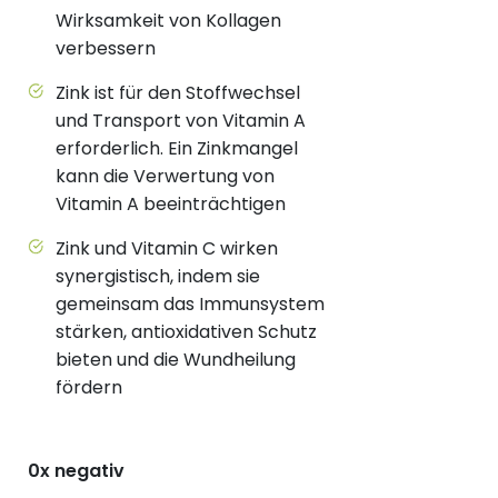
Wirksamkeit von Kollagen
verbessern
Zink ist für den Stoffwechsel
und Transport von Vitamin A
erforderlich. Ein Zinkmangel
kann die Verwertung von
Vitamin A beeinträchtigen
Zink und Vitamin C wirken
synergistisch, indem sie
gemeinsam das Immunsystem
stärken, antioxidativen Schutz
bieten und die Wundheilung
fördern
0x negativ