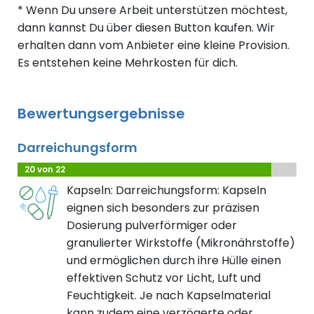
* Wenn Du unsere Arbeit unterstützen möchtest,
dann kannst Du über diesen Button kaufen. Wir
erhalten dann vom Anbieter eine kleine Provision.
Es entstehen keine Mehrkosten für dich.
Bewertungsergebnisse
Darreichungsform
20 von 22
Kapseln: Darreichungsform: Kapseln
eignen sich besonders zur präzisen
Dosierung pulverförmiger oder
granulierter Wirkstoffe (Mikronährstoffe)
und ermöglichen durch ihre Hülle einen
effektiven Schutz vor Licht, Luft und
Feuchtigkeit. Je nach Kapselmaterial
kann zudem eine verzögerte oder