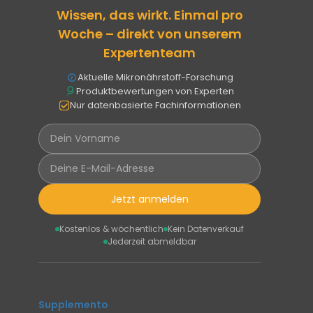
Wissen, das wirkt. Einmal pro
Woche – direkt von unserem
Expertenteam
Aktuelle Mikronährstoff-Forschung
Produktbewertungen von Experten
Nur datenbasierte Fachinformationen
Jetzt anmelden
Kostenlos & wöchentlich
Kein Datenverkauf
Jederzeit abmeldbar
Supplemento