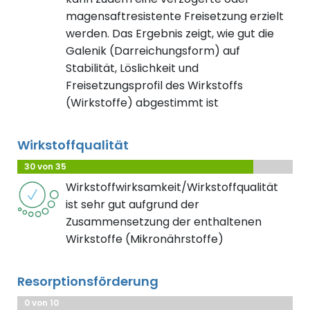
magensaftresistente Freisetzung erzielt
werden. Das Ergebnis zeigt, wie gut die
Galenik (Darreichungsform) auf
Stabilität, Löslichkeit und
Freisetzungsprofil des Wirkstoffs
(Wirkstoffe) abgestimmt ist
Wirkstoffqualität
30 von 35
Wirkstoffwirksamkeit/Wirkstoffqualität
ist sehr gut aufgrund der
Zusammensetzung der enthaltenen
Wirkstoffe (Mikronährstoffe)
Resorptionsförderung
0 von 10