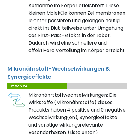
Aufnahme im Körper erleichtert. Diese
kleinen Moleküle können Zellmembranen
leichter passieren und gelangen häufig
direkt ins Blut, teilweise unter Umgehung
des First-Pass-Effekts in der Leber.
Dadurch wird eine schnellere und
effektivere Verteilung im Körper erreicht
Mikronährstoff-Wechselwirkungen &
Synergieeffekte
12 von 24
Mikronährstoffwechselwirkungen: Die
Wirkstoffe (Mikronährstoffe) dieses
Produkts haben 4 positive und 0 negative
Wechselwirkung(en), Synergieeffekte
und sonstige wirkungsrelevante
Besonderheiten. (Liste unten)