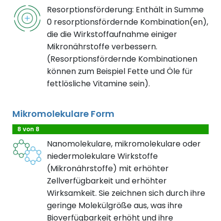
Resorptionsförderung: Enthält in Summe
0 resorptionsfördernde Kombination(en),
die die Wirkstoffaufnahme einiger
Mikronährstoffe verbessern.
(Resorptionsfördernde Kombinationen
können zum Beispiel Fette und Öle für
fettlösliche Vitamine sein).
Mikromolekulare Form
8 von 8
Nanomolekulare, mikromolekulare oder
niedermolekulare Wirkstoffe
(Mikronährstoffe) mit erhöhter
Zellverfügbarkeit und erhöhter
Wirksamkeit. Sie zeichnen sich durch ihre
geringe Molekülgröße aus, was ihre
Bioverfügbarkeit erhöht und ihre