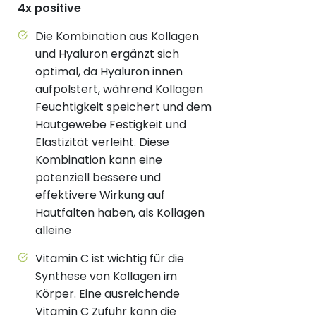
4x positive
Die Kombination aus Kollagen
und Hyaluron ergänzt sich
optimal, da Hyaluron innen
aufpolstert, während Kollagen
Feuchtigkeit speichert und dem
Hautgewebe Festigkeit und
Elastizität verleiht. Diese
Kombination kann eine
potenziell bessere und
effektivere Wirkung auf
Hautfalten haben, als Kollagen
alleine
Vitamin C ist wichtig für die
Synthese von Kollagen im
Körper. Eine ausreichende
Vitamin C Zufuhr kann die