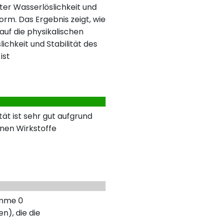
ter Wasserlöslichkeit und
orm. Das Ergebnis zeigt, wie
auf die physikalischen
ichkeit und Stabilität des
ist
ät ist sehr gut aufgrund
nen Wirkstoffe
umme 0
n), die die