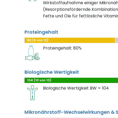
Wirkstoffaufnahme einiger Mikronäh
(Resorptionsfördernde Kombination
Fette und Öle für fettlösliche Vitami
Proteingehalt
80 (6 von 10)
Proteingehalt: 80%
Biologische Wertigkeit
104 (10 von 10)
Biologische Wertigkeit BW = 104
Mikronährstoff-Wechselwirkungen & S