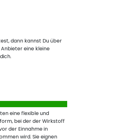
est, dann kannst Du über
Anbieter eine kleine
dich.
ten eine flexible und
form, bei der der Wirkstoff
vor der Einnahme in
enommen wird. Sie eignen