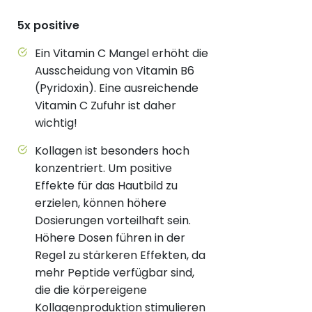
5x positive
Ein Vitamin C Mangel erhöht die
Ausscheidung von Vitamin B6
(Pyridoxin). Eine ausreichende
Vitamin C Zufuhr ist daher
wichtig!
Kollagen ist besonders hoch
konzentriert. Um positive
Effekte für das Hautbild zu
erzielen, können höhere
Dosierungen vorteilhaft sein.
Höhere Dosen führen in der
Regel zu stärkeren Effekten, da
mehr Peptide verfügbar sind,
die die körpereigene
Kollagenproduktion stimulieren