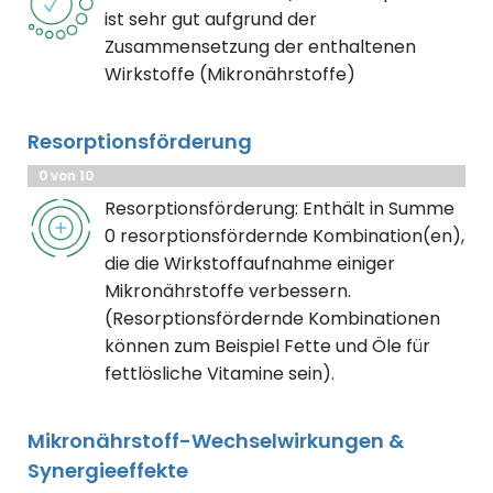
ist sehr gut aufgrund der
Zusammensetzung der enthaltenen
Wirkstoffe (Mikronährstoffe)
Resorptionsförderung
0 von 10
Resorptionsförderung: Enthält in Summe
0 resorptionsfördernde Kombination(en),
die die Wirkstoffaufnahme einiger
Mikronährstoffe verbessern.
(Resorptionsfördernde Kombinationen
können zum Beispiel Fette und Öle für
fettlösliche Vitamine sein).
Mikronährstoff-Wechselwirkungen &
Synergieeffekte