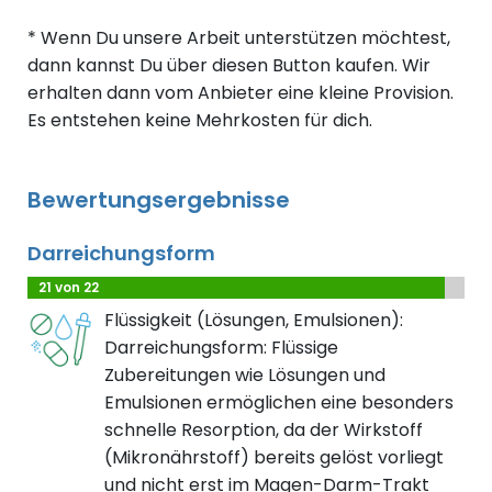
* Wenn Du unsere Arbeit unterstützen möchtest,
dann kannst Du über diesen Button kaufen. Wir
erhalten dann vom Anbieter eine kleine Provision.
Es entstehen keine Mehrkosten für dich.
Bewertungsergebnisse
Darreichungsform
21 von 22
Flüssigkeit (Lösungen, Emulsionen):
Darreichungsform: Flüssige
Zubereitungen wie Lösungen und
Emulsionen ermöglichen eine besonders
schnelle Resorption, da der Wirkstoff
(Mikronährstoff) bereits gelöst vorliegt
und nicht erst im Magen-Darm-Trakt