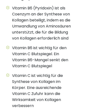
Vitamin B6 (Pyridoxin) ist als
Coenzym an der Synthese von
Kollagen beteiligt, indem es die
Umwandlung von Aminosäuren
unterstützt, die für die Bildung
von Kollagen erforderlich sind
Vitamin B6 ist wichtig für den
Vitamin C Blutspiegel. Ein
Vitamin B6-Mangel senkt den
Vitamin C Blutspiegel
Vitamin C ist wichtig für die
Synthese von Kollagen im
Körper. Eine ausreichende
Vitamin C Zufuhr kann die
Wirksamkeit von Kollagen
verbessern