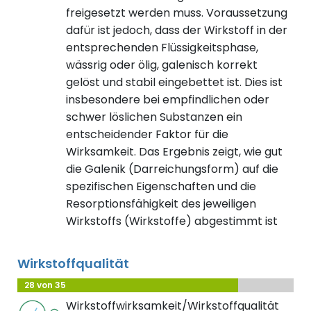
freigesetzt werden muss. Voraussetzung
dafür ist jedoch, dass der Wirkstoff in der
entsprechenden Flüssigkeitsphase,
wässrig oder ölig, galenisch korrekt
gelöst und stabil eingebettet ist. Dies ist
insbesondere bei empfindlichen oder
schwer löslichen Substanzen ein
entscheidender Faktor für die
Wirksamkeit. Das Ergebnis zeigt, wie gut
die Galenik (Darreichungsform) auf die
spezifischen Eigenschaften und die
Resorptionsfähigkeit des jeweiligen
Wirkstoffs (Wirkstoffe) abgestimmt ist
Wirkstoffqualität
28 von 35
Wirkstoffwirksamkeit/Wirkstoffqualität