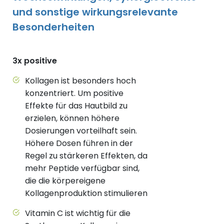
und sonstige wirkungsrelevante
Besonderheiten
3x positive
Kollagen ist besonders hoch
konzentriert. Um positive
Effekte für das Hautbild zu
erzielen, können höhere
Dosierungen vorteilhaft sein.
Höhere Dosen führen in der
Regel zu stärkeren Effekten, da
mehr Peptide verfügbar sind,
die die körpereigene
Kollagenproduktion stimulieren
Vitamin C ist wichtig für die