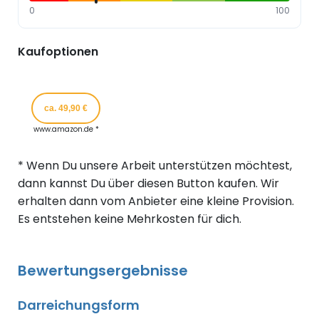
0
100
Kaufoptionen
ca. 49,90 €
www.amazon.de *
* Wenn Du unsere Arbeit unterstützen möchtest,
dann kannst Du über diesen Button kaufen. Wir
erhalten dann vom Anbieter eine kleine Provision.
Es entstehen keine Mehrkosten für dich.
Bewertungsergebnisse
Darreichungsform