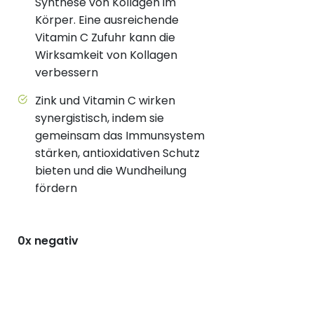
Synthese von Kollagen im
Körper. Eine ausreichende
Vitamin C Zufuhr kann die
Wirksamkeit von Kollagen
verbessern
Zink und Vitamin C wirken
synergistisch, indem sie
gemeinsam das Immunsystem
stärken, antioxidativen Schutz
bieten und die Wundheilung
fördern
0x negativ