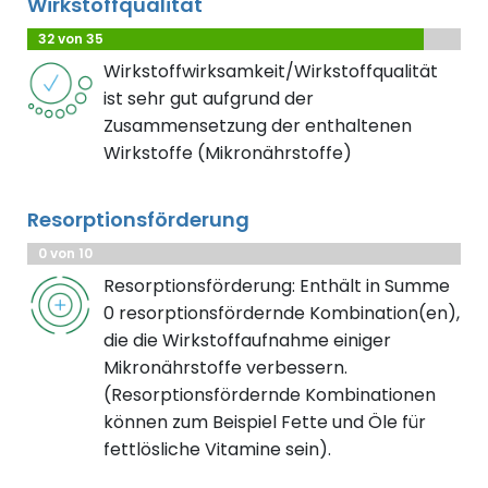
Wirkstoffqualität
32 von 35
Wirkstoffwirksamkeit/Wirkstoffqualität
ist sehr gut aufgrund der
Zusammensetzung der enthaltenen
Wirkstoffe (Mikronährstoffe)
Resorptionsförderung
0 von 10
Resorptionsförderung: Enthält in Summe
0 resorptionsfördernde Kombination(en),
die die Wirkstoffaufnahme einiger
Mikronährstoffe verbessern.
(Resorptionsfördernde Kombinationen
können zum Beispiel Fette und Öle für
fettlösliche Vitamine sein).