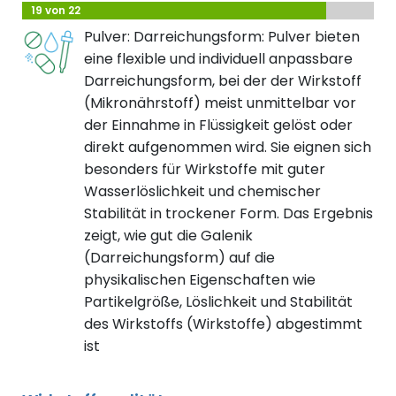
19 von 22
Pulver: Darreichungsform: Pulver bieten
eine flexible und individuell anpassbare
Darreichungsform, bei der der Wirkstoff
(Mikronährstoff) meist unmittelbar vor
der Einnahme in Flüssigkeit gelöst oder
direkt aufgenommen wird. Sie eignen sich
besonders für Wirkstoffe mit guter
Wasserlöslichkeit und chemischer
Stabilität in trockener Form. Das Ergebnis
zeigt, wie gut die Galenik
(Darreichungsform) auf die
physikalischen Eigenschaften wie
Partikelgröße, Löslichkeit und Stabilität
des Wirkstoffs (Wirkstoffe) abgestimmt
ist