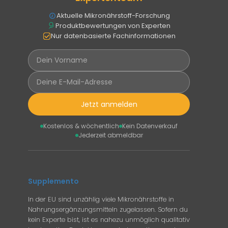
Aktuelle Mikronährstoff-Forschung
Produktbewertungen von Experten
Nur datenbasierte Fachinformationen
Jetzt anmelden
Kostenlos & wöchentlich
Kein Datenverkauf
Jederzeit abmeldbar
Supplemento
In der EU sind unzählig viele Mikronährstoffe in
Nahrungsergänzungsmitteln zugelassen. Sofern du
kein Experte bist, ist es nahezu unmöglich qualitativ