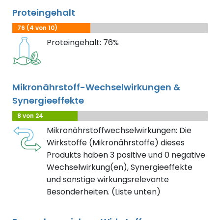
Proteingehalt
76 (4 von 10)
Proteingehalt: 76%
Mikronährstoff-Wechselwirkungen &
Synergieeffekte
8 von 24
Mikronährstoffwechselwirkungen: Die
Wirkstoffe (Mikronährstoffe) dieses
Produkts haben 3 positive und 0 negative
Wechselwirkung(en), Synergieeffekte
und sonstige wirkungsrelevante
Besonderheiten. (Liste unten)