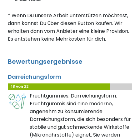
* Wenn Du unsere Arbeit unterstützen möchtest,
dann kannst Du über diesen Button kaufen. Wir
erhalten dann vom Anbieter eine kleine Provision.
Es entstehen keine Mehrkosten für dich.
Bewertungsergebnisse
Darreichungsform
18 von 22
Fruchtgummies: Darreichungsform:
Fruchtgummis sind eine moderne,
angenehm zu konsumierende
Darreichungsform, die sich besonders für
stabile und gut schmeckende Wirkstoffe
(Mikronährstoffe) eignet. Sie werden