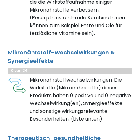
die die Wirkstoffaufnahme einiger
Mikronährstoffe verbessern.
(Resorptionsfördernde Kombinationen
können zum Beispiel Fette und Öle für
fettlösliche Vitamine sein).
Mikronährstoff-Wechselwirkungen &
Synergieeffekte
0 von 24
Mikronährstoffwechselwirkungen: Die
Wirkstoffe (Mikronährstoffe) dieses
Produkts haben 0 positive und 0 negative
Wechselwirkung(en), Synergieeffekte
und sonstige wirkungsrelevante
Besonderheiten. (Liste unten)
Therapeutisch-gesundheitliche