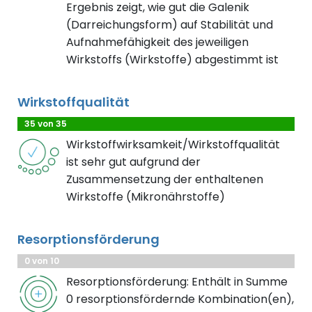
Ergebnis zeigt, wie gut die Galenik
(Darreichungsform) auf Stabilität und
Aufnahmefähigkeit des jeweiligen
Wirkstoffs (Wirkstoffe) abgestimmt ist
Wirkstoffqualität
35 von 35
Wirkstoffwirksamkeit/Wirkstoffqualität
ist sehr gut aufgrund der
Zusammensetzung der enthaltenen
Wirkstoffe (Mikronährstoffe)
Resorptionsförderung
0 von 10
Resorptionsförderung: Enthält in Summe
0 resorptionsfördernde Kombination(en),