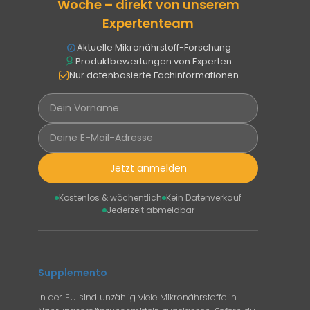
Woche – direkt von unserem
Expertenteam
Aktuelle Mikronährstoff-Forschung
Produktbewertungen von Experten
Nur datenbasierte Fachinformationen
Jetzt anmelden
Kostenlos & wöchentlich
Kein Datenverkauf
Jederzeit abmeldbar
Supplemento
In der EU sind unzählig viele Mikronährstoffe in