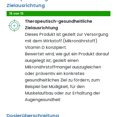
Zielausrichtung
15 von 15
Therapeutisch-gesundheitliche
Zielausrichtung
Dieses Produkt ist gezielt zur Versorgung
mit dem Wirkstoff (Mikronährstoff)
Vitamin D konzipiert.
Bewertet wird, wie gut ein Produkt darauf
ausgelegt ist, gezielt einen
Mikronährstoffmangel auszugleichen
oder präventiv ein konkretes
gesundheitliches Ziel zu fördern, zum
Beispiel bei Müdigkeit, für den
Muskelaufbau oder zur Erhaltung der
Augengesundheit
Dosierüberschreitung