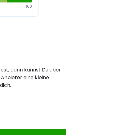
100
est, dann kannst Du über
Anbieter eine kleine
dich.