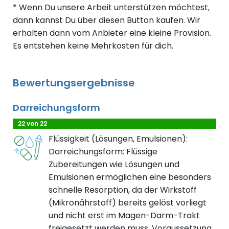
* Wenn Du unsere Arbeit unterstützen möchtest,
dann kannst Du über diesen Button kaufen. Wir
erhalten dann vom Anbieter eine kleine Provision.
Es entstehen keine Mehrkosten für dich.
Bewertungsergebnisse
Darreichungsform
22 von 22
Flüssigkeit (Lösungen, Emulsionen):
Darreichungsform: Flüssige
Zubereitungen wie Lösungen und
Emulsionen ermöglichen eine besonders
schnelle Resorption, da der Wirkstoff
(Mikronährstoff) bereits gelöst vorliegt
und nicht erst im Magen-Darm-Trakt
freigesetzt werden muss. Voraussetzung