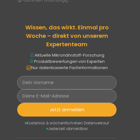
Garantiert unabhängig
Wissen, das wirkt. Einmal pro
Woche – direkt von unserem
Expertenteam
Aktuelle Mikronährstoff-Forschung
Produktbewertungen von Experten
Nur datenbasierte Fachinformationen
Jetzt anmelden
Kostenlos & wöchentlich
Kein Datenverkauf
Jederzeit abmeldbar