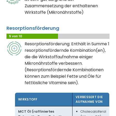
Zusammensetzung der enthaltenen
Wirkstoffe (Mikronährstoffe)
Resorptionsförderung
5 von 10
Resorptionsförderung: Enthält in Summe 1
resorptionsfördernde Kombination(en),
die die Wirkstoffaufnahme einiger
Mikronährstoffe verbessern.
(Resorptionsfördernde Kombinationen
können zum Beispiel Fette und Öle für
fettlösliche Vitamine sein).
VERBESSERT DIE
WIRKSTOFF
AUFNAHME VON
MCT Öl (raffiniertes
Cholecalciferol