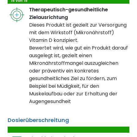
15 von 15
Therapeutisch-gesundheitliche
Zielausrichtung
Dieses Produkt ist gezielt zur Versorgung
mit dem Wirkstoff (Mikronährstoff)
Vitamin D konzipiert.
Bewertet wird, wie gut ein Produkt darauf
ausgelegt ist, gezielt einen
Mikronährstoffmangel auszugleichen
oder präventiv ein konkretes
gesundheitliches Ziel zu fördern, zum
Beispiel bei Müdigkeit, für den
Muskelaufbau oder zur Erhaltung der
Augengesundheit
Dosierüberschreitung