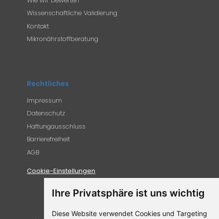
Wie wir bewerten
Wissenschaftliche Validierung
Kontakt
Mikronährstoffberatung
Rechtliches
Impressum
Datenschutz
Haftungausschluss
Barrierefreiheit
AGB
Cookie-Einstellungen
Ihre Privatsphäre ist uns wichtig
Diese Website verwendet Cookies und Targeting