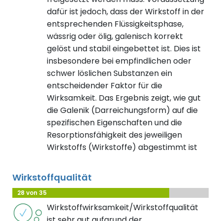
dafür ist jedoch, dass der Wirkstoff in der
entsprechenden Flüssigkeitsphase,
wässrig oder ölig, galenisch korrekt
gelöst und stabil eingebettet ist. Dies ist
insbesondere bei empfindlichen oder
schwer löslichen Substanzen ein
entscheidender Faktor für die
Wirksamkeit. Das Ergebnis zeigt, wie gut
die Galenik (Darreichungsform) auf die
spezifischen Eigenschaften und die
Resorptionsfähigkeit des jeweiligen
Wirkstoffs (Wirkstoffe) abgestimmt ist
Wirkstoffqualität
28 von 35
Wirkstoffwirksamkeit/Wirkstoffqualität
ist sehr gut aufgrund der