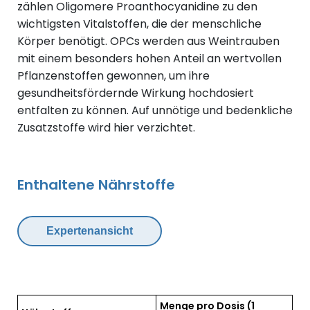
zählen Oligomere Proanthocyanidine zu den
wichtigsten Vitalstoffen, die der menschliche
Körper benötigt. OPCs werden aus Weintrauben
mit einem besonders hohen Anteil an wertvollen
Pflanzenstoffen gewonnen, um ihre
gesundheitsfördernde Wirkung hochdosiert
entfalten zu können. Auf unnötige und bedenkliche
Zusatzstoffe wird hier verzichtet.
Enthaltene Nährstoffe
Expertenansicht
Menge pro Dosis
(1