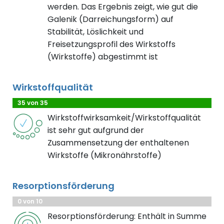
werden. Das Ergebnis zeigt, wie gut die
Galenik (Darreichungsform) auf
Stabilität, Löslichkeit und
Freisetzungsprofil des Wirkstoffs
(Wirkstoffe) abgestimmt ist
Wirkstoffqualität
35 von 35
Wirkstoffwirksamkeit/Wirkstoffqualität
ist sehr gut aufgrund der
Zusammensetzung der enthaltenen
Wirkstoffe (Mikronährstoffe)
Resorptionsförderung
0 von 10
Resorptionsförderung: Enthält in Summe