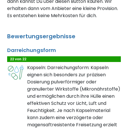
dann kannst Du über diesen Button kaufen. Wir
erhalten dann vom Anbieter eine kleine Provision.
Es entstehen keine Mehrkosten für dich.
Bewertungsergebnisse
Darreichungsform
22 von 22
Kapseln: Darreichungsform: Kapseln
eignen sich besonders zur präzisen
Dosierung pulverförmiger oder
granulierter Wirkstoffe (Mikronährstoffe)
und ermöglichen durch ihre Hülle einen
effektiven Schutz vor Licht, Luft und
Feuchtigkeit. Je nach Kapselmaterial
kann zudem eine verzögerte oder
magensaftresistente Freisetzung erzielt