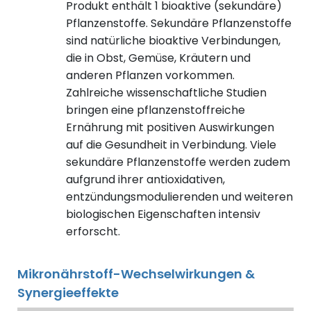
Produkt enthält 1 bioaktive (sekundäre)
Pflanzenstoffe. Sekundäre Pflanzenstoffe
sind natürliche bioaktive Verbindungen,
die in Obst, Gemüse, Kräutern und
anderen Pflanzen vorkommen.
Zahlreiche wissenschaftliche Studien
bringen eine pflanzenstoffreiche
Ernährung mit positiven Auswirkungen
auf die Gesundheit in Verbindung. Viele
sekundäre Pflanzenstoffe werden zudem
aufgrund ihrer antioxidativen,
entzündungsmodulierenden und weiteren
biologischen Eigenschaften intensiv
erforscht.
Mikronährstoff-Wechselwirkungen &
Synergieeffekte