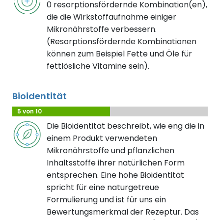
0 resorptionsfördernde Kombination(en),
die die Wirkstoffaufnahme einiger
Mikronährstoffe verbessern.
(Resorptionsfördernde Kombinationen
können zum Beispiel Fette und Öle für
fettlösliche Vitamine sein).
Bioidentität
5 von 10
Die Bioidentität beschreibt, wie eng die in
einem Produkt verwendeten
Mikronährstoffe und pflanzlichen
Inhaltsstoffe ihrer natürlichen Form
entsprechen. Eine hohe Bioidentität
spricht für eine naturgetreue
Formulierung und ist für uns ein
Bewertungsmerkmal der Rezeptur. Das