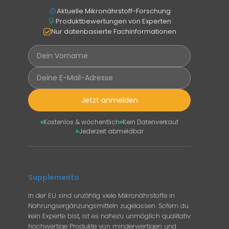
Aktuelle Mikronährstoff-Forschung
Produktbewertungen von Experten
Nur datenbasierte Fachinformationen
Jetzt anmelden
Kostenlos & wöchentlich
Kein Datenverkauf
Jederzeit abmeldbar
Supplemento
In der EU sind unzählig viele Mikronährstoffe in
Nahrungsergänzungsmitteln zugelassen. Sofern du
kein Experte bist, ist es nahezu unmöglich qualitativ
hochwertige Produkte von minderwertigen und