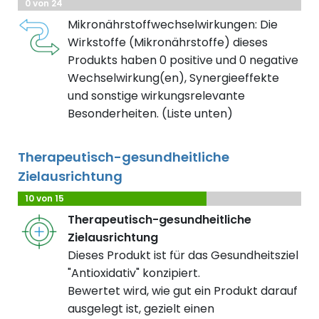
0 von 24
Mikronährstoffwechselwirkungen: Die
Wirkstoffe (Mikronährstoffe) dieses
Produkts haben 0 positive und 0 negative
Wechselwirkung(en), Synergieeffekte
und sonstige wirkungsrelevante
Besonderheiten. (Liste unten)
Therapeutisch-gesundheitliche
Zielausrichtung
10 von 15
Therapeutisch-gesundheitliche
Zielausrichtung
Dieses Produkt ist für das Gesundheitsziel
"Antioxidativ" konzipiert.
Bewertet wird, wie gut ein Produkt darauf
ausgelegt ist, gezielt einen