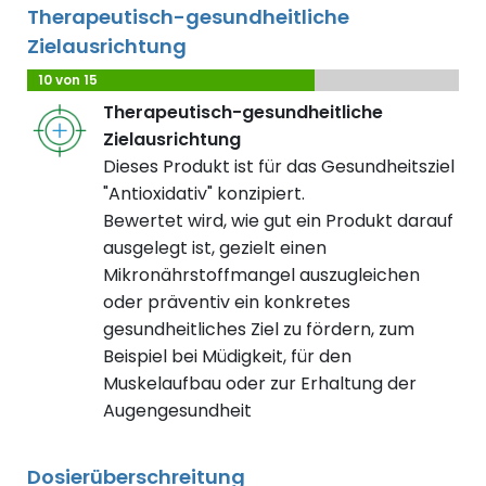
Therapeutisch-gesundheitliche
Zielausrichtung
10 von 15
Therapeutisch-gesundheitliche
Zielausrichtung
Dieses Produkt ist für das Gesundheitsziel
"Antioxidativ" konzipiert.
Bewertet wird, wie gut ein Produkt darauf
ausgelegt ist, gezielt einen
Mikronährstoffmangel auszugleichen
oder präventiv ein konkretes
gesundheitliches Ziel zu fördern, zum
Beispiel bei Müdigkeit, für den
Muskelaufbau oder zur Erhaltung der
Augengesundheit
Dosierüberschreitung