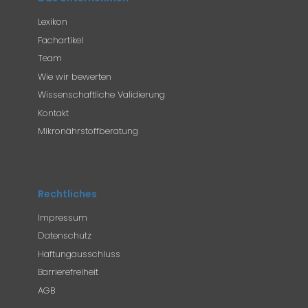
Lexikon
Fachartikel
Team
Wie wir bewerten
Wissenschaftliche Validierung
Kontakt
Mikronährstoffberatung
Rechtliches
Impressum
Datenschutz
Haftungausschluss
Barrierefreiheit
AGB