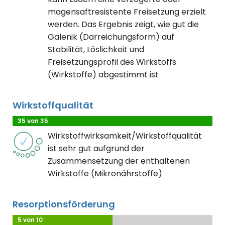
magensaftresistente Freisetzung erzielt
werden. Das Ergebnis zeigt, wie gut die
Galenik (Darreichungsform) auf
Stabilität, Löslichkeit und
Freisetzungsprofil des Wirkstoffs
(Wirkstoffe) abgestimmt ist
Wirkstoffqualität
35 von 35
Wirkstoffwirksamkeit/Wirkstoffqualität
ist sehr gut aufgrund der
Zusammensetzung der enthaltenen
Wirkstoffe (Mikronährstoffe)
Resorptionsförderung
5 von 10