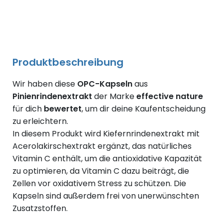
Produktbeschreibung
Wir haben diese
OPC-Kapseln
aus
Pinienrindenextrakt
der Marke
effective nature
für dich
bewertet
, um dir deine Kaufentscheidung
zu erleichtern.
In diesem Produkt wird Kiefernrindenextrakt mit
Acerolakirschextrakt ergänzt, das natürliches
Vitamin C enthält, um die antioxidative Kapazität
zu optimieren, da Vitamin C dazu beiträgt, die
Zellen vor oxidativem Stress zu schützen. Die
Kapseln sind außerdem frei von unerwünschten
Zusatzstoffen.