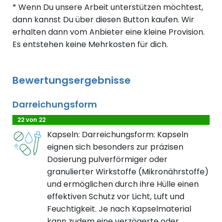
* Wenn Du unsere Arbeit unterstützen möchtest,
dann kannst Du über diesen Button kaufen. Wir
erhalten dann vom Anbieter eine kleine Provision.
Es entstehen keine Mehrkosten für dich.
Bewertungsergebnisse
Darreichungsform
22 von 22
Kapseln: Darreichungsform: Kapseln
eignen sich besonders zur präzisen
Dosierung pulverförmiger oder
granulierter Wirkstoffe (Mikronährstoffe)
und ermöglichen durch ihre Hülle einen
effektiven Schutz vor Licht, Luft und
Feuchtigkeit. Je nach Kapselmaterial
kann zudem eine verzögerte oder