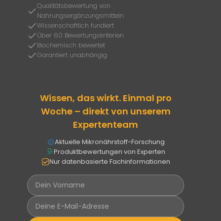
Qualitätsbewertung von
Nahrungsergänzungsmitteln
Wissenschaftlich fundiert
Über 60 Bewertungskriterien
Biochemisch bewertet
Garantiert unabhängig
Wissen, das wirkt. Einmal pro
Woche – direkt von unserem
Expertenteam
Aktuelle Mikronährstoff-Forschung
Produktbewertungen von Experten
Nur datenbasierte Fachinformationen