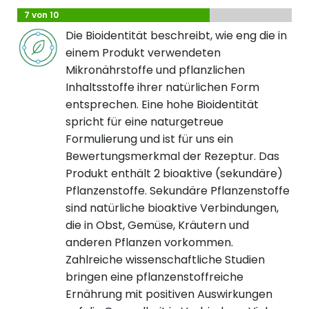
7 von 10
Die Bioidentität beschreibt, wie eng die in
einem Produkt verwendeten
Mikronährstoffe und pflanzlichen
Inhaltsstoffe ihrer natürlichen Form
entsprechen. Eine hohe Bioidentität
spricht für eine naturgetreue
Formulierung und ist für uns ein
Bewertungsmerkmal der Rezeptur. Das
Produkt enthält 2 bioaktive (sekundäre)
Pflanzenstoffe. Sekundäre Pflanzenstoffe
sind natürliche bioaktive Verbindungen,
die in Obst, Gemüse, Kräutern und
anderen Pflanzen vorkommen.
Zahlreiche wissenschaftliche Studien
bringen eine pflanzenstoffreiche
Ernährung mit positiven Auswirkungen