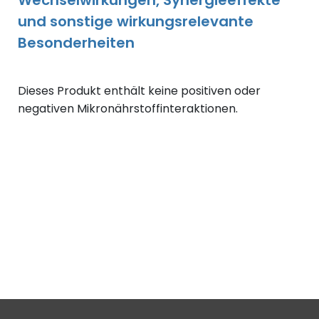
Wechselwirkungen, Synergieeffekte
und sonstige wirkungsrelevante
Besonderheiten
Dieses Produkt enthält keine positiven oder
negativen Mikronährstoffinteraktionen.