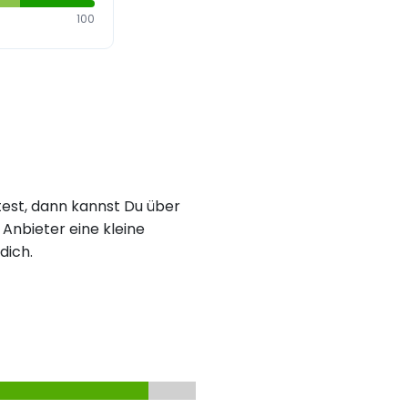
100
est, dann kannst Du über
Anbieter eine kleine
dich.