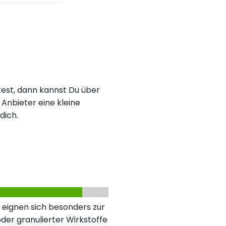
est, dann kannst Du über
Anbieter eine kleine
dich.
 eignen sich besonders zur
der granulierter Wirkstoffe