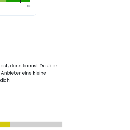
100
est, dann kannst Du über
Anbieter eine kleine
dich.