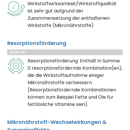
Wirkstoffwirksamkeit/Wirkstoffqualität
ist sehr gut aufgrund der
Zusammensetzung der enthaltenen
Wirkstoffe (Mikronährstoffe)
Resorptionsförderung
0 von 10
Resorptionsförderung: Enthält in Summe
0 resorptionsfördernde Kombination(en),
die die Wirkstoffaufnahme einiger
Mikronährstoffe verbessern.
(Resorptionsfördernde Kombinationen
können zum Beispiel Fette und Öle für
fettlösliche Vitamine sein).
Mikronährstoff-Wechselwirkungen &
Synergieeffekte