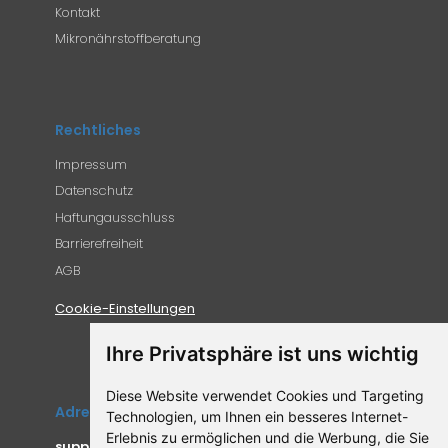
Kontakt
Mikronährstoffberatung
Rechtliches
Impressum
Datenschutz
Haftungausschluss
Barrierefreiheit
AGB
Cookie-Einstellungen
Ihre Privatsphäre ist uns wichtig
Diese Website verwendet Cookies und Targeting
Adresse
Technologien, um Ihnen ein besseres Internet-
Erlebnis zu ermöglichen und die Werbung, die Sie
supplemento.de