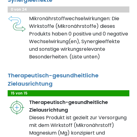
0 von 24
Mikronährstoffwechselwirkungen: Die
Wirkstoffe (Mikronährstoffe) dieses
Produkts haben 0 positive und 0 negative
Wechselwirkung(en), Synergieeffekte
und sonstige wirkungsrelevante
Besonderheiten. (Liste unten)
Therapeutisch-gesundheitliche
Zielausrichtung
15 von 15
Therapeutisch-gesundheitliche
Zielausrichtung
Dieses Produkt ist gezielt zur Versorgung
mit dem Wirkstoff (Mikronährstoff)
Magnesium (Mg) konzipiert und