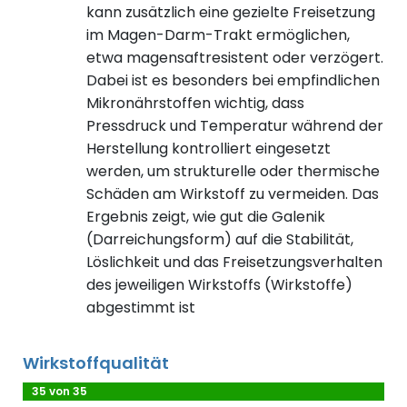
kann zusätzlich eine gezielte Freisetzung
im Magen-Darm-Trakt ermöglichen,
etwa magensaftresistent oder verzögert.
Dabei ist es besonders bei empfindlichen
Mikronährstoffen wichtig, dass
Pressdruck und Temperatur während der
Herstellung kontrolliert eingesetzt
werden, um strukturelle oder thermische
Schäden am Wirkstoff zu vermeiden. Das
Ergebnis zeigt, wie gut die Galenik
(Darreichungsform) auf die Stabilität,
Löslichkeit und das Freisetzungsverhalten
des jeweiligen Wirkstoffs (Wirkstoffe)
abgestimmt ist
Wirkstoffqualität
35 von 35