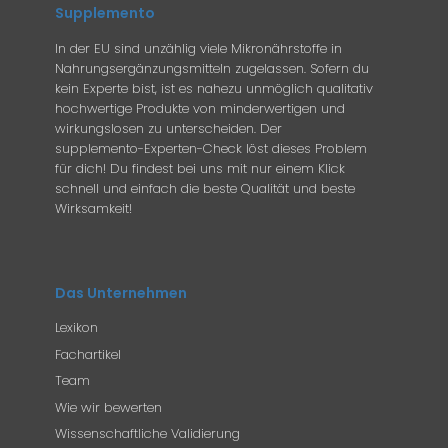
Supplemento
In der EU sind unzählig viele Mikronährstoffe in
Nahrungsergänzungsmitteln zugelassen. Sofern du
kein Experte bist, ist es nahezu unmöglich qualitativ
hochwertige Produkte von minderwertigen und
wirkungslosen zu unterscheiden. Der
supplemento-Experten-Check löst dieses Problem
für dich! Du findest bei uns mit nur einem Klick
schnell und einfach die beste Qualität und beste
Wirksamkeit!
Das Unternehmen
Lexikon
Fachartikel
Team
Wie wir bewerten
Wissenschaftliche Validierung