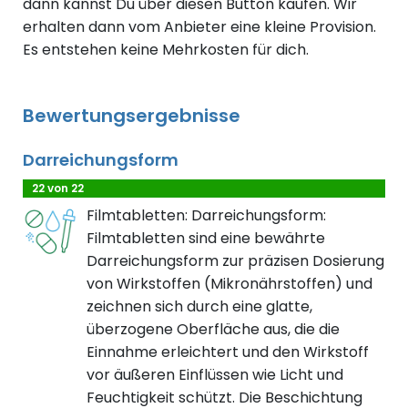
dann kannst Du über diesen Button kaufen. Wir
erhalten dann vom Anbieter eine kleine Provision.
Es entstehen keine Mehrkosten für dich.
Bewertungsergebnisse
Darreichungsform
22 von 22
Filmtabletten: Darreichungsform:
Filmtabletten sind eine bewährte
Darreichungsform zur präzisen Dosierung
von Wirkstoffen (Mikronährstoffen) und
zeichnen sich durch eine glatte,
überzogene Oberfläche aus, die die
Einnahme erleichtert und den Wirkstoff
vor äußeren Einflüssen wie Licht und
Feuchtigkeit schützt. Die Beschichtung