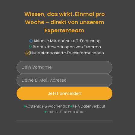
Wissen, das wirkt. Einmal pro
Woche – direkt von unserem
Expertenteam
Aktuelle Mikronährstoff-Forschung
Produktbewertungen von Experten
Nur datenbasierte Fachinformationen
Jetzt anmelden
Kostenlos & wöchentlich
Kein Datenverkauf
Jederzeit abmeldbar