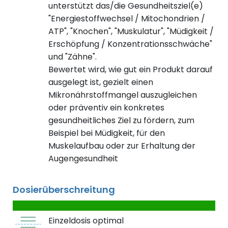
unterstützt das/die Gesundheitsziel(e)
"Energiestoffwechsel / Mitochondrien /
ATP", "Knochen", "Muskulatur", "Müdigkeit /
Erschöpfung / Konzentrationsschwäche"
und "Zähne".
Bewertet wird, wie gut ein Produkt darauf
ausgelegt ist, gezielt einen
Mikronährstoffmangel auszugleichen
oder präventiv ein konkretes
gesundheitliches Ziel zu fördern, zum
Beispiel bei Müdigkeit, für den
Muskelaufbau oder zur Erhaltung der
Augengesundheit
Dosierüberschreitung
Einzeldosis optimal