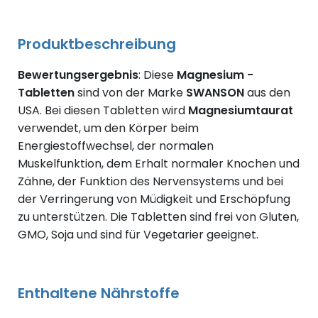
Produktbeschreibung
Bewertungsergebnis
: Diese
Magnesium -
Tabletten
sind von der Marke
SWANSON
aus den
USA. Bei diesen Tabletten wird
Magnesiumtaurat
verwendet, um den Körper beim
Energiestoffwechsel, der normalen
Muskelfunktion, dem Erhalt normaler Knochen und
Zähne, der Funktion des Nervensystems und bei
der Verringerung von Müdigkeit und Erschöpfung
zu unterstützen. Die Tabletten sind frei von Gluten,
GMO, Soja und sind für Vegetarier geeignet.
Enthaltene Nährstoffe