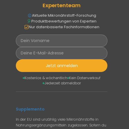
Expertenteam
Aktuelle Mikronährstoff-Forschung
Produktbewertungen von Experten
Nur datenbasierte Fachinformationen
Jetzt anmelden
Kostenlos & wöchentlich
Kein Datenverkauf
Jederzeit abmeldbar
Supplemento
In der EU sind unzählig viele Mikronährstoffe in
Nahrungsergänzungsmitteln zugelassen. Sofern du