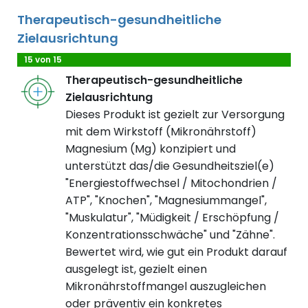
Therapeutisch-gesundheitliche
Zielausrichtung
15 von 15
Therapeutisch-gesundheitliche
Zielausrichtung
Dieses Produkt ist gezielt zur Versorgung
mit dem Wirkstoff (Mikronährstoff)
Magnesium (Mg) konzipiert und
unterstützt das/die Gesundheitsziel(e)
"Energiestoffwechsel / Mitochondrien /
ATP", "Knochen", "Magnesiummangel",
"Muskulatur", "Müdigkeit / Erschöpfung /
Konzentrationsschwäche" und "Zähne".
Bewertet wird, wie gut ein Produkt darauf
ausgelegt ist, gezielt einen
Mikronährstoffmangel auszugleichen
oder präventiv ein konkretes