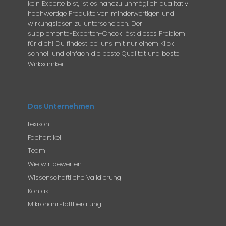
kein Experte bist, ist es nahezu unmöglich qualitativ
hochwertige Produkte von minderwertigen und
wirkungslosen zu unterscheiden. Der
supplemento-Experten-Check löst dieses Problem
für dich! Du findest bei uns mit nur einem Klick
schnell und einfach die beste Qualität und beste
Wirksamkeit!
Das Unternehmen
Lexikon
Fachartikel
Team
Wie wir bewerten
Wissenschaftliche Validierung
Kontakt
Mikronährstoffberatung