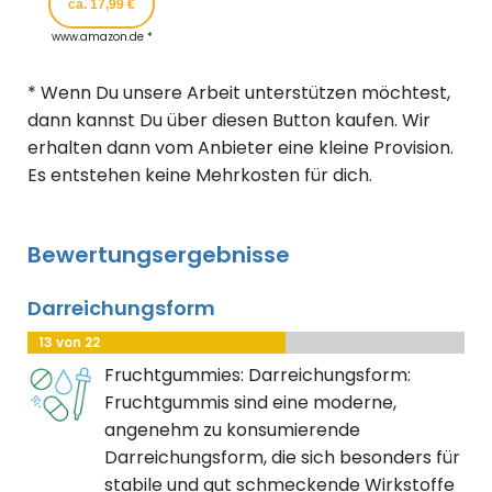
ca. 17,99 €
www.amazon.de *
* Wenn Du unsere Arbeit unterstützen möchtest,
dann kannst Du über diesen Button kaufen. Wir
erhalten dann vom Anbieter eine kleine Provision.
Es entstehen keine Mehrkosten für dich.
Bewertungsergebnisse
Darreichungsform
13 von 22
Fruchtgummies: Darreichungsform:
Fruchtgummis sind eine moderne,
angenehm zu konsumierende
Darreichungsform, die sich besonders für
stabile und gut schmeckende Wirkstoffe