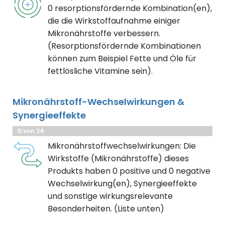
0 resorptionsfördernde Kombination(en),
die die Wirkstoffaufnahme einiger
Mikronährstoffe verbessern.
(Resorptionsfördernde Kombinationen
können zum Beispiel Fette und Öle für
fettlösliche Vitamine sein).
Mikronährstoff-Wechselwirkungen &
Synergieeffekte
0 von 24
Mikronährstoffwechselwirkungen: Die
Wirkstoffe (Mikronährstoffe) dieses
Produkts haben 0 positive und 0 negative
Wechselwirkung(en), Synergieeffekte
und sonstige wirkungsrelevante
Besonderheiten. (Liste unten)