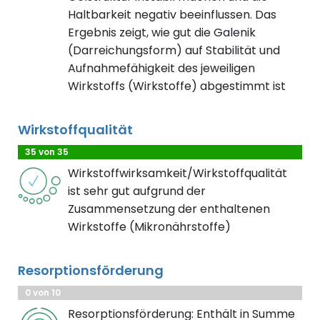
Haltbarkeit negativ beeinflussen. Das
Ergebnis zeigt, wie gut die Galenik
(Darreichungsform) auf Stabilität und
Aufnahmefähigkeit des jeweiligen
Wirkstoffs (Wirkstoffe) abgestimmt ist
Wirkstoffqualität
35 von 35
Wirkstoffwirksamkeit/Wirkstoffqualität
ist sehr gut aufgrund der
Zusammensetzung der enthaltenen
Wirkstoffe (Mikronährstoffe)
Resorptionsförderung
0 von 10
Resorptionsförderung: Enthält in Summe