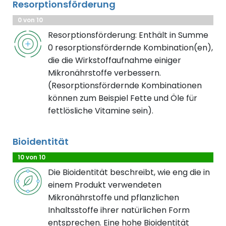
Resorptionsförderung
0 von 10
Resorptionsförderung: Enthält in Summe
0 resorptionsfördernde Kombination(en),
die die Wirkstoffaufnahme einiger
Mikronährstoffe verbessern.
(Resorptionsfördernde Kombinationen
können zum Beispiel Fette und Öle für
fettlösliche Vitamine sein).
Bioidentität
10 von 10
Die Bioidentität beschreibt, wie eng die in
einem Produkt verwendeten
Mikronährstoffe und pflanzlichen
Inhaltsstoffe ihrer natürlichen Form
entsprechen. Eine hohe Bioidentität