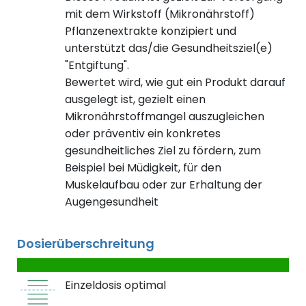
mit dem Wirkstoff (Mikronährstoff)
Pflanzenextrakte konzipiert und
unterstützt das/die Gesundheitsziel(e)
"Entgiftung".
Bewertet wird, wie gut ein Produkt darauf
ausgelegt ist, gezielt einen
Mikronährstoffmangel auszugleichen
oder präventiv ein konkretes
gesundheitliches Ziel zu fördern, zum
Beispiel bei Müdigkeit, für den
Muskelaufbau oder zur Erhaltung der
Augengesundheit
Dosierüberschreitung
Einzeldosis optimal