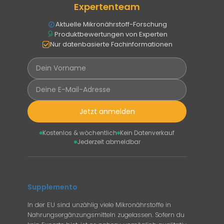
Expertenteam
Aktuelle Mikronährstoff-Forschung
Produktbewertungen von Experten
Nur datenbasierte Fachinformationen
Jetzt anmelden
Kostenlos & wöchentlich
Kein Datenverkauf
Jederzeit abmeldbar
Supplemento
In der EU sind unzählig viele Mikronährstoffe in
Nahrungsergänzungsmitteln zugelassen. Sofern du