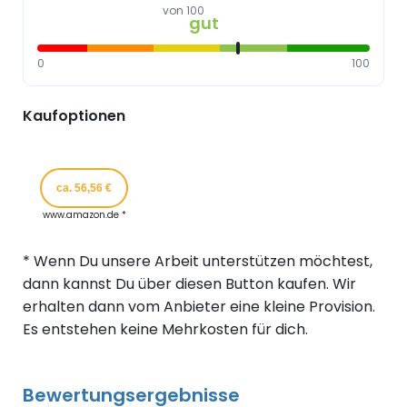
von 100
gut
0
100
Kaufoptionen
ca. 56,56 €
www.amazon.de *
* Wenn Du unsere Arbeit unterstützen möchtest,
dann kannst Du über diesen Button kaufen. Wir
erhalten dann vom Anbieter eine kleine Provision.
Es entstehen keine Mehrkosten für dich.
Bewertungsergebnisse