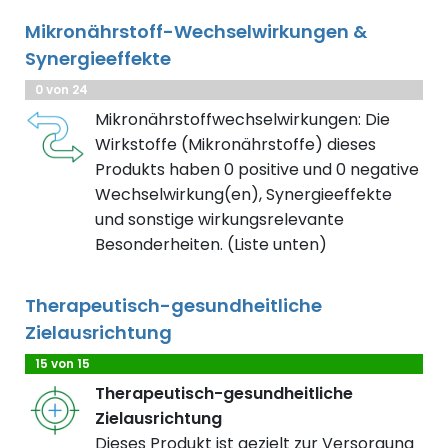
Mikronährstoff-Wechselwirkungen &
Synergieeffekte
0 von 24
Mikronährstoffwechselwirkungen: Die
Wirkstoffe (Mikronährstoffe) dieses
Produkts haben 0 positive und 0 negative
Wechselwirkung(en), Synergieeffekte
und sonstige wirkungsrelevante
Besonderheiten. (Liste unten)
Therapeutisch-gesundheitliche
Zielausrichtung
15 von 15
Therapeutisch-gesundheitliche
Zielausrichtung
Dieses Produkt ist gezielt zur Versorgung