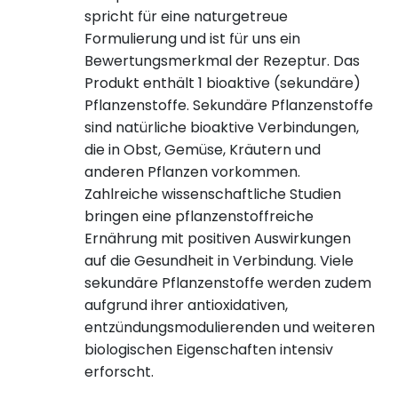
spricht für eine naturgetreue
Formulierung und ist für uns ein
Bewertungsmerkmal der Rezeptur. Das
Produkt enthält 1 bioaktive (sekundäre)
Pflanzenstoffe. Sekundäre Pflanzenstoffe
sind natürliche bioaktive Verbindungen,
die in Obst, Gemüse, Kräutern und
anderen Pflanzen vorkommen.
Zahlreiche wissenschaftliche Studien
bringen eine pflanzenstoffreiche
Ernährung mit positiven Auswirkungen
auf die Gesundheit in Verbindung. Viele
sekundäre Pflanzenstoffe werden zudem
aufgrund ihrer antioxidativen,
entzündungsmodulierenden und weiteren
biologischen Eigenschaften intensiv
erforscht.