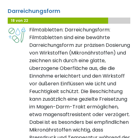
Darreichungsform
18 von 22
Filmtabletten: Darreichungsform:
Filmtabletten sind eine bewährte
Darreichungsform zur präzisen Dosierung
von Wirkstoffen (Mikronährstoffen) und
zeichnen sich durch eine glatte,
überzogene Oberfläche aus, die die
Einnahme erleichtert und den Wirkstoff
vor äußeren Einflüssen wie Licht und
Feuchtigkeit schützt. Die Beschichtung
kann zusätzlich eine gezielte Freisetzung
im Magen-Darm-Trakt ermöglichen,
etwa magensaftresistent oder verzögert.
Dabei ist es besonders bei empfindlichen
Mikronährstoffen wichtig, dass
Pressdruck und Temperatur während der