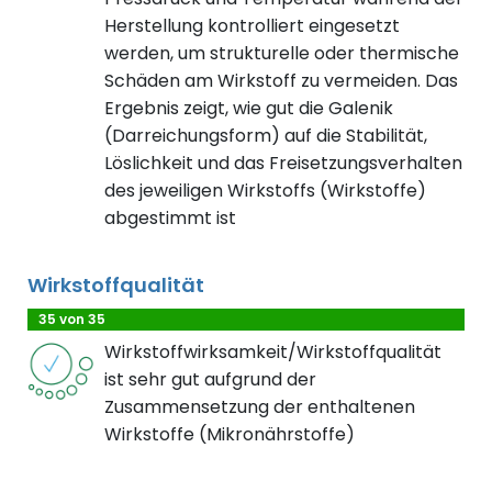
Herstellung kontrolliert eingesetzt
werden, um strukturelle oder thermische
Schäden am Wirkstoff zu vermeiden. Das
Ergebnis zeigt, wie gut die Galenik
(Darreichungsform) auf die Stabilität,
Löslichkeit und das Freisetzungsverhalten
des jeweiligen Wirkstoffs (Wirkstoffe)
abgestimmt ist
Wirkstoffqualität
35 von 35
Wirkstoffwirksamkeit/Wirkstoffqualität
ist sehr gut aufgrund der
Zusammensetzung der enthaltenen
Wirkstoffe (Mikronährstoffe)