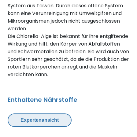
System aus Taiwan. Durch dieses offene System
kann eine Verunreinigung mit Umweltgiften und
Mikroorganismen jedoch nicht ausgeschlossen
werden.
Die Chlorella-Alge ist bekannt für ihre entgiftende
Wirkung und hilft, den Körper von Abfallstoffen
und Schwermetallen zu befreien. Sie wird auch von
Sportlern sehr geschätzt, da sie die Produktion der
roten Blutkörperchen anregt und die Muskeln
verdichten kann.
Enthaltene Nährstoffe
Expertenansicht