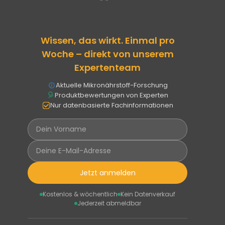
Wissen, das wirkt. Einmal pro
Woche – direkt von unserem
Expertenteam
Aktuelle Mikronährstoff-Forschung
Produktbewertungen von Experten
Nur datenbasierte Fachinformationen
Jetzt anmelden
Kostenlos & wöchentlich
Kein Datenverkauf
Jederzeit abmeldbar