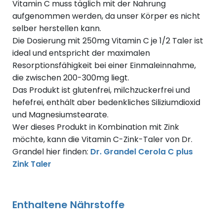
Vitamin C muss täglich mit der Nahrung
aufgenommen werden, da unser Körper es nicht
selber herstellen kann.
Die Dosierung mit 250mg Vitamin C je 1/2 Taler ist
ideal und entspricht der maximalen
Resorptionsfähigkeit bei einer Einmaleinnahme,
die zwischen 200-300mg liegt.
Das Produkt ist glutenfrei, milchzuckerfrei und
hefefrei, enthält aber bedenkliches Siliziumdioxid
und Magnesiumstearate.
Wer dieses Produkt in Kombination mit Zink
möchte, kann die Vitamin C-Zink-Taler von Dr.
Grandel hier finden:
Dr. Grandel Cerola C plus
Zink Taler
Enthaltene Nährstoffe