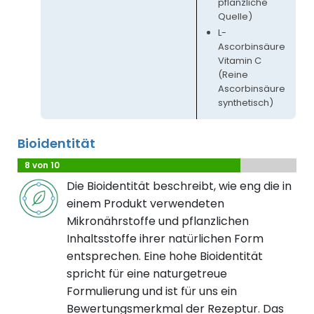
pflanzliche
Quelle)
L-
Ascorbinsäure
Vitamin C
(Reine
Ascorbinsäure
synthetisch)
Bioidentität
8 von 10
Die Bioidentität beschreibt, wie eng die in
einem Produkt verwendeten
Mikronährstoffe und pflanzlichen
Inhaltsstoffe ihrer natürlichen Form
entsprechen. Eine hohe Bioidentität
spricht für eine naturgetreue
Formulierung und ist für uns ein
Bewertungsmerkmal der Rezeptur. Das