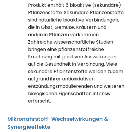
Produkt enthält 6 bioaktive (sekundäre)
Pflanzenstoffe. Sekundäre Pflanzenstoffe
sind natürliche bioaktive Verbindungen,
die in Obst, Gemüse, Kräutern und
anderen Pflanzen vorkommen.
Zahlreiche wissenschaftliche Studien
bringen eine pflanzenstoffreiche
Ernährung mit positiven Auswirkungen
auf die Gesundheit in Verbindung. Viele
sekundäre Pflanzenstoffe werden zudem
aufgrund ihrer antioxidativen,
entzündungsmodulierenden und weiteren
biologischen Eigenschaften intensiv
erforscht.
Mikronährstoff-Wechselwirkungen &
Synergieeffekte