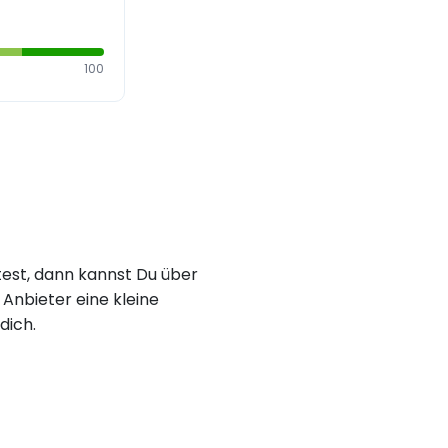
100
est, dann kannst Du über
Anbieter eine kleine
dich.