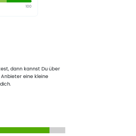
100
est, dann kannst Du über
Anbieter eine kleine
dich.