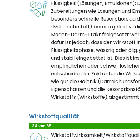
Flüssigkeit (Lösungen, Emulsionen): 
Zubereitungen wie Lösungen und Em
besonders schnelle Resorption, da d
(Mikronährstoff) bereits gelöst vorli
Magen-Darm-Trakt freigesetzt wer
dafür ist jedoch, dass der Wirkstoff
Flüssigkeitsphase, wässrig oder ölig,
und stabil eingebettet ist. Dies ist 
empfindlichen oder schwer lösliche
entscheidender Faktor für die Wirksa
wie gut die Galenik (Darreichungsfor
Eigenschaften und die Resorptionsfäh
Wirkstoffs (Wirkstoffe) abgestimmt 
Wirkstoffqualität
34 von 35
Wirkstoffwirksamkeit/Wirkstoffqualit