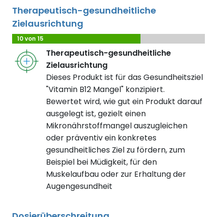
Therapeutisch-gesundheitliche
Zielausrichtung
10 von 15
Therapeutisch-gesundheitliche
Zielausrichtung
Dieses Produkt ist für das Gesundheitsziel
"Vitamin B12 Mangel" konzipiert.
Bewertet wird, wie gut ein Produkt darauf
ausgelegt ist, gezielt einen
Mikronährstoffmangel auszugleichen
oder präventiv ein konkretes
gesundheitliches Ziel zu fördern, zum
Beispiel bei Müdigkeit, für den
Muskelaufbau oder zur Erhaltung der
Augengesundheit
Dosierüberschreitung