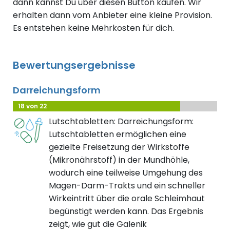
dann kannst Du über diesen Button kaufen. Wir
erhalten dann vom Anbieter eine kleine Provision.
Es entstehen keine Mehrkosten für dich.
Bewertungsergebnisse
Darreichungsform
18 von 22
Lutschtabletten: Darreichungsform:
Lutschtabletten ermöglichen eine
gezielte Freisetzung der Wirkstoffe
(Mikronährstoff) in der Mundhöhle,
wodurch eine teilweise Umgehung des
Magen-Darm-Trakts und ein schneller
Wirkeintritt über die orale Schleimhaut
begünstigt werden kann. Das Ergebnis
zeigt, wie gut die Galenik