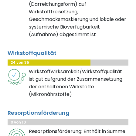
(Darreichungsform) auf
Wirkstofffreisetzung,
Geschmacksmaskierung und lokale oder
systemische Bioverfügbarkeit
(Aufnahme) abgestimmt ist
Wirkstoffqualität
24 von 35
Wirkstoffwirksamkeit/Wirkstoffqualität
ist gut aufgrund der Zusammensetzung
der enthaltenen Wirkstoffe
(Mikronährstoffe)
Resorptionsförderung
0 von 10
Resorptionsförderung: Enthält in Summe