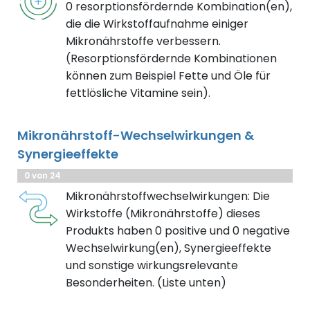
0 resorptionsfördernde Kombination(en),
die die Wirkstoffaufnahme einiger
Mikronährstoffe verbessern.
(Resorptionsfördernde Kombinationen
können zum Beispiel Fette und Öle für
fettlösliche Vitamine sein).
Mikronährstoff-Wechselwirkungen &
Synergieeffekte
0 von 24
Mikronährstoffwechselwirkungen: Die
Wirkstoffe (Mikronährstoffe) dieses
Produkts haben 0 positive und 0 negative
Wechselwirkung(en), Synergieeffekte
und sonstige wirkungsrelevante
Besonderheiten. (Liste unten)