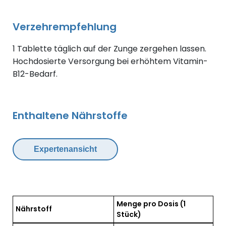
Verzehrempfehlung
1 Tablette täglich auf der Zunge zergehen lassen.
Hochdosierte Versorgung bei erhöhtem Vitamin-
B12-Bedarf.
Enthaltene Nährstoffe
Expertenansicht
Menge pro Dosis
(1
Nährstoff
Stück)