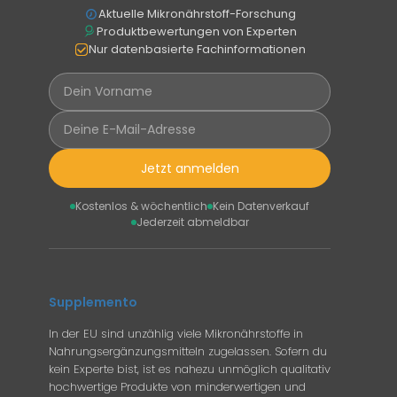
Aktuelle Mikronährstoff-Forschung
Produktbewertungen von Experten
Nur datenbasierte Fachinformationen
Jetzt anmelden
Kostenlos & wöchentlich
Kein Datenverkauf
Jederzeit abmeldbar
Supplemento
In der EU sind unzählig viele Mikronährstoffe in
Nahrungsergänzungsmitteln zugelassen. Sofern du
kein Experte bist, ist es nahezu unmöglich qualitativ
hochwertige Produkte von minderwertigen und