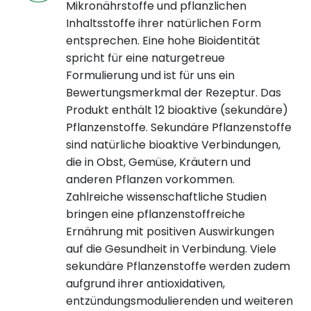
Mikronährstoffe und pflanzlichen
Inhaltsstoffe ihrer natürlichen Form
entsprechen. Eine hohe Bioidentität
spricht für eine naturgetreue
Formulierung und ist für uns ein
Bewertungsmerkmal der Rezeptur. Das
Produkt enthält 12 bioaktive (sekundäre)
Pflanzenstoffe. Sekundäre Pflanzenstoffe
sind natürliche bioaktive Verbindungen,
die in Obst, Gemüse, Kräutern und
anderen Pflanzen vorkommen.
Zahlreiche wissenschaftliche Studien
bringen eine pflanzenstoffreiche
Ernährung mit positiven Auswirkungen
auf die Gesundheit in Verbindung. Viele
sekundäre Pflanzenstoffe werden zudem
aufgrund ihrer antioxidativen,
entzündungsmodulierenden und weiteren