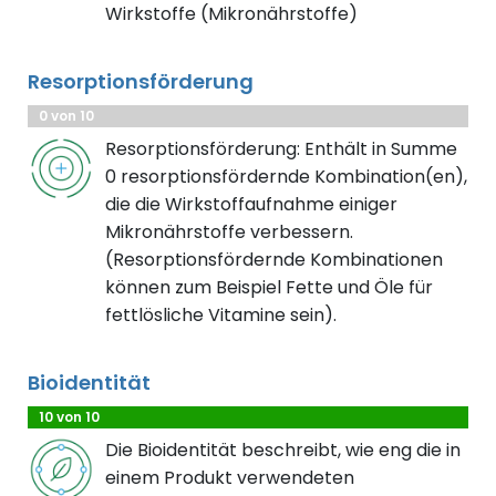
Wirkstoffe (Mikronährstoffe)
Resorptionsförderung
0 von 10
Resorptionsförderung: Enthält in Summe
0 resorptionsfördernde Kombination(en),
die die Wirkstoffaufnahme einiger
Mikronährstoffe verbessern.
(Resorptionsfördernde Kombinationen
können zum Beispiel Fette und Öle für
fettlösliche Vitamine sein).
Bioidentität
10 von 10
Die Bioidentität beschreibt, wie eng die in
einem Produkt verwendeten