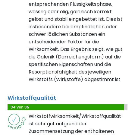
entsprechenden Flüssigkeitsphase,
wässrig oder ölig, galenisch korrekt
gelöst und stabil eingebettet ist. Dies ist
insbesondere bei empfindlichen oder
schwer löslichen Substanzen ein
entscheidender Faktor für die
Wirksamkeit. Das Ergebnis zeigt, wie gut
die Galenik (Darreichungsform) auf die
spezifischen Eigenschaften und die
Resorptionsfähigkeit des jeweiligen
Wirkstoffs (Wirkstoffe) abgestimmt ist
Wirkstoffqualität
34 von 35
Wirkstoffwirksamkeit/Wirkstoffqualität
ist sehr gut aufgrund der
Zusammensetzung der enthaltenen