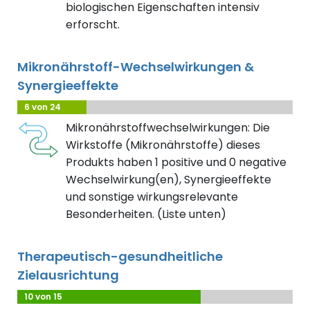
biologischen Eigenschaften intensiv
erforscht.
Mikronährstoff-Wechselwirkungen &
Synergieeffekte
6 von 24
Mikronährstoffwechselwirkungen: Die
Wirkstoffe (Mikronährstoffe) dieses
Produkts haben 1 positive und 0 negative
Wechselwirkung(en), Synergieeffekte
und sonstige wirkungsrelevante
Besonderheiten. (Liste unten)
Therapeutisch-gesundheitliche
Zielausrichtung
10 von 15