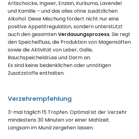
Artischocke, Ingwer, Enzian, Kurkuma, Lavendel
und Kamille – und das alles ohne zusätzlichen
Alkohol. Diese Mischung fördert nicht nur eine
positive Appetitregulation, sondern unterstützt
auch den gesamten
Verdauungsprozess
. Sie regt
den Speichelfluss, die Produktion von Magensäften
sowie die Aktivität von Leber, Galle,
Bauchspeicheldrüse und Darm an.
Es sind keine bedenklichen oder unnötigen
Zusatzstoffe enthalten.
Verzehrempfehlung
3-mal täglich 15 Tropfen. Optimal ist der Verzehr
mindestens 30 Minuten vor einer Mahlzeit.
Langsam im Mund zergehen lassen.