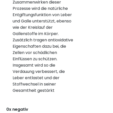
Zusammenwirken dieser
Prozesse wird die natürliche
Entgiftungsfunktion von Leber
und Galle unterstützt, ebenso
wie der Kreislauf der
Gallenstoffe im Körper.
Zusätzlich tragen antioxidative
Eigenschaften dazu bei, die
Zellen vor schädlichen
Einflüssen zu schützen.
Insgesamt wird so die
Verdauung verbessert, die
Leber entlastet und der
Stoffwechsel in seiner
Gesamtheit gestärkt
0x negativ