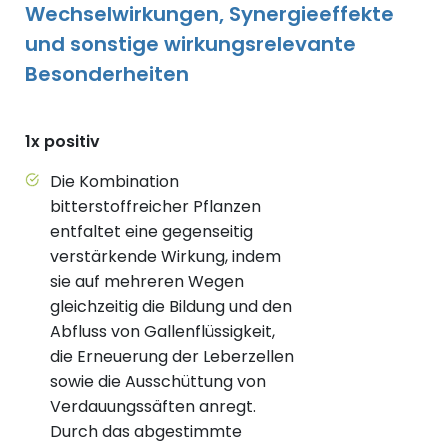
Wechselwirkungen, Synergieeffekte
und sonstige wirkungsrelevante
Besonderheiten
1x positiv
Die Kombination
bitterstoffreicher Pflanzen
entfaltet eine gegenseitig
verstärkende Wirkung, indem
sie auf mehreren Wegen
gleichzeitig die Bildung und den
Abfluss von Gallenflüssigkeit,
die Erneuerung der Leberzellen
sowie die Ausschüttung von
Verdauungssäften anregt.
Durch das abgestimmte