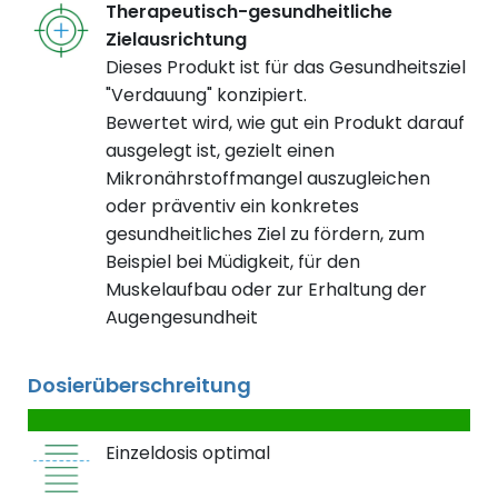
Therapeutisch-gesundheitliche
Zielausrichtung
Dieses Produkt ist für das Gesundheitsziel
"Verdauung" konzipiert.
Bewertet wird, wie gut ein Produkt darauf
ausgelegt ist, gezielt einen
Mikronährstoffmangel auszugleichen
oder präventiv ein konkretes
gesundheitliches Ziel zu fördern, zum
Beispiel bei Müdigkeit, für den
Muskelaufbau oder zur Erhaltung der
Augengesundheit
Dosierüberschreitung
Einzeldosis optimal