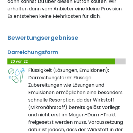
dann kannst Du über diesen Button kaufen. Wir
erhalten dann vom Anbieter eine kleine Provision.
Es entstehen keine Mehrkosten für dich.
Bewertungsergebnisse
Darreichungsform
20 von 22
Flüssigkeit (Lösungen, Emulsionen):
Darreichungsform: Flüssige
Zubereitungen wie Lösungen und
Emulsionen ermöglichen eine besonders
schnelle Resorption, da der Wirkstoff
(Mikronährstoff) bereits gelöst vorliegt
und nicht erst im Magen-Darm-Trakt
freigesetzt werden muss. Voraussetzung
dafür ist jedoch, dass der Wirkstoff in der