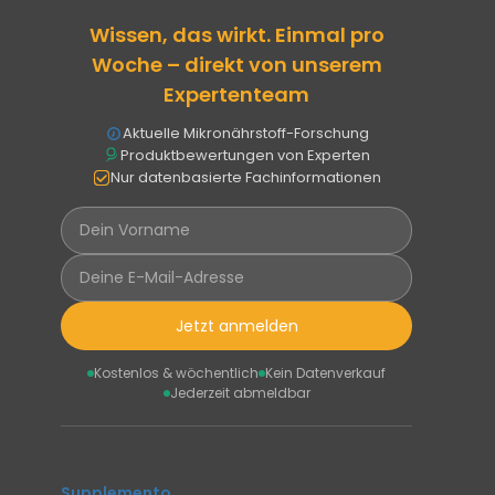
Wissen, das wirkt. Einmal pro
Woche – direkt von unserem
Expertenteam
Aktuelle Mikronährstoff-Forschung
Produktbewertungen von Experten
Nur datenbasierte Fachinformationen
Jetzt anmelden
Kostenlos & wöchentlich
Kein Datenverkauf
Jederzeit abmeldbar
Supplemento