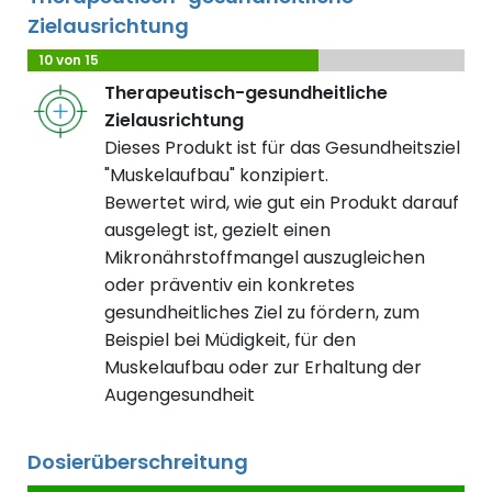
Zielausrichtung
10 von 15
Therapeutisch-gesundheitliche
Zielausrichtung
Dieses Produkt ist für das Gesundheitsziel
"Muskelaufbau" konzipiert.
Bewertet wird, wie gut ein Produkt darauf
ausgelegt ist, gezielt einen
Mikronährstoffmangel auszugleichen
oder präventiv ein konkretes
gesundheitliches Ziel zu fördern, zum
Beispiel bei Müdigkeit, für den
Muskelaufbau oder zur Erhaltung der
Augengesundheit
Dosierüberschreitung