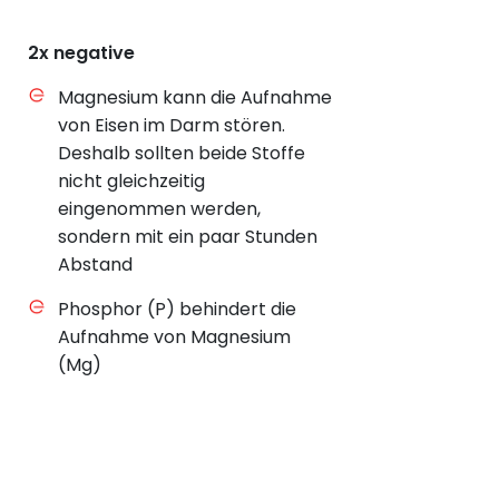
2x negative
Magnesium kann die Aufnahme
von Eisen im Darm stören.
Deshalb sollten beide Stoffe
nicht gleichzeitig
eingenommen werden,
sondern mit ein paar Stunden
Abstand
Phosphor (P) behindert die
Aufnahme von Magnesium
(Mg)