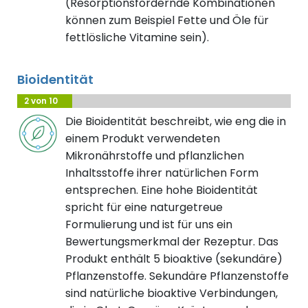
(Resorptionsfördernde Kombinationen
können zum Beispiel Fette und Öle für
fettlösliche Vitamine sein).
Bioidentität
2 von 10
Die Bioidentität beschreibt, wie eng die in
einem Produkt verwendeten
Mikronährstoffe und pflanzlichen
Inhaltsstoffe ihrer natürlichen Form
entsprechen. Eine hohe Bioidentität
spricht für eine naturgetreue
Formulierung und ist für uns ein
Bewertungsmerkmal der Rezeptur. Das
Produkt enthält 5 bioaktive (sekundäre)
Pflanzenstoffe. Sekundäre Pflanzenstoffe
sind natürliche bioaktive Verbindungen,