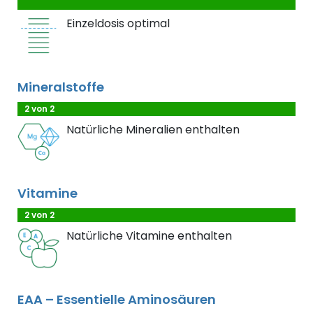
Einzeldosis optimal
Mineralstoffe
2 von 2
Natürliche Mineralien enthalten
Vitamine
2 von 2
Natürliche Vitamine enthalten
EAA – Essentielle Aminosäuren