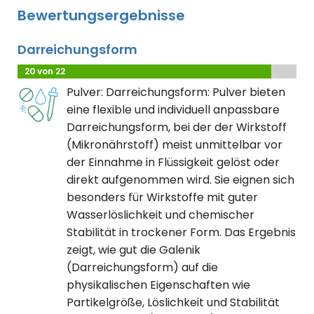
Bewertungsergebnisse
Darreichungsform
20 von 22
Pulver: Darreichungsform: Pulver bieten
eine flexible und individuell anpassbare
Darreichungsform, bei der der Wirkstoff
(Mikronährstoff) meist unmittelbar vor
der Einnahme in Flüssigkeit gelöst oder
direkt aufgenommen wird. Sie eignen sich
besonders für Wirkstoffe mit guter
Wasserlöslichkeit und chemischer
Stabilität in trockener Form. Das Ergebnis
zeigt, wie gut die Galenik
(Darreichungsform) auf die
physikalischen Eigenschaften wie
Partikelgröße, Löslichkeit und Stabilität