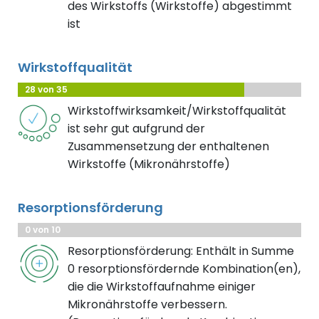
des Wirkstoffs (Wirkstoffe) abgestimmt
ist
Wirkstoffqualität
28 von 35
Wirkstoffwirksamkeit/Wirkstoffqualität
ist sehr gut aufgrund der
Zusammensetzung der enthaltenen
Wirkstoffe (Mikronährstoffe)
Resorptionsförderung
0 von 10
Resorptionsförderung: Enthält in Summe
0 resorptionsfördernde Kombination(en),
die die Wirkstoffaufnahme einiger
Mikronährstoffe verbessern.