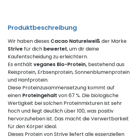
Produktbeschreibung
Wir haben dieses
Cacao Natureiweiß
der Marke
Strive
für dich
bewertet
, um dir deine
Kaufentscheidung zu erleichtern.
Es enthält
veganes Bio-Protein,
bestehend aus
Reisprotein, Erbsenprotein, Sonnenblumenprotein
und Hanfprotein.
Diese Proteinzusammensetzung kommt auf
einen
Proteingehalt
von 67 %. Die biologische
Wertigkeit bei solchen Proteinmixturen ist sehr
hoch und liegt deutlich über 100, was positiv
hervorzuheben ist. Das macht die Verwertbarkeit
für den Körper ideal.
Dieses Protein von Strive liefert alle essenziellen