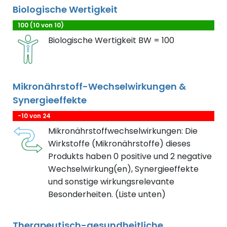
Biologische Wertigkeit
100 (10 von 10)
Biologische Wertigkeit BW = 100
Mikronährstoff-Wechselwirkungen &
Synergieeffekte
-10 von 24
Mikronährstoffwechselwirkungen: Die
Wirkstoffe (Mikronährstoffe) dieses
Produkts haben 0 positive und 2 negative
Wechselwirkung(en), Synergieeffekte
und sonstige wirkungsrelevante
Besonderheiten. (Liste unten)
Therapeutisch-gesundheitliche