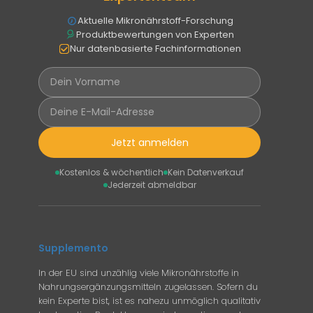
Aktuelle Mikronährstoff-Forschung
Produktbewertungen von Experten
Nur datenbasierte Fachinformationen
Jetzt anmelden
Kostenlos & wöchentlich
Kein Datenverkauf
Jederzeit abmeldbar
Supplemento
In der EU sind unzählig viele Mikronährstoffe in
Nahrungsergänzungsmitteln zugelassen. Sofern du
kein Experte bist, ist es nahezu unmöglich qualitativ