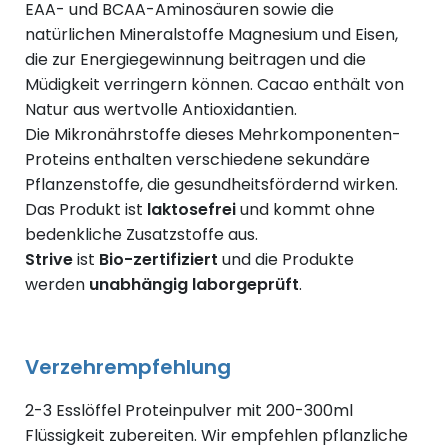
EAA- und BCAA-Aminosäuren sowie die
natürlichen Mineralstoffe Magnesium und Eisen,
die zur Energiegewinnung beitragen und die
Müdigkeit verringern können. Cacao enthält von
Natur aus wertvolle Antioxidantien.
Die Mikronährstoffe dieses Mehrkomponenten-
Proteins enthalten verschiedene sekundäre
Pflanzenstoffe, die gesundheitsfördernd wirken.
Das Produkt ist
laktosefrei
und kommt ohne
bedenkliche Zusatzstoffe aus.
Strive
ist
Bio-zertifiziert
und die Produkte
werden
unabhängig laborgeprüft
.
Verzehrempfehlung
2-3 Esslöffel Proteinpulver mit 200-300ml
Flüssigkeit zubereiten. Wir empfehlen pflanzliche