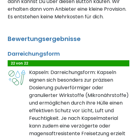
dann kannst Du über diesen Button kaufen. Wir
erhalten dann vom Anbieter eine kleine Provision.
Es entstehen keine Mehrkosten für dich.
Bewertungsergebnisse
Darreichungsform
22 von 22
Kapseln: Darreichungsform: Kapseln
eignen sich besonders zur präzisen
Dosierung pulverförmiger oder
granulierter Wirkstoffe (Mikronährstoffe)
und ermöglichen durch ihre Hülle einen
effektiven Schutz vor Licht, Luft und
Feuchtigkeit. Je nach Kapselmaterial
kann zudem eine verzögerte oder
magensaftresistente Freisetzung erzielt