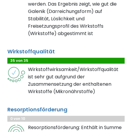
werden. Das Ergebnis zeigt, wie gut die
Galenik (Darreichungsform) auf
Stabilität, Löslichkeit und
Freisetzungsprofil des Wirkstoffs
(Wirkstoffe) abgestimmt ist
Wirkstoffqualität
35 von 35
Wirkstoffwirksamkeit/Wirkstoffqualität
ist sehr gut aufgrund der
Zusammensetzung der enthaltenen
Wirkstoffe (Mikronährstoffe)
Resorptionsförderung
0 von 10
Resorptionsförderung: Enthält in Summe