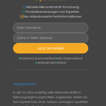
Aktuelle Mikronährstoff-Forschung
Produktbewertungen von Experten
Nur datenbasierte Fachinformationen
Jetzt anmelden
Kostenlos & wöchentlich
Kein Datenverkauf
Jederzeit abmeldbar
Supplemento
In der EU sind unzählig viele Mikronährstoffe in
Nahrungsergänzungsmitteln zugelassen. Sofern du
kein Experte bist, ist es nahezu unmöglich qualitativ