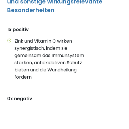
und sonstige wirkungsrelevante
Besonderheiten
1x positiv
Zink und Vitamin C wirken
synergistisch, indem sie
gemeinsam das Immunsystem
stärken, antioxidativen Schutz
bieten und die Wundheilung
fördern
0x negativ