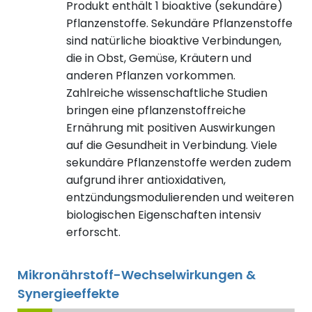
Produkt enthält 1 bioaktive (sekundäre)
Pflanzenstoffe. Sekundäre Pflanzenstoffe
sind natürliche bioaktive Verbindungen,
die in Obst, Gemüse, Kräutern und
anderen Pflanzen vorkommen.
Zahlreiche wissenschaftliche Studien
bringen eine pflanzenstoffreiche
Ernährung mit positiven Auswirkungen
auf die Gesundheit in Verbindung. Viele
sekundäre Pflanzenstoffe werden zudem
aufgrund ihrer antioxidativen,
entzündungsmodulierenden und weiteren
biologischen Eigenschaften intensiv
erforscht.
Mikronährstoff-Wechselwirkungen &
Synergieeffekte