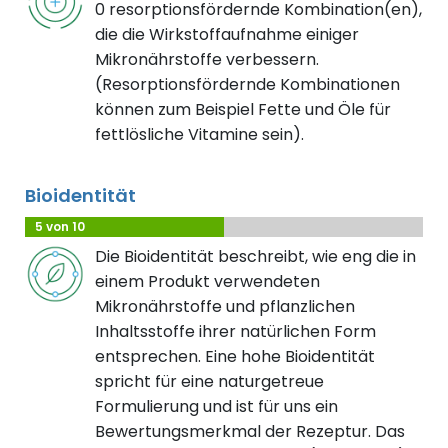
0 resorptionsfördernde Kombination(en),
die die Wirkstoffaufnahme einiger
Mikronährstoffe verbessern.
(Resorptionsfördernde Kombinationen
können zum Beispiel Fette und Öle für
fettlösliche Vitamine sein).
Bioidentität
5 von 10
Die Bioidentität beschreibt, wie eng die in
einem Produkt verwendeten
Mikronährstoffe und pflanzlichen
Inhaltsstoffe ihrer natürlichen Form
entsprechen. Eine hohe Bioidentität
spricht für eine naturgetreue
Formulierung und ist für uns ein
Bewertungsmerkmal der Rezeptur. Das