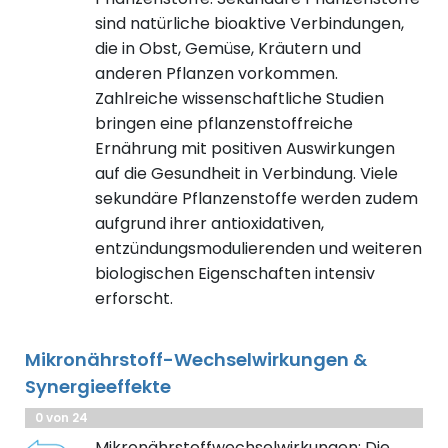
sind natürliche bioaktive Verbindungen,
die in Obst, Gemüse, Kräutern und
anderen Pflanzen vorkommen.
Zahlreiche wissenschaftliche Studien
bringen eine pflanzenstoffreiche
Ernährung mit positiven Auswirkungen
auf die Gesundheit in Verbindung. Viele
sekundäre Pflanzenstoffe werden zudem
aufgrund ihrer antioxidativen,
entzündungsmodulierenden und weiteren
biologischen Eigenschaften intensiv
erforscht.
Mikronährstoff-Wechselwirkungen &
Synergieeffekte
0 von 24
Mikronährstoffwechselwirkungen: Die