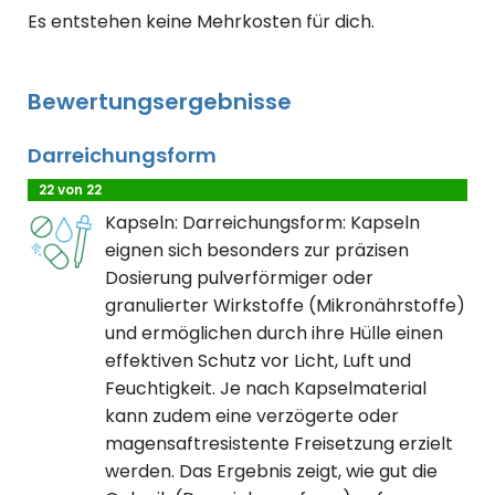
Es entstehen keine Mehrkosten für dich.
Bewertungsergebnisse
Darreichungsform
22 von 22
Kapseln: Darreichungsform: Kapseln
eignen sich besonders zur präzisen
Dosierung pulverförmiger oder
granulierter Wirkstoffe (Mikronährstoffe)
und ermöglichen durch ihre Hülle einen
effektiven Schutz vor Licht, Luft und
Feuchtigkeit. Je nach Kapselmaterial
kann zudem eine verzögerte oder
magensaftresistente Freisetzung erzielt
werden. Das Ergebnis zeigt, wie gut die