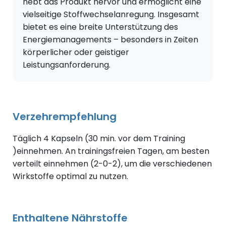
hebt das Produkt hervor und ermöglicht eine
vielseitige Stoffwechselanregung. Insgesamt
bietet es eine breite Unterstützung des
Energiemanagements – besonders in Zeiten
körperlicher oder geistiger
Leistungsanforderung.
Verzehrempfehlung
Täglich 4 Kapseln (30 min. vor dem Training
)einnehmen. An trainingsfreien Tagen, am besten
verteilt einnehmen (2-0-2), um die verschiedenen
Wirkstoffe optimal zu nutzen.
Enthaltene Nährstoffe