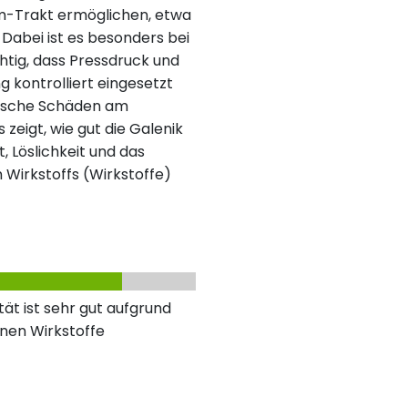
m-Trakt ermöglichen, etwa
Dabei ist es besonders bei
htig, dass Pressdruck und
 kontrolliert eingesetzt
mische Schäden am
 zeigt, wie gut die Galenik
, Löslichkeit und das
 Wirkstoffs (Wirkstoffe)
ät ist sehr gut aufgrund
nen Wirkstoffe