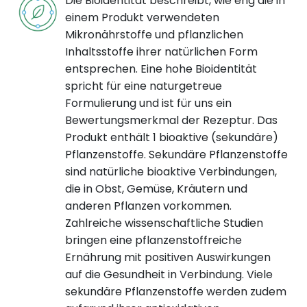
Die Bioidentität beschreibt, wie eng die in
einem Produkt verwendeten
Mikronährstoffe und pflanzlichen
Inhaltsstoffe ihrer natürlichen Form
entsprechen. Eine hohe Bioidentität
spricht für eine naturgetreue
Formulierung und ist für uns ein
Bewertungsmerkmal der Rezeptur. Das
Produkt enthält 1 bioaktive (sekundäre)
Pflanzenstoffe. Sekundäre Pflanzenstoffe
sind natürliche bioaktive Verbindungen,
die in Obst, Gemüse, Kräutern und
anderen Pflanzen vorkommen.
Zahlreiche wissenschaftliche Studien
bringen eine pflanzenstoffreiche
Ernährung mit positiven Auswirkungen
auf die Gesundheit in Verbindung. Viele
sekundäre Pflanzenstoffe werden zudem