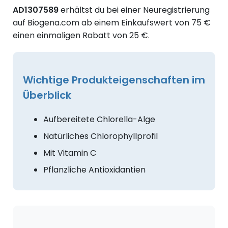
AD1307589
erhältst du bei einer Neuregistrierung
auf Biogena.com ab einem Einkaufswert von 75 €
einen einmaligen Rabatt von 25 €.
Wichtige Produkteigenschaften im
Überblick
Aufbereitete Chlorella-Alge
Natürliches Chlorophyllprofil
Mit Vitamin C
Pflanzliche Antioxidantien