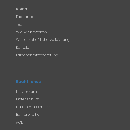
Lexikon
Fachartikel
Team
Wie wir bewerten
Wissenschaftliche Validierung
Kontakt
Mikronährstoffberatung
Rechtliches
Impressum
Datenschutz
Haftungausschluss
Barrierefreiheit
AGB