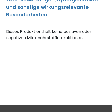
und sonstige wirkungsrelevante
Besonderheiten
Dieses Produkt enthält keine positiven oder
negativen Mikronährstoffinteraktionen.