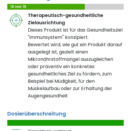
10 von 15
Therapeutisch-gesundheitliche
Zielausrichtung
Dieses Produkt ist für das Gesundheitsziel
"Immunsystem" konzipiert.
Bewertet wird, wie gut ein Produkt darauf
ausgelegt ist, gezielt einen
Mikronährstoffmangel auszugleichen
oder präventiv ein konkretes
gesundheitliches Ziel zu fördern, zum
Beispiel bei Müdigkeit, für den
Muskelaufbau oder zur Erhaltung der
Augengesundheit
Dosierüberschreitung