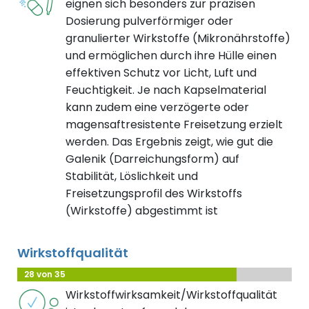
eignen sich besonders zur präzisen
Dosierung pulverförmiger oder
granulierter Wirkstoffe (Mikronährstoffe)
und ermöglichen durch ihre Hülle einen
effektiven Schutz vor Licht, Luft und
Feuchtigkeit. Je nach Kapselmaterial
kann zudem eine verzögerte oder
magensaftresistente Freisetzung erzielt
werden. Das Ergebnis zeigt, wie gut die
Galenik (Darreichungsform) auf
Stabilität, Löslichkeit und
Freisetzungsprofil des Wirkstoffs
(Wirkstoffe) abgestimmt ist
Wirkstoffqualität
28 von 35
Wirkstoffwirksamkeit/Wirkstoffqualität