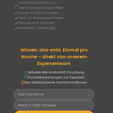
Qualitätsbewertung von
Nahrungsergänzungsmitteln
Wissenschaftlich fundiert
Über 60 Bewertungskriterien
Biochemisch bewertet
Garantiert unabhängig
Wissen, das wirkt. Einmal pro
Woche – direkt von unserem
Expertenteam
Aktuelle Mikronährstoff-Forschung
Produktbewertungen von Experten
Nur datenbasierte Fachinformationen