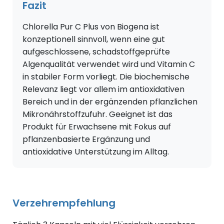
Fazit
Chlorella Pur C Plus von Biogena ist
konzeptionell sinnvoll, wenn eine gut
aufgeschlossene, schadstoffgeprüfte
Algenqualität verwendet wird und Vitamin C
in stabiler Form vorliegt. Die biochemische
Relevanz liegt vor allem im antioxidativen
Bereich und in der ergänzenden pflanzlichen
Mikronährstoffzufuhr. Geeignet ist das
Produkt für Erwachsene mit Fokus auf
pflanzenbasierte Ergänzung und
antioxidative Unterstützung im Alltag.
Verzehrempfehlung