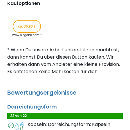
Kaufoptionen
ca. 36,90 €
www.biogena.com *
* Wenn Du unsere Arbeit unterstützen möchtest,
dann kannst Du über diesen Button kaufen. Wir
erhalten dann vom Anbieter eine kleine Provision.
Es entstehen keine Mehrkosten für dich.
Bewertungsergebnisse
Darreichungsform
22 von 22
Kapseln: Darreichungsform: Kapseln