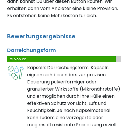
dann kannst Du über diesen Button kaufen. Wir
erhalten dann vom Anbieter eine kleine Provision.
Es entstehen keine Mehrkosten für dich.
Bewertungsergebnisse
Darreichungsform
21 von 22
Kapseln: Darreichungsform: Kapseln
eignen sich besonders zur präzisen
Dosierung pulverförmiger oder
granulierter Wirkstoffe (Mikronährstoffe)
und ermöglichen durch ihre Hülle einen
effektiven Schutz vor Licht, Luft und
Feuchtigkeit. Je nach Kapselmaterial
kann zudem eine verzögerte oder
magensaftresistente Freisetzung erzielt