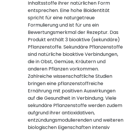
Inhaltsstoffe ihrer natürlichen Form
entsprechen. Eine hohe Bioidentität
spricht für eine naturgetreue
Formulierung und ist für uns ein
Bewertungsmerkmal der Rezeptur. Das
Produkt enthält 3 bioaktive (sekundäre)
Pflanzenstoffe. Sekundäre Pflanzenstoffe
sind natürliche bioaktive Verbindungen,
die in Obst, Gemüse, Kräutern und
anderen Pflanzen vorkommen.
Zahlreiche wissenschaftliche Studien
bringen eine pflanzenstoffreiche
Ernährung mit positiven Auswirkungen
auf die Gesundheit in Verbindung. Viele
sekundäre Pflanzenstoffe werden zudem
aufgrund ihrer antioxidativen,
entzündungsmodulierenden und weiteren
biologischen Eigenschaften intensiv