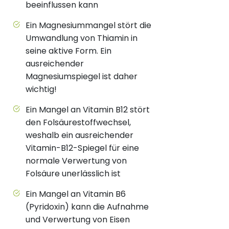
beeinflussen kann
Ein Magnesiummangel stört die
Umwandlung von Thiamin in
seine aktive Form. Ein
ausreichender
Magnesiumspiegel ist daher
wichtig!
Ein Mangel an Vitamin B12 stört
den Folsäurestoffwechsel,
weshalb ein ausreichender
Vitamin-B12-Spiegel für eine
normale Verwertung von
Folsäure unerlässlich ist
Ein Mangel an Vitamin B6
(Pyridoxin) kann die Aufnahme
und Verwertung von Eisen