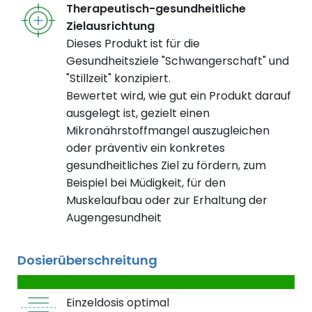
Therapeutisch-gesundheitliche
Zielausrichtung
Dieses Produkt ist für die
Gesundheitsziele "Schwangerschaft" und
"Stillzeit" konzipiert.
Bewertet wird, wie gut ein Produkt darauf
ausgelegt ist, gezielt einen
Mikronährstoffmangel auszugleichen
oder präventiv ein konkretes
gesundheitliches Ziel zu fördern, zum
Beispiel bei Müdigkeit, für den
Muskelaufbau oder zur Erhaltung der
Augengesundheit
Dosierüberschreitung
Einzeldosis optimal