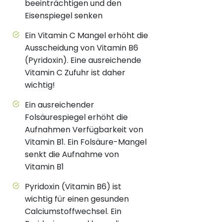
beeinträchtigen und den
Eisenspiegel senken
Ein Vitamin C Mangel erhöht die
Ausscheidung von Vitamin B6
(Pyridoxin). Eine ausreichende
Vitamin C Zufuhr ist daher
wichtig!
Ein ausreichender
Folsäurespiegel erhöht die
Aufnahmen Verfügbarkeit von
Vitamin B1. Ein Folsäure-Mangel
senkt die Aufnahme von
Vitamin B1
Pyridoxin (Vitamin B6) ist
wichtig für einen gesunden
Calciumstoffwechsel. Ein