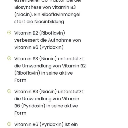
essentieller Co-Faktor bei der
Biosynthese von Vitamin B3
(Niacin). Ein Riboflavinmangel
stört die Niacinbildung
Vitamin B2 (Riboflavin)
verbessert die Aufnahme von
Vitamin B6 (Pyridoxin)
Vitamin B3 (Niacin) unterstützt
die Umwandlung von Vitamin B2
(Riboflavin) in seine aktive
Form
Vitamin B3 (Niacin) unterstützt
die Umwandlung von Vitamin
B6 (Pyridoxin) in seine aktive
Form
Vitamin B6 (Pyridoxin) ist ein