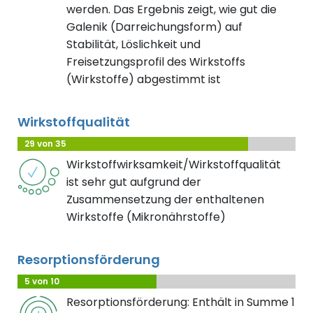
werden. Das Ergebnis zeigt, wie gut die
Galenik (Darreichungsform) auf
Stabilität, Löslichkeit und
Freisetzungsprofil des Wirkstoffs
(Wirkstoffe) abgestimmt ist
Wirkstoffqualität
29 von 35
Wirkstoffwirksamkeit/Wirkstoffqualität
ist sehr gut aufgrund der
Zusammensetzung der enthaltenen
Wirkstoffe (Mikronährstoffe)
Resorptionsförderung
5 von 10
Resorptionsförderung: Enthält in Summe 1