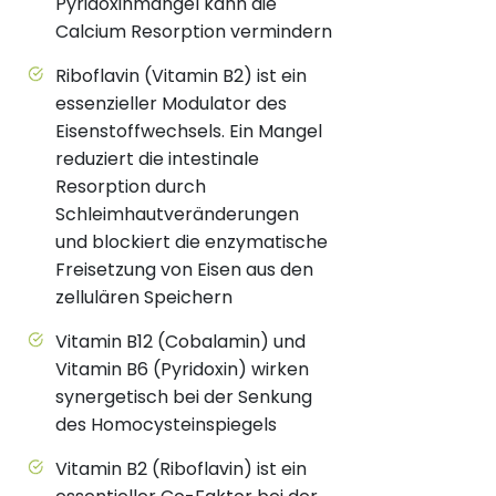
Pyridoxinmangel kann die
Calcium Resorption vermindern
Riboflavin (Vitamin B2) ist ein
essenzieller Modulator des
Eisenstoffwechsels. Ein Mangel
reduziert die intestinale
Resorption durch
Schleimhautveränderungen
und blockiert die enzymatische
Freisetzung von Eisen aus den
zellulären Speichern
Vitamin B12 (Cobalamin) und
Vitamin B6 (Pyridoxin) wirken
synergetisch bei der Senkung
des Homocysteinspiegels
Vitamin B2 (Riboflavin) ist ein