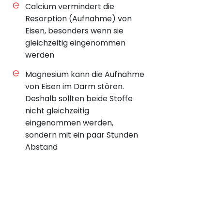
Calcium vermindert die
Resorption (Aufnahme) von
Eisen, besonders wenn sie
gleichzeitig eingenommen
werden
Magnesium kann die Aufnahme
von Eisen im Darm stören.
Deshalb sollten beide Stoffe
nicht gleichzeitig
eingenommen werden,
sondern mit ein paar Stunden
Abstand