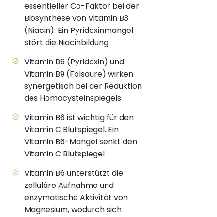
essentieller Co-Faktor bei der
Biosynthese von Vitamin B3
(Niacin). Ein Pyridoxinmangel
stört die Niacinbildung
Vitamin B6 (Pyridoxin) und
Vitamin B9 (Folsäure) wirken
synergetisch bei der Reduktion
des Homocysteinspiegels
Vitamin B6 ist wichtig für den
Vitamin C Blutspiegel. Ein
Vitamin B6-Mangel senkt den
Vitamin C Blutspiegel
Vitamin B6 unterstützt die
zelluläre Aufnahme und
enzymatische Aktivität von
Magnesium, wodurch sich