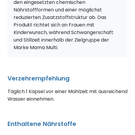
den eingesetzten chemischen
Nährstoffformen und einer möglichst
reduzierten Zusatzstoffstruktur ab. Das
Produkt richtet sich an Frauen mit
Kinderwunsch, während Schwangerschaft
und Stillzeit innerhalb der Zielgruppe der
Marke Mama Multi.
Verzehrempfehlung
Täglich 1 Kapsel vor einer Mahlzeit mit ausreichend
Wasser einnehmen.
Enthaltene Nährstoffe