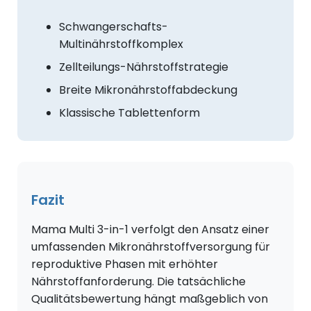
Schwangerschafts-
Multinährstoffkomplex
Zellteilungs-Nährstoffstrategie
Breite Mikronährstoffabdeckung
Klassische Tablettenform
Fazit
Mama Multi 3-in-1 verfolgt den Ansatz einer
umfassenden Mikronährstoffversorgung für
reproduktive Phasen mit erhöhter
Nährstoffanforderung. Die tatsächliche
Qualitätsbewertung hängt maßgeblich von