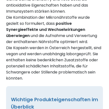
antioxidative Eigenschaften haben und das
Immunsystem stärken können.
Die Kombination der Mikronährstoffe wurde
gezielt so formuliert, dass
positive
Synergieeffekte und Wechselwirkungen
überwiegen
und die Aufnahme und Verwertung
der enthaltenen Nährstoffe optimiert wird.
Die Kapseln werden in Österreich hergestellt, sind
vegan und werden unabhängig laborgeprüft. Sie
enthalten keine bedenklichen Zusatzstoffe oder
potenziell schädlichen Inhaltsstoffe, die für
Schwangere oder Stillende problematisch sein
könnten.
Wichtige Produkteigenschaften im
Überblick