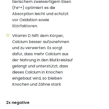
tierischem zweiwertigem Eisen
(Fe²+) optimiert es die
Absorption leicht und schützt
vor Oxidation sowie
Störfaktoren.
Vitamin D hilft dem Körper,
Calcium besser aufzunehmen
und zu verwerten. Es sorgt
dafür, dass mehr Calcium aus
der Nahrung in den Blutkreislauf
gelangt und unterstützt, dass
dieses Calcium in Knochen
eingebaut wird, so bleiben
Knochen und Zähne stark
2x negative