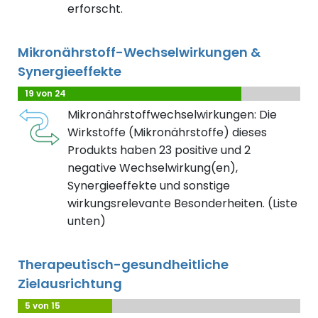
erforscht.
Mikronährstoff-Wechselwirkungen &
Synergieeffekte
19 von 24
Mikronährstoffwechselwirkungen: Die
Wirkstoffe (Mikronährstoffe) dieses
Produkts haben 23 positive und 2
negative Wechselwirkung(en),
Synergieeffekte und sonstige
wirkungsrelevante Besonderheiten. (Liste
unten)
Therapeutisch-gesundheitliche
Zielausrichtung
5 von 15