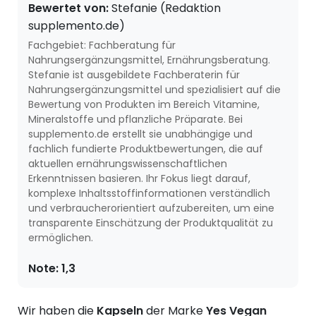
Bewertet von:
Stefanie (Redaktion
supplemento.de)
Fachgebiet: Fachberatung für
Nahrungsergänzungsmittel, Ernährungsberatung.
Stefanie ist ausgebildete Fachberaterin für
Nahrungsergänzungsmittel und spezialisiert auf die
Bewertung von Produkten im Bereich Vitamine,
Mineralstoffe und pflanzliche Präparate. Bei
supplemento.de erstellt sie unabhängige und
fachlich fundierte Produktbewertungen, die auf
aktuellen ernährungswissenschaftlichen
Erkenntnissen basieren. Ihr Fokus liegt darauf,
komplexe Inhaltsstoffinformationen verständlich
und verbraucherorientiert aufzubereiten, um eine
transparente Einschätzung der Produktqualität zu
ermöglichen.
Note:
1,3
Wir haben die
Kapseln
der Marke
Yes Vegan