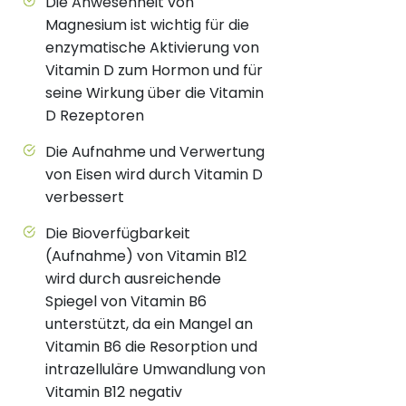
Die Anwesenheit von
Magnesium ist wichtig für die
enzymatische Aktivierung von
Vitamin D zum Hormon und für
seine Wirkung über die Vitamin
D Rezeptoren
Die Aufnahme und Verwertung
von Eisen wird durch Vitamin D
verbessert
Die Bioverfügbarkeit
(Aufnahme) von Vitamin B12
wird durch ausreichende
Spiegel von Vitamin B6
unterstützt, da ein Mangel an
Vitamin B6 die Resorption und
intrazelluläre Umwandlung von
Vitamin B12 negativ