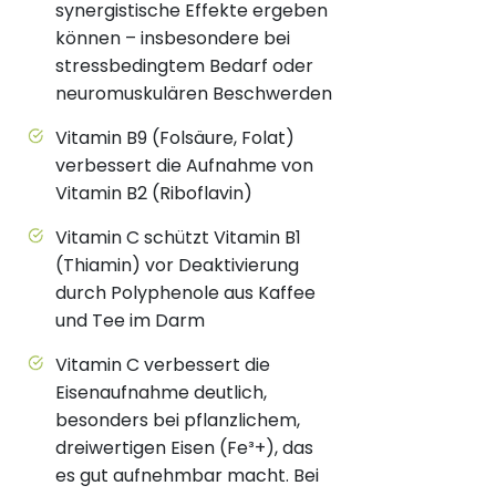
synergistische Effekte ergeben
können – insbesondere bei
stressbedingtem Bedarf oder
neuromuskulären Beschwerden
Vitamin B9 (Folsäure, Folat)
verbessert die Aufnahme von
Vitamin B2 (Riboflavin)
Vitamin C schützt Vitamin B1
(Thiamin) vor Deaktivierung
durch Polyphenole aus Kaffee
und Tee im Darm
Vitamin C verbessert die
Eisenaufnahme deutlich,
besonders bei pflanzlichem,
dreiwertigen Eisen (Fe³+), das
es gut aufnehmbar macht. Bei