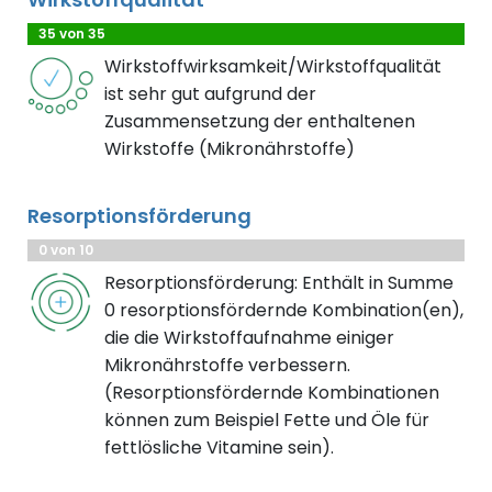
35 von 35
Wirkstoffwirksamkeit/Wirkstoffqualität
ist sehr gut aufgrund der
Zusammensetzung der enthaltenen
Wirkstoffe (Mikronährstoffe)
Resorptionsförderung
0 von 10
Resorptionsförderung: Enthält in Summe
0 resorptionsfördernde Kombination(en),
die die Wirkstoffaufnahme einiger
Mikronährstoffe verbessern.
(Resorptionsfördernde Kombinationen
können zum Beispiel Fette und Öle für
fettlösliche Vitamine sein).