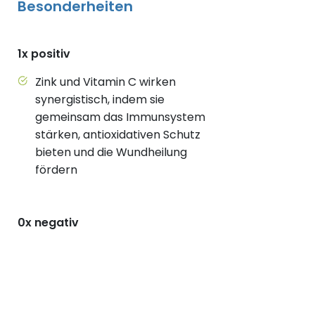
Besonderheiten
1x positiv
Zink und Vitamin C wirken
synergistisch, indem sie
gemeinsam das Immunsystem
stärken, antioxidativen Schutz
bieten und die Wundheilung
fördern
0x negativ