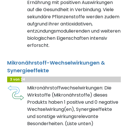
Ernährung mit positiven Auswirkungen
auf die Gesundheit in Verbindung. Viele
sekundäre Pflanzenstoffe werden zudem
aufgrund ihrer antioxidativen,
entzündungsmodulierenden und weiteren
biologischen Eigenschaften intensiv
erforscht.
Mikronährstoff-Wechselwirkungen &
Synergieeffekte
3 von 24
Mikronährstoffwechselwirkungen: Die
Wirkstoffe (Mikronährstoffe) dieses
Produkts haben 1 positive und 0 negative
Wechselwirkung(en), Synergieeffekte
und sonstige wirkungsrelevante
Besonderheiten. (Liste unten)