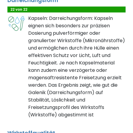
Darreichungsform
22 von 22
Kapseln: Darreichungsform: Kapseln
eignen sich besonders zur präzisen
Dosierung pulverförmiger oder
granulierter Wirkstoffe (Mikronährstoffe)
und ermöglichen durch ihre Hülle einen
effektiven Schutz vor Licht, Luft und
Feuchtigkeit. Je nach Kapselmaterial
kann zudem eine verzögerte oder
magensaftresistente Freisetzung erzielt
werden. Das Ergebnis zeigt, wie gut die
Galenik (Darreichungsform) auf
Stabilität, Löslichkeit und
Freisetzungsprofil des Wirkstoffs
(Wirkstoffe) abgestimmt ist
Wirkstoffqualität