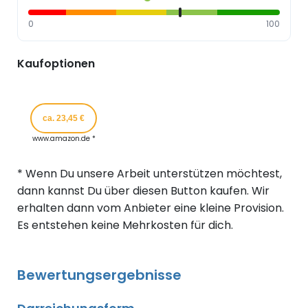
0
100
Kaufoptionen
ca. 23,45 €
www.amazon.de *
* Wenn Du unsere Arbeit unterstützen möchtest,
dann kannst Du über diesen Button kaufen. Wir
erhalten dann vom Anbieter eine kleine Provision.
Es entstehen keine Mehrkosten für dich.
Bewertungsergebnisse