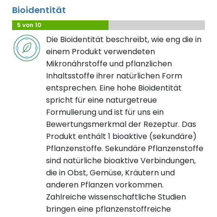
Bioidentität
5 von 10
Die Bioidentität beschreibt, wie eng die in
einem Produkt verwendeten
Mikronährstoffe und pflanzlichen
Inhaltsstoffe ihrer natürlichen Form
entsprechen. Eine hohe Bioidentität
spricht für eine naturgetreue
Formulierung und ist für uns ein
Bewertungsmerkmal der Rezeptur. Das
Produkt enthält 1 bioaktive (sekundäre)
Pflanzenstoffe. Sekundäre Pflanzenstoffe
sind natürliche bioaktive Verbindungen,
die in Obst, Gemüse, Kräutern und
anderen Pflanzen vorkommen.
Zahlreiche wissenschaftliche Studien
bringen eine pflanzenstoffreiche