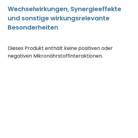
Wechselwirkungen, Synergieeffekte
und sonstige wirkungsrelevante
Besonderheiten
Dieses Produkt enthält keine positiven oder
negativen Mikronährstoffinteraktionen.