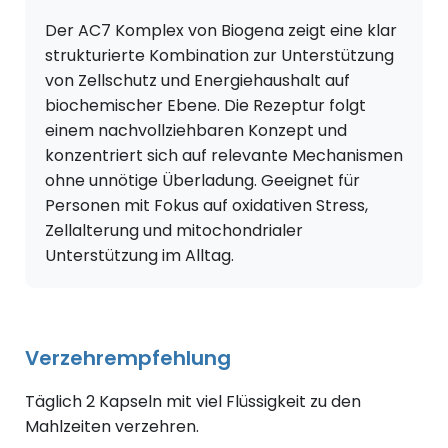
Der AC7 Komplex von Biogena zeigt eine klar
strukturierte Kombination zur Unterstützung
von Zellschutz und Energiehaushalt auf
biochemischer Ebene. Die Rezeptur folgt
einem nachvollziehbaren Konzept und
konzentriert sich auf relevante Mechanismen
ohne unnötige Überladung. Geeignet für
Personen mit Fokus auf oxidativen Stress,
Zellalterung und mitochondrialer
Unterstützung im Alltag.
Verzehrempfehlung
Täglich 2 Kapseln mit viel Flüssigkeit zu den
Mahlzeiten verzehren.