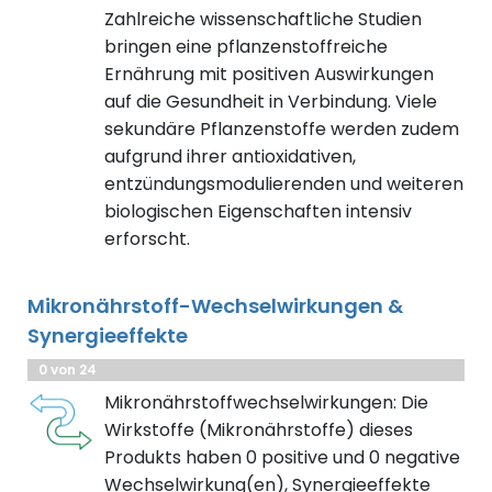
Zahlreiche wissenschaftliche Studien
bringen eine pflanzenstoffreiche
Ernährung mit positiven Auswirkungen
auf die Gesundheit in Verbindung. Viele
sekundäre Pflanzenstoffe werden zudem
aufgrund ihrer antioxidativen,
entzündungsmodulierenden und weiteren
biologischen Eigenschaften intensiv
erforscht.
Mikronährstoff-Wechselwirkungen &
Synergieeffekte
0 von 24
Mikronährstoffwechselwirkungen: Die
Wirkstoffe (Mikronährstoffe) dieses
Produkts haben 0 positive und 0 negative
Wechselwirkung(en), Synergieeffekte